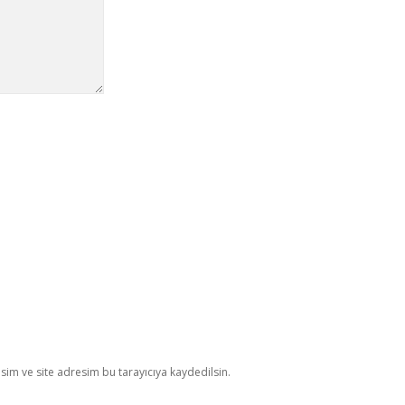
im ve site adresim bu tarayıcıya kaydedilsin.