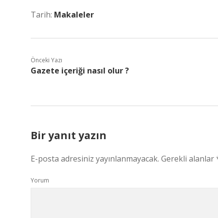
Tarih:
Makaleler
Önceki Yazı
Gazete içeriği nasıl olur ?
Bir yanıt yazın
E-posta adresiniz yayınlanmayacak.
Gerekli alanlar
Yorum