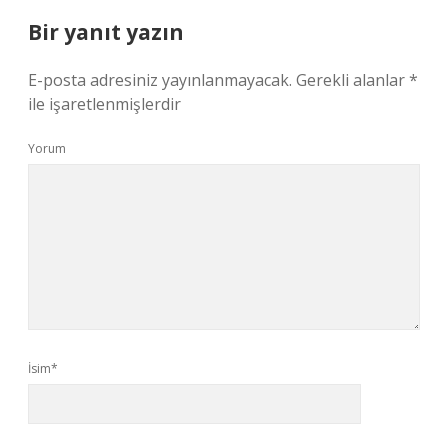
Bir yanıt yazın
E-posta adresiniz yayınlanmayacak.
Gerekli alanlar
*
ile işaretlenmişlerdir
Yorum
İsim*