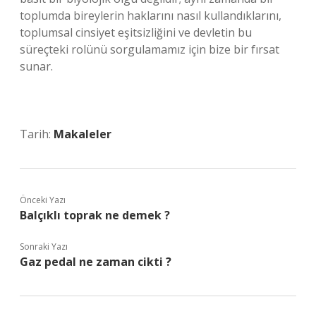
toplumda bireylerin haklarını nasıl kullandıklarını,
toplumsal cinsiyet eşitsizliğini ve devletin bu
süreçteki rolünü sorgulamamız için bize bir fırsat
sunar.
Tarih:
Makaleler
Önceki Yazı
Balçıklı toprak ne demek ?
Sonraki Yazı
Gaz pedal ne zaman cikti ?