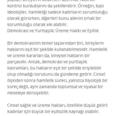
kontrol kurduklarını da şekillendirir. Örneğin, bazı
ideolojiler, hamileliği sadece kadınların sorumluluğu
olarak görürken, diğerleri bunu ailenin ortak bir
sorumluluğu olarak ele alabilir.
Demokrasi ve Yurttaşlık: Üreme Hakkı ve Eşitlik
Bir demokrasinin temel taşlarından biri, bireylerin
haklarını eşit bir şekilde kullanabilmesidir. Hamilelik
ve üreme kararları da, bireysel hakların bir
parçasıdır. Ancak, demokrasi ve yurttaşlık
kavramları, bu hakların eşit bir şekilde erişilebilir
olup olmadığı sorusunu da gündeme getirir. Cinsel
ilişkiden sonra hamilelik süreci, yalnızca biyolojik bir
süreç değil, aynı zamanda toplumsal ve siyasal bir
meseleye dönüşebilir.
Cinsel sağlık ve üreme hakları, özellikle düşük gelirli
kadınlar için büyük bir eşitsizlik kaynağı olabilir.