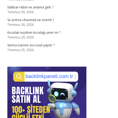
İstikbal-i kıble ne anlama gelir ?
Temmuz 30, 2026
Su arıtma cihazında ne önemli ?
Temmuz 28, 2026
Kozalak reçelinin kozalağı yenir mi ?
Temmuz 26, 2026
Sarma üzerine sos nasıl yapılır ?
Temmuz 25, 2026