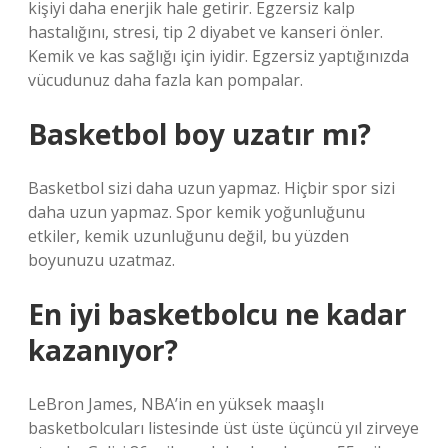
kişiyi daha enerjik hale getirir. Egzersiz kalp
hastalığını, stresi, tip 2 diyabet ve kanseri önler.
Kemik ve kas sağlığı için iyidir. Egzersiz yaptığınızda
vücudunuz daha fazla kan pompalar.
Basketbol boy uzatır mı?
Basketbol sizi daha uzun yapmaz. Hiçbir spor sizi
daha uzun yapmaz. Spor kemik yoğunluğunu
etkiler, kemik uzunluğunu değil, bu yüzden
boyunuzu uzatmaz.
En iyi basketbolcu ne kadar
kazanıyor?
LeBron James, NBA’in en yüksek maaşlı
basketbolcuları listesinde üst üste üçüncü yıl zirveye