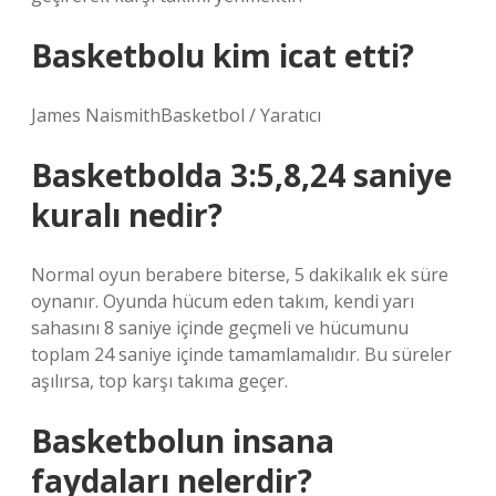
Basketbolu kim icat etti?
James NaismithBasketbol / Yaratıcı
Basketbolda 3:5,8,24 saniye
kuralı nedir?
Normal oyun berabere biterse, 5 dakikalık ek süre
oynanır. Oyunda hücum eden takım, kendi yarı
sahasını 8 saniye içinde geçmeli ve hücumunu
toplam 24 saniye içinde tamamlamalıdır. Bu süreler
aşılırsa, top karşı takıma geçer.
Basketbolun insana
faydaları nelerdir?