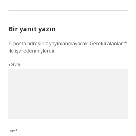
Bir yanıt yazın
E-posta adresiniz yayınlanmayacak.
Gerekli alanlar
*
ile işaretlenmişlerdir
Yorum
İsim*