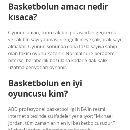
Basketbolun amacı nedir
kısaca?
Oyunun amacı, topu rakibin potasından geçirerek
ve rakibin sayı yapmasını engellemeye çalışarak sayı
almaktır. Oyunun sonunda daha fazla sayıya sahip
olan takım oyunu kazanır. Normal süre berabere
biterse, beraberlik bozulana kadar 5 dakikalık
uzatma periyotları oynanır.
Basketbolun en iyi
oyuncusu kim?
ABD profesyonel basketbol ligi NBA’in resmi
internet sitesinde şu ifadeler yer alıyor: “Michael
Jordan, tüm zamanların en iyi basketbolcusudur.”