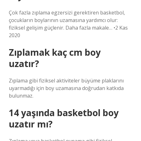
Çok fazla zıplama egzersizi gerektiren basketbol, ​​
çocukların boylarının uzamasına yardımcı olur:
fiziksel gelişim güçlenir. Daha fazla makale… •2 Kas
2020
Zıplamak kaç cm boy
uzatır?
Zıplama gibi fiziksel aktiviteler büyüme plaklarını
uyarmadığı için boy uzamasına doğrudan katkıda
bulunmaz.
14 yaşında basketbol boy
uzatır mı?