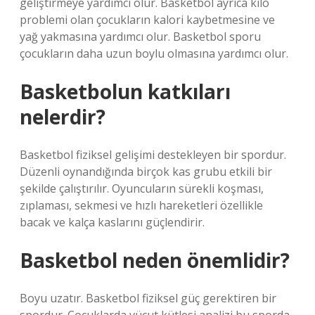
geliştirmeye yardımcı olur. Basketbol ayrıca kilo
problemi olan çocukların kalori kaybetmesine ve
yağ yakmasına yardımcı olur. Basketbol sporu
çocukların daha uzun boylu olmasına yardımcı olur.
Basketbolun katkıları
nelerdir?
Basketbol fiziksel gelişimi destekleyen bir spordur.
Düzenli oynandığında birçok kas grubu etkili bir
şekilde çalıştırılır. Oyuncuların sürekli koşması,
zıplaması, sekmesi ve hızlı hareketleri özellikle
bacak ve kalça kaslarını güçlendirir.
Basketbol neden önemlidir?
Boyu uzatır. Basketbol fiziksel güç gerektiren bir