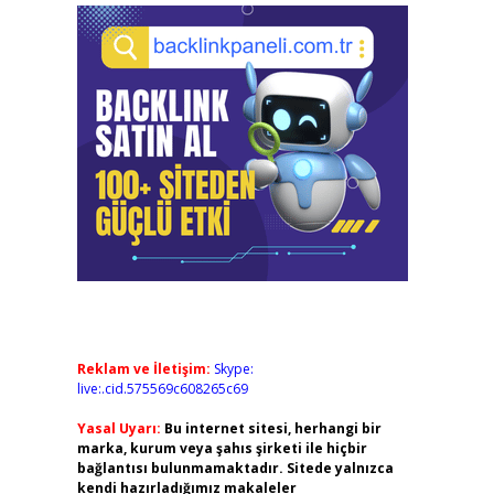
Reklam ve İletişim:
Skype:
live:.cid.575569c608265c69
Yasal Uyarı:
Bu internet sitesi, herhangi bir
marka, kurum veya şahıs şirketi ile hiçbir
bağlantısı bulunmamaktadır. Sitede yalnızca
kendi hazırladığımız makaleler