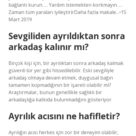
bağlantı kurun. … Yardım istemekten korkmayın. …
Zaman tüm yaraları iyileştirirDaha fazla makale…•15
Mart 2019
Sevgiliden ayrıldıktan sonra
arkadaş kalınır mı?
Birçok kişi için, bir ayrılıktan sonra arkadaş kalmak
güvenli bir yer gibi hissedilebilir. Eski sevgiliyle
arkadaş olmaya devam etmek, duygusal bağın
tamamen kopmadığının bir işareti olabilir mi?
Araştırmalar, bunun genellikle sağlıklı bir
arkadaşlığa katkıda bulunmadığını gösteriyor.
Ayrılık acısını ne hafifletir?
Ayrılığın acısı herkes için zor bir deneyim olabilir,