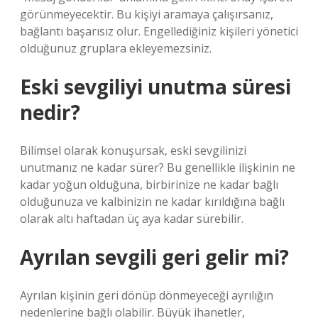
görünmeyecektir. Bu kişiyi aramaya çalışırsanız,
bağlantı başarısız olur. Engellediğiniz kişileri yönetici
olduğunuz gruplara ekleyemezsiniz.
Eski sevgiliyi unutma süresi
nedir?
Bilimsel olarak konuşursak, eski sevgilinizi
unutmanız ne kadar sürer? Bu genellikle ilişkinin ne
kadar yoğun olduğuna, birbirinize ne kadar bağlı
olduğunuza ve kalbinizin ne kadar kırıldığına bağlı
olarak altı haftadan üç aya kadar sürebilir.
Ayrılan sevgili geri gelir mi?
Ayrılan kişinin geri dönüp dönmeyeceği ayrılığın
nedenlerine bağlı olabilir. Büyük ihanetler,