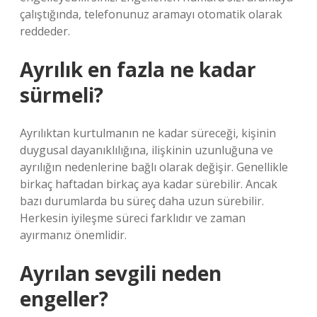
çalıştığında, telefonunuz aramayı otomatik olarak
reddeder.
Ayrılık en fazla ne kadar
sürmeli?
Ayrılıktan kurtulmanın ne kadar süreceği, kişinin
duygusal dayanıklılığına, ilişkinin uzunluğuna ve
ayrılığın nedenlerine bağlı olarak değişir. Genellikle
birkaç haftadan birkaç aya kadar sürebilir. Ancak
bazı durumlarda bu süreç daha uzun sürebilir.
Herkesin iyileşme süreci farklıdır ve zaman
ayırmanız önemlidir.
Ayrılan sevgili neden
engeller?