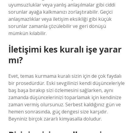
uyumsuzluklar veya yanlış anlaşılmalar gibi ciddi
sorunlar ayağa kalkmanızı zorlaştırabilir. Geçici
anlaşmazlıklar veya iletişim eksikliği gibi küçük
sorunlar zamanla çözülebilir ve geri dönüşü
mümkün kılabilir.
İletişimi kes kuralı işe yarar
mı?
Evet, temas kurmama kuralı sizin için de çok faydalı
bir prosedürdür. Eski sevgilinizi kendi düşünceleriyle
baş başa bırakıp sizi özlemesini sağlarken, aynı
zamanda düşüncelerinizi toparlamak için kendinize
zaman vermiş olursunuz. Serbest kaldığınız gün ve
hemen sonrasında, güç dengesi size karşıdır.
Beyniniz birçok zararlı kimyasalla doludur.