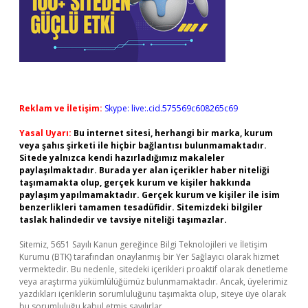
Reklam ve İletişim:
Skype: live:.cid.575569c608265c69
Yasal Uyarı:
Bu internet sitesi, herhangi bir marka, kurum
veya şahıs şirketi ile hiçbir bağlantısı bulunmamaktadır.
Sitede yalnızca kendi hazırladığımız makaleler
paylaşılmaktadır. Burada yer alan içerikler haber niteliği
taşımamakta olup, gerçek kurum ve kişiler hakkında
paylaşım yapılmamaktadır. Gerçek kurum ve kişiler ile isim
benzerlikleri tamamen tesadüfidir. Sitemizdeki bilgiler
taslak halindedir ve tavsiye niteliği taşımazlar.
Sitemiz, 5651 Sayılı Kanun gereğince Bilgi Teknolojileri ve İletişim
Kurumu (BTK) tarafından onaylanmış bir Yer Sağlayıcı olarak hizmet
vermektedir. Bu nedenle, sitedeki içerikleri proaktif olarak denetleme
veya araştırma yükümlülüğümüz bulunmamaktadır. Ancak, üyelerimiz
yazdıkları içeriklerin sorumluluğunu taşımakta olup, siteye üye olarak
bu sorumluluğu kabul etmiş sayılırlar.