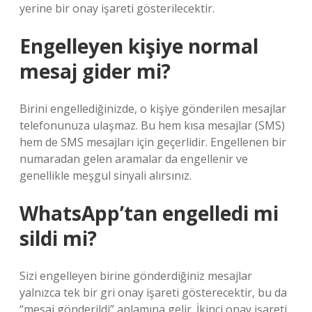
yerine bir onay işareti gösterilecektir.
Engelleyen kişiye normal
mesaj gider mi?
Birini engellediğinizde, o kişiye gönderilen mesajlar
telefonunuza ulaşmaz. Bu hem kısa mesajlar (SMS)
hem de SMS mesajları için geçerlidir. Engellenen bir
numaradan gelen aramalar da engellenir ve
genellikle meşgul sinyali alırsınız.
WhatsApp’tan engelledi mi
sildi mi?
Sizi engelleyen birine gönderdiğiniz mesajlar
yalnızca tek bir gri onay işareti gösterecektir, bu da
“mesaj gönderildi” anlamına gelir. İkinci onay işareti