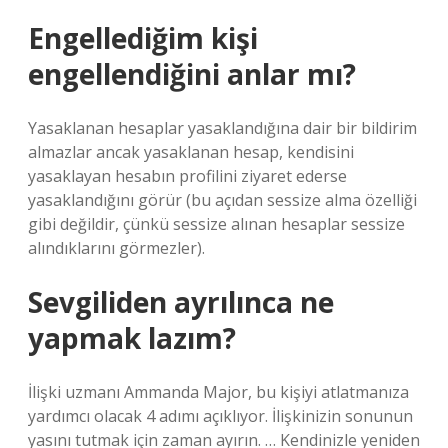
Engellediğim kişi
engellendiğini anlar mı?
Yasaklanan hesaplar yasaklandığına dair bir bildirim
almazlar ancak yasaklanan hesap, kendisini
yasaklayan hesabın profilini ziyaret ederse
yasaklandığını görür (bu açıdan sessize alma özelliği
gibi değildir, çünkü sessize alınan hesaplar sessize
alındıklarını görmezler).
Sevgiliden ayrılınca ne
yapmak lazım?
İlişki uzmanı Ammanda Major, bu kişiyi atlatmanıza
yardımcı olacak 4 adımı açıklıyor. İlişkinizin sonunun
yasını tutmak için zaman ayırın. … Kendinizle yeniden