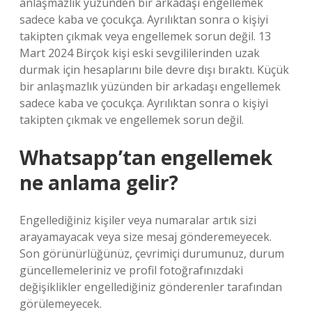
anlaşmazlık yüzünden bir arkadaşı engellemek
sadece kaba ve çocukça. Ayrılıktan sonra o kişiyi
takipten çıkmak veya engellemek sorun değil. 13
Mart 2024 Birçok kişi eski sevgililerinden uzak
durmak için hesaplarını bile devre dışı bıraktı. Küçük
bir anlaşmazlık yüzünden bir arkadaşı engellemek
sadece kaba ve çocukça. Ayrılıktan sonra o kişiyi
takipten çıkmak ve engellemek sorun değil.
Whatsapp’tan engellemek
ne anlama gelir?
Engellediğiniz kişiler veya numaralar artık sizi
arayamayacak veya size mesaj gönderemeyecek.
Son görünürlüğünüz, çevrimiçi durumunuz, durum
güncellemeleriniz ve profil fotoğrafınızdaki
değişiklikler engellediğiniz gönderenler tarafından
görülemeyecek.