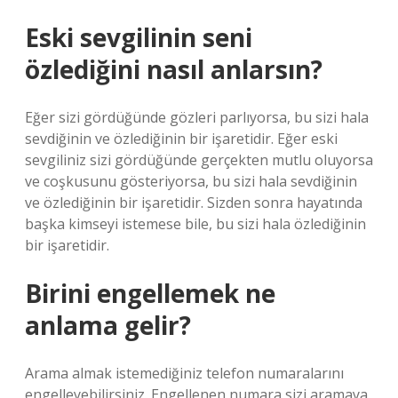
Eski sevgilinin seni
özlediğini nasıl anlarsın?
Eğer sizi gördüğünde gözleri parlıyorsa, bu sizi hala
sevdiğinin ve özlediğinin bir işaretidir. Eğer eski
sevgiliniz sizi gördüğünde gerçekten mutlu oluyorsa
ve coşkusunu gösteriyorsa, bu sizi hala sevdiğinin
ve özlediğinin bir işaretidir. Sizden sonra hayatında
başka kimseyi istemese bile, bu sizi hala özlediğinin
bir işaretidir.
Birini engellemek ne
anlama gelir?
Arama almak istemediğiniz telefon numaralarını
engelleyebilirsiniz. Engellenen numara sizi aramaya