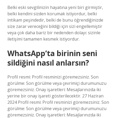
Belki eski sevgilinizin hayatına yeni biri girmiştir,
belki kendini sizden korumak istiyordur, belki
intikam peşindedir, belki de bunu öğrendiğinizde
size zarar vereceğini bildiği için sizi engellemiştir
veya çok daha bariz bir nedenden dolayı: sizinle
iletişimi tamamen kesmek istiyordur.
WhatsApp’ta birinin seni
sildiğini nasıl anlarsın?
Profil resmi: Profil resminizi göremezsiniz. Son
görülme: Son görülme veya çevrimiçi durumunuzu
göremezsiniz. Onay işaretleri: Mesajlarınızda iki
yerine bir onay işareti gösterilecektir. 27 Haziran
2024 Profil resmi: Profil resminizi göremezsiniz. Son
görülme: Son görülme veya çevrimiçi durumunuzu
göremezsiniz. Onay işaretleri: Mesajlarınızda iki