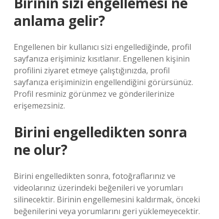
Birinin sizi engellemesi ne
anlama gelir?
Engellenen bir kullanıcı sizi engellediğinde, profil
sayfanıza erişiminiz kısıtlanır. Engellenen kişinin
profilini ziyaret etmeye çalıştığınızda, profil
sayfanıza erişiminizin engellendiğini görürsünüz.
Profil resminiz görünmez ve gönderilerinize
erişemezsiniz.
Birini engelledikten sonra
ne olur?
Birini engelledikten sonra, fotoğraflarınız ve
videolarınız üzerindeki beğenileri ve yorumları
silinecektir. Birinin engellemesini kaldırmak, önceki
beğenilerini veya yorumlarını geri yüklemeyecektir.