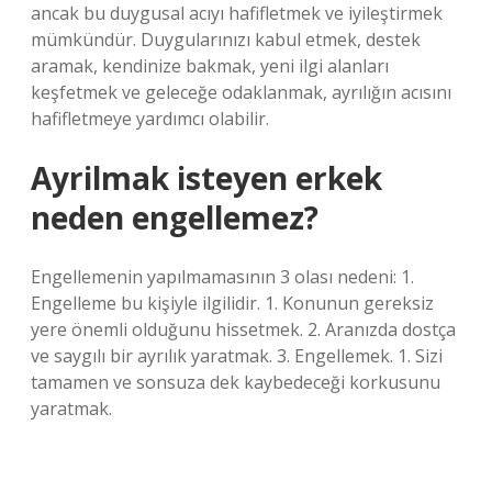
ancak bu duygusal acıyı hafifletmek ve iyileştirmek
mümkündür. Duygularınızı kabul etmek, destek
aramak, kendinize bakmak, yeni ilgi alanları
keşfetmek ve geleceğe odaklanmak, ayrılığın acısını
hafifletmeye yardımcı olabilir.
Ayrilmak isteyen erkek
neden engellemez?
Engellemenin yapılmamasının 3 olası nedeni: 1.
Engelleme bu kişiyle ilgilidir. 1. Konunun gereksiz
yere önemli olduğunu hissetmek. 2. Aranızda dostça
ve saygılı bir ayrılık yaratmak. 3. Engellemek. 1. Sizi
tamamen ve sonsuza dek kaybedeceği korkusunu
yaratmak.