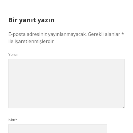
Bir yanıt yazın
E-posta adresiniz yayınlanmayacak.
Gerekli alanlar
*
ile işaretlenmişlerdir
Yorum
İsim*