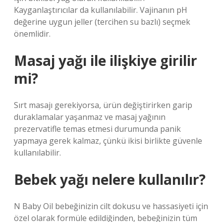
Kayganlaştırıcılar da kullanılabilir. Vajinanın pH
değerine uygun jeller (tercihen su bazlı) seçmek
önemlidir.
Masaj yağı ile ilişkiye girilir
mi?
Sırt masajı gerekiyorsa, ürün değiştirirken garip
duraklamalar yaşanmaz ve masaj yağının
prezervatifle temas etmesi durumunda panik
yapmaya gerek kalmaz, çünkü ikisi birlikte güvenle
kullanılabilir.
Bebek yağı nelere kullanılır?
N Baby Oil bebeğinizin cilt dokusu ve hassasiyeti için
özel olarak formüle edildiğinden, bebeğinizin tüm