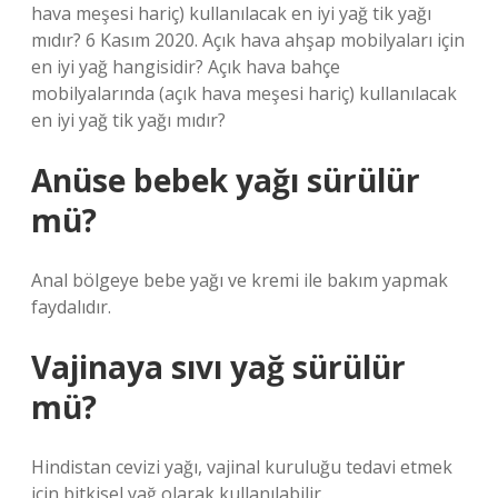
hava meşesi hariç) kullanılacak en iyi yağ tik yağı
mıdır? 6 Kasım 2020. Açık hava ahşap mobilyaları için
en iyi yağ hangisidir? Açık hava bahçe
mobilyalarında (açık hava meşesi hariç) kullanılacak
en iyi yağ tik yağı mıdır?
Anüse bebek yağı sürülür
mü?
Anal bölgeye bebe yağı ve kremi ile bakım yapmak
faydalıdır.
Vajinaya sıvı yağ sürülür
mü?
Hindistan cevizi yağı, vajinal kuruluğu tedavi etmek
için bitkisel yağ olarak kullanılabilir.