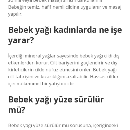
sonra veya bebek masajı sırasında kullanılır.
Bebeğin temiz, hafif nemli cildine uygulanır ve masaj
yapılır.
Bebek yağı kadınlarda ne işe
yarar?
İçerdiği mineral yağlar sayesinde bebek yağı cildi dış
etkenlerden korur. Cilt bariyerini güçlendirir ve dış
kirleticilerin cilde nüfuz etmesini önler. Bebek yağı
cilt tahrişini ve kızarıklığını azaltabilir. Hassas ciltler
için mükemmel bir yatıştırıcıdır.
Bebek yağı yüze sürülür
mü?
Bebek yağı yüze sürülür mü sorusuna, içeriğindeki