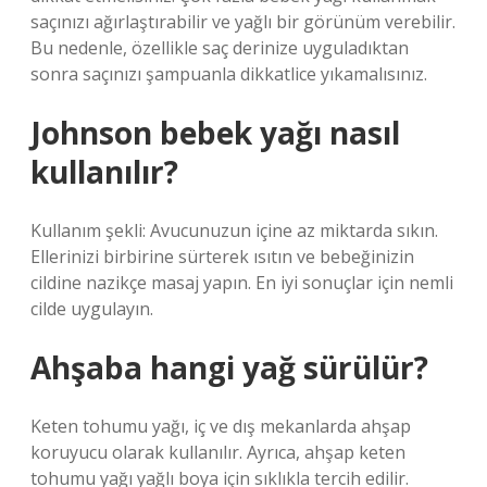
saçınızı ağırlaştırabilir ve yağlı bir görünüm verebilir.
Bu nedenle, özellikle saç derinize uyguladıktan
sonra saçınızı şampuanla dikkatlice yıkamalısınız.
Johnson bebek yağı nasıl
kullanılır?
Kullanım şekli: Avucunuzun içine az miktarda sıkın.
Ellerinizi birbirine sürterek ısıtın ve bebeğinizin
cildine nazikçe masaj yapın. En iyi sonuçlar için nemli
cilde uygulayın.
Ahşaba hangi yağ sürülür?
Keten tohumu yağı, iç ve dış mekanlarda ahşap
koruyucu olarak kullanılır. Ayrıca, ahşap keten
tohumu yağı yağlı boya için sıklıkla tercih edilir.