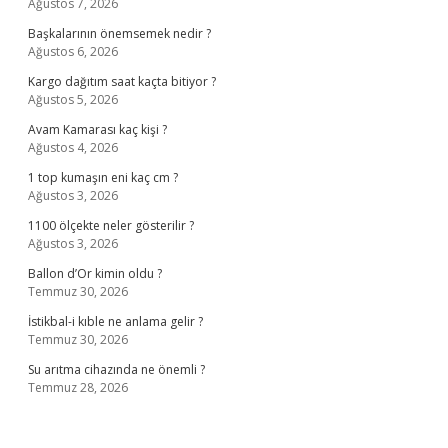
Ağustos 7, 2026
Başkalarının önemsemek nedir ?
Ağustos 6, 2026
Kargo dağıtım saat kaçta bitiyor ?
Ağustos 5, 2026
Avam Kamarası kaç kişi ?
Ağustos 4, 2026
1 top kumaşın eni kaç cm ?
Ağustos 3, 2026
1100 ölçekte neler gösterilir ?
Ağustos 3, 2026
Ballon d’Or kimin oldu ?
Temmuz 30, 2026
İstikbal-i kıble ne anlama gelir ?
Temmuz 30, 2026
Su arıtma cihazında ne önemli ?
Temmuz 28, 2026