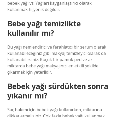
bebek yağı vs. Yağları kayganlaştırıcı olarak
kullanmak hijyenik değildir.
Bebe yağı temizlikte
kullanılır mı?
Bu yağı nemlendirici ve ferahlatıcı bir serum olarak
kullanabileceğiniz gibi makyaj temizleyici olarak da
kullanabilirsiniz. Küçük bir pamuk ped ve az
miktarda bebe yağı makyajınızı en etkili şekilde
çıkarmak için yeterlidir.
Bebek yağı sürdükten sonra
yıkanır mı?
Saç bakımı için bebek yağı kullanırken, miktarına
dikkat etmelisiniz. Çok fazla bebek yağı kullanmak