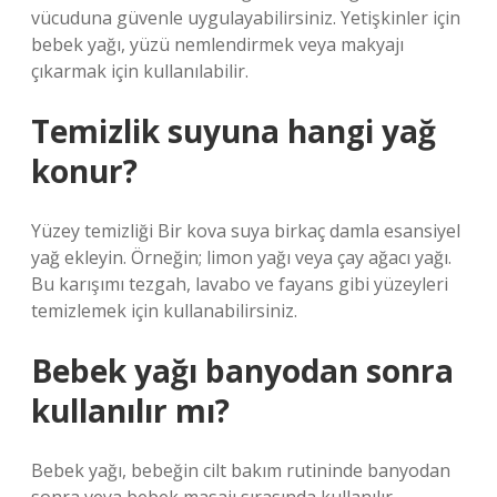
vücuduna güvenle uygulayabilirsiniz. Yetişkinler için
bebek yağı, yüzü nemlendirmek veya makyajı
çıkarmak için kullanılabilir.
Temizlik suyuna hangi yağ
konur?
Yüzey temizliği Bir kova suya birkaç damla esansiyel
yağ ekleyin. Örneğin; limon yağı veya çay ağacı yağı.
Bu karışımı tezgah, lavabo ve fayans gibi yüzeyleri
temizlemek için kullanabilirsiniz.
Bebek yağı banyodan sonra
kullanılır mı?
Bebek yağı, bebeğin cilt bakım rutininde banyodan