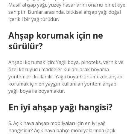
Masif ahşap yağı, yüzey hasarlarını onarıcı bir etkiye
sahiptir. Bunlar arasında, bitkisel ahşap yağı doğal
içerikli bir yağ türüdür.
Ahşap korumak için ne
sürülür?
Ahşabı korumak için; Yağlı boya, pinoteks, vernik ve
özel koruyucu maddeler kullanılarak boyama
yöntemleri kullanılır. Yağlı boya: Günümüzde ahşabı
korumak için en yaygın kullanılan yöntem ahşabı
yağlı boya ile boyamaktır.
En iyi ahşap yağı hangisi?
S. Açık hava ahşap mobilyaları için en iyi yağ
hangisidir? Açık hava bahçe mobilyalarında (açık