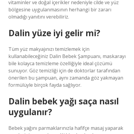
vitaminler ve doğal içerikler nedeniyle cilde ve yüz
bölgesine uygulanmasının herhangi bir zararı
olmadığı yanıtını verebiliriz.
Dalin yüze iyi gelir mi?
Tüm yüz makyajınızı temizlemek için
kullanabileceğiniz Dalin Bebek Şampuanı, maskarayı
bile kolayca temizleme özelliğiyle ideal çözümü
sunuyor. Göz temizliği için de doktorlar tarafından
önerilen bu şampuan, aynı zamanda göz yakmayan
formülüyle birçok fayda sağlıyor.
Dalin bebek yağı saça nasıl
uygulanır?
Bebek yağını parmaklarınızla hafifçe masaj yaparak