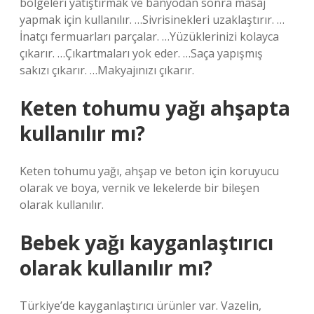
bölgeleri yatıştırmak ve banyodan sonra masaj
yapmak için kullanılır. …Sivrisinekleri uzaklaştırır. …
İnatçı fermuarları parçalar. …Yüzüklerinizi kolayca
çıkarır. …Çıkartmaları yok eder. …Saça yapışmış
sakızı çıkarır. …Makyajınızı çıkarır.
Keten tohumu yağı ahşapta
kullanılır mı?
Keten tohumu yağı, ahşap ve beton için koruyucu
olarak ve boya, vernik ve lekelerde bir bileşen
olarak kullanılır.
Bebek yağı kayganlaştırıcı
olarak kullanılır mı?
Türkiye’de kayganlaştırıcı ürünler var. Vazelin,