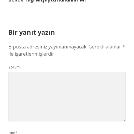
Bir yanıt yazın
E-posta adresiniz yayınlanmayacak.
Gerekli alanlar
*
ile işaretlenmişlerdir
Yorum
İsim*