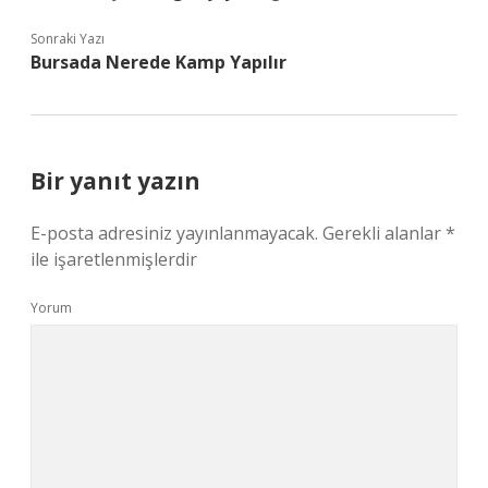
Sonraki Yazı
Bursada Nerede Kamp Yapılır
Bir yanıt yazın
E-posta adresiniz yayınlanmayacak.
Gerekli alanlar
*
ile işaretlenmişlerdir
Yorum