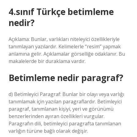
4.sınıf Türkçe betimleme
nedir?
Açıklama: Bunlar, varlıkları niteleyici özellikleriyle
tanımlayan yazılardır. Kelimelerle “resim” yapmak
anlamına gelir. Açıklamalar görselliğe odaklanır. Bu
makalelerde bir duraklama vardır.
Betimleme nedir paragraf?
d) Betimleyici Paragraf: Bunlar bir olayı veya varlığı
tanımlamak için yazılan paragraflardır. Betimleyici
paragraf, tanımlanan kişiyi, yeri ve görünümü
benzerlerinden ayıran özellikleri vurgular.
Paragrafın dili, betimleyici paragrafta tanımlanan
varlığın türüne bağlı olarak değişir.