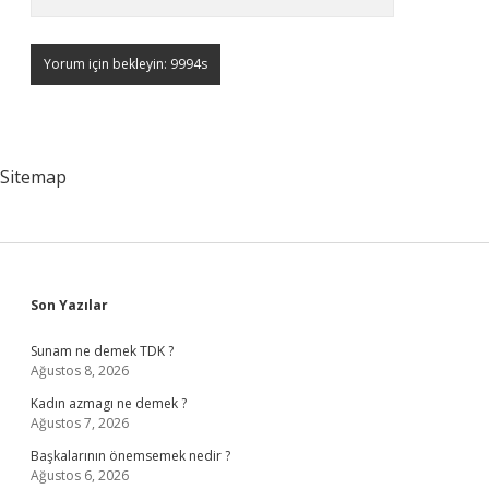
Sitemap
Sidebar
Son Yazılar
Sunam ne demek TDK ?
Ağustos 8, 2026
Kadın azmagı ne demek ?
Ağustos 7, 2026
Başkalarının önemsemek nedir ?
Ağustos 6, 2026