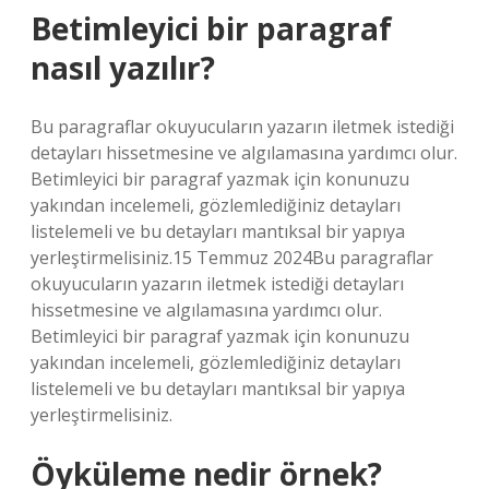
Betimleyici bir paragraf
nasıl yazılır?
Bu paragraflar okuyucuların yazarın iletmek istediği
detayları hissetmesine ve algılamasına yardımcı olur.
Betimleyici bir paragraf yazmak için konunuzu
yakından incelemeli, gözlemlediğiniz detayları
listelemeli ve bu detayları mantıksal bir yapıya
yerleştirmelisiniz.15 Temmuz 2024Bu paragraflar
okuyucuların yazarın iletmek istediği detayları
hissetmesine ve algılamasına yardımcı olur.
Betimleyici bir paragraf yazmak için konunuzu
yakından incelemeli, gözlemlediğiniz detayları
listelemeli ve bu detayları mantıksal bir yapıya
yerleştirmelisiniz.
Öyküleme nedir örnek?