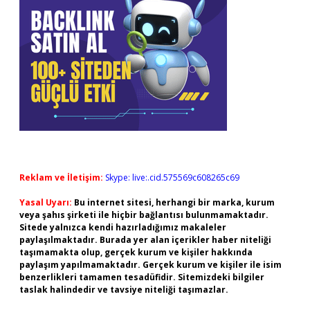
Reklam ve İletişim:
Skype: live:.cid.575569c608265c69
Yasal Uyarı:
Bu internet sitesi, herhangi bir marka, kurum
veya şahıs şirketi ile hiçbir bağlantısı bulunmamaktadır.
Sitede yalnızca kendi hazırladığımız makaleler
paylaşılmaktadır. Burada yer alan içerikler haber niteliği
taşımamakta olup, gerçek kurum ve kişiler hakkında
paylaşım yapılmamaktadır. Gerçek kurum ve kişiler ile isim
benzerlikleri tamamen tesadüfidir. Sitemizdeki bilgiler
taslak halindedir ve tavsiye niteliği taşımazlar.