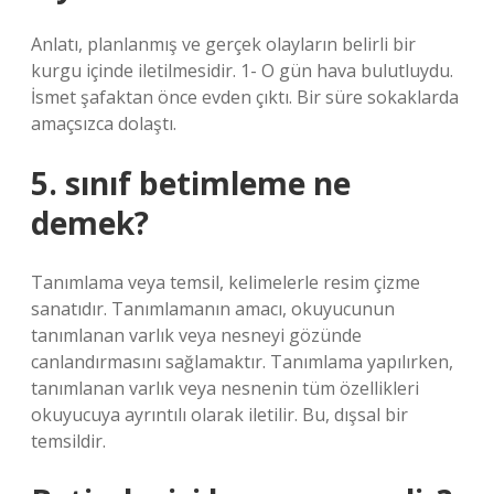
Anlatı, planlanmış ve gerçek olayların belirli bir
kurgu içinde iletilmesidir. 1- O gün hava bulutluydu.
İsmet şafaktan önce evden çıktı. Bir süre sokaklarda
amaçsızca dolaştı.
5. sınıf betimleme ne
demek?
Tanımlama veya temsil, kelimelerle resim çizme
sanatıdır. Tanımlamanın amacı, okuyucunun
tanımlanan varlık veya nesneyi gözünde
canlandırmasını sağlamaktır. Tanımlama yapılırken,
tanımlanan varlık veya nesnenin tüm özellikleri
okuyucuya ayrıntılı olarak iletilir. Bu, dışsal bir
temsildir.