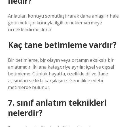
nedir?
Anlatılan konuyu somutlaştırarak daha anlaşılır hale
getirmek için konuyla ilgili örnekler vermeye
örneklendirme denir.
Kaç tane betimleme vardır?
Bir betimleme, bir olayın veya ortamın eksiksiz bir
anlatımıdır. İki ana kategoriye ayrılır: içsel ve dışsal
betimleme. Günlük hayatta, özellikle dil ve ifade
açısından sıklıkla karşılaşırız. Genellikle edebi
metinlerde bulunur.
7. sınıf anlatım teknikleri
nelerdir?