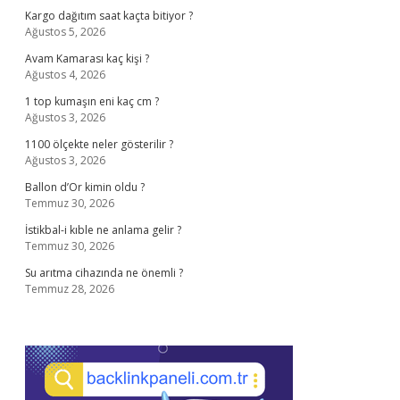
Kargo dağıtım saat kaçta bitiyor ?
Ağustos 5, 2026
Avam Kamarası kaç kişi ?
Ağustos 4, 2026
1 top kumaşın eni kaç cm ?
Ağustos 3, 2026
1100 ölçekte neler gösterilir ?
Ağustos 3, 2026
Ballon d’Or kimin oldu ?
Temmuz 30, 2026
İstikbal-i kıble ne anlama gelir ?
Temmuz 30, 2026
Su arıtma cihazında ne önemli ?
Temmuz 28, 2026