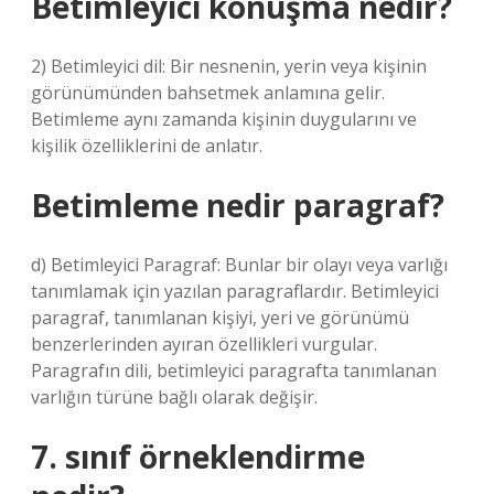
Betimleyici konuşma nedir?
2) Betimleyici dil: Bir nesnenin, yerin veya kişinin
görünümünden bahsetmek anlamına gelir.
Betimleme aynı zamanda kişinin duygularını ve
kişilik özelliklerini de anlatır.
Betimleme nedir paragraf?
d) Betimleyici Paragraf: Bunlar bir olayı veya varlığı
tanımlamak için yazılan paragraflardır. Betimleyici
paragraf, tanımlanan kişiyi, yeri ve görünümü
benzerlerinden ayıran özellikleri vurgular.
Paragrafın dili, betimleyici paragrafta tanımlanan
varlığın türüne bağlı olarak değişir.
7. sınıf örneklendirme