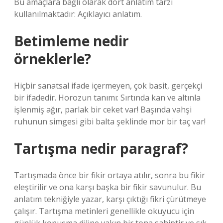
Bu amaçlara bağlı olarak dört anlatım tarzı
kullanılmaktadır: Açıklayıcı anlatım.
Betimleme nedir
örneklerle?
Hiçbir sanatsal ifade içermeyen, çok basit, gerçekçi
bir ifadedir. Horozun tanımı: Sırtında kan ve altınla
işlenmiş ağır, parlak bir ceket var! Başında vahşi
ruhunun simgesi gibi balta şeklinde mor bir taç var!
Tartışma nedir paragraf?
Tartışmada önce bir fikir ortaya atılır, sonra bu fikir
eleştirilir ve ona karşı başka bir fikir savunulur. Bu
anlatım tekniğiyle yazar, karşı çıktığı fikri çürütmeye
çalışır. Tartışma metinleri genellikle okuyucu için