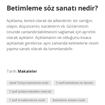
Betimleme söz sanatı nedir?
Açıklama, temsil olarak da adlandırılır; bir varlığın,
olayın, düşüncenin, karakterin vb. Gözlerimizin
önünde canlandırılabilmesini sağlamak için ayrıntılı
olarak açıklanır. Açıklamanın ne olduğunu kısaca
açıklamak gerekirse: aynı zamanda kelimelerle resim
yapma sanatı olarak da tanımlanabilir.
Tarih:
Makaleler
4sınıf Türkçe betimleme nedir
5 sınıf betimleme ne demek
7 sınıf anlatım teknikleri nelerdir
7 sınıf örneklendirme nedir
Betimleme anlatım nedir