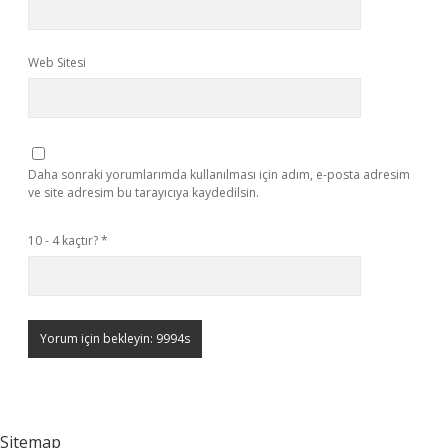
Web Sitesi
Daha sonraki yorumlarımda kullanılması için adım, e-posta adresim
ve site adresim bu tarayıcıya kaydedilsin.
10 - 4 kaçtır?
*
Sitemap