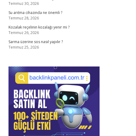
Temmuz 30, 2026
Su arıtma cihazında ne önemli ?
Temmuz 28, 2026
Kozalak reçelinin kozalağı yenir mi ?
Temmuz 26, 2026
Sarma üzerine sos nasıl yapılır ?
Temmuz 25, 2026