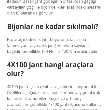
ifadedir. Bazen jant göbeğinin ortasından geçtiği
varsayılan çizgi ile bijon delikleri arasındaki mesafe
olan IS olarak da görülür.
Bijonlar ne kadar sıkılmalı?
Bu, araç modeline, jant boyutuna, tasarıma
(alüminyum veya çelik jant) ve cıvata sayısına
bağlıdır. Genellikle 110 Nm ile 120 Nm arasındadır.
4X100 jant hangi araçlara
olur?
4X100 jant ölçüsü çeşitli araç tiplerine uygun olabilir.
Özellikle aşağıdaki araç modellerinde yaygın olarak
kullanılır: Otomobiller: Küçük ve orta boy
otomobiller genellikle 4X100 jant ölçüsünü kullanır.