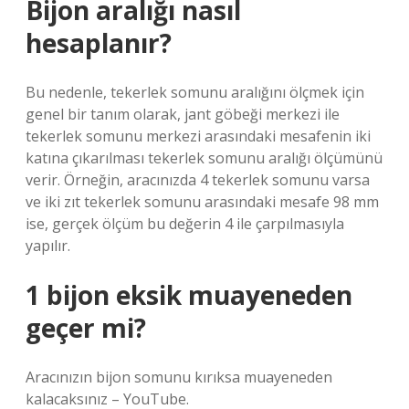
Bijon aralığı nasıl
hesaplanır?
Bu nedenle, tekerlek somunu aralığını ölçmek için
genel bir tanım olarak, jant göbeği merkezi ile
tekerlek somunu merkezi arasındaki mesafenin iki
katına çıkarılması tekerlek somunu aralığı ölçümünü
verir. Örneğin, aracınızda 4 tekerlek somunu varsa
ve iki zıt tekerlek somunu arasındaki mesafe 98 mm
ise, gerçek ölçüm bu değerin 4 ile çarpılmasıyla
yapılır.
1 bijon eksik muayeneden
geçer mi?
Aracınızın bijon somunu kırıksa muayeneden
kalacaksınız – YouTube.