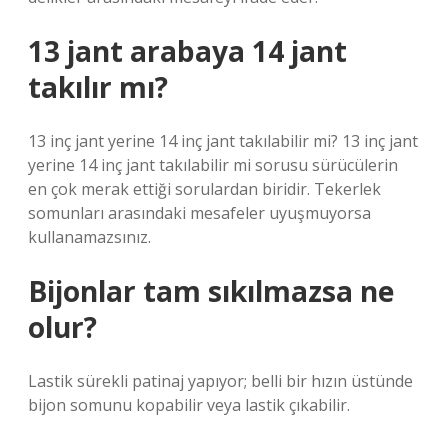
13 jant arabaya 14 jant
takılır mı?
13 inç jant yerine 14 inç jant takılabilir mi? 13 inç jant
yerine 14 inç jant takılabilir mi sorusu sürücülerin
en çok merak ettiği sorulardan biridir. Tekerlek
somunları arasındaki mesafeler uyuşmuyorsa
kullanamazsınız.
Bijonlar tam sıkılmazsa ne
olur?
Lastik sürekli patinaj yapıyor; belli bir hızın üstünde
bijon somunu kopabilir veya lastik çıkabilir.