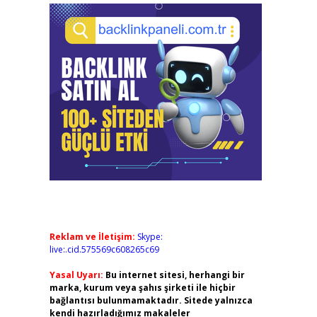
Reklam ve İletişim:
Skype:
live:.cid.575569c608265c69
Yasal Uyarı:
Bu internet sitesi, herhangi bir
marka, kurum veya şahıs şirketi ile hiçbir
bağlantısı bulunmamaktadır. Sitede yalnızca
kendi hazırladığımız makaleler