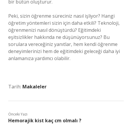
bir bütün oluşturur.
Peki, sizin öğrenme süreciniz nasıl işliyor? Hangi
öğretim yöntemleri sizin için daha etkili? Teknoloji,
öğrenmenizi nasıl dönüştürdü? Eğitimdeki
eşitsizlikler hakkında ne düşünüyorsunuz? Bu
sorulara vereceğiniz yanıtlar, hem kendi öğrenme
deneyimlerinizi hem de eğitimdeki geleceği daha iyi
anlamanıza yardımcı olabilir.
Tarih:
Makaleler
Önceki Yazı
Hemorajik kist kaç cm olmalı ?