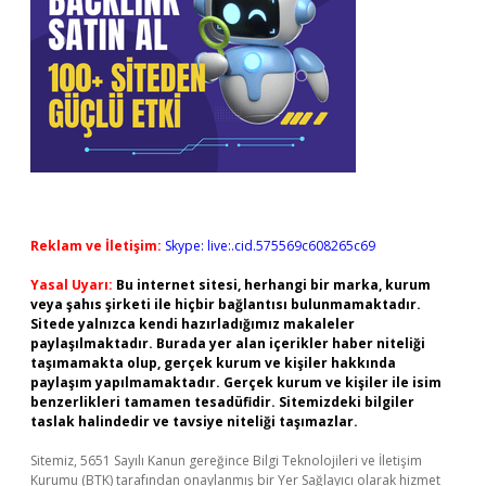
Reklam ve İletişim:
Skype: live:.cid.575569c608265c69
Yasal Uyarı:
Bu internet sitesi, herhangi bir marka, kurum
veya şahıs şirketi ile hiçbir bağlantısı bulunmamaktadır.
Sitede yalnızca kendi hazırladığımız makaleler
paylaşılmaktadır. Burada yer alan içerikler haber niteliği
taşımamakta olup, gerçek kurum ve kişiler hakkında
paylaşım yapılmamaktadır. Gerçek kurum ve kişiler ile isim
benzerlikleri tamamen tesadüfidir. Sitemizdeki bilgiler
taslak halindedir ve tavsiye niteliği taşımazlar.
Sitemiz, 5651 Sayılı Kanun gereğince Bilgi Teknolojileri ve İletişim
Kurumu (BTK) tarafından onaylanmış bir Yer Sağlayıcı olarak hizmet