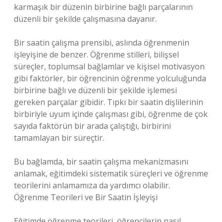
karmaşık bir düzenin birbirine bağlı parçalarının
düzenli bir şekilde çalışmasına dayanır.
Bir saatin çalışma prensibi, aslında öğrenmenin
işleyişine de benzer. Öğrenme stilleri, bilişsel
süreçler, toplumsal bağlamlar ve kişisel motivasyon
gibi faktörler, bir öğrencinin öğrenme yolculuğunda
birbirine bağlı ve düzenli bir şekilde işlemesi
gereken parçalar gibidir. Tıpkı bir saatin dişlilerinin
birbiriyle uyum içinde çalışması gibi, öğrenme de çok
sayıda faktörün bir arada çalıştığı, birbirini
tamamlayan bir süreçtir.
Bu bağlamda, bir saatin çalışma mekanizmasını
anlamak, eğitimdeki sistematik süreçleri ve öğrenme
teorilerini anlamamıza da yardımcı olabilir.
Öğrenme Teorileri ve Bir Saatin İşleyişi
Eğitimde öğrenme teorileri, öğrencilerin nasıl