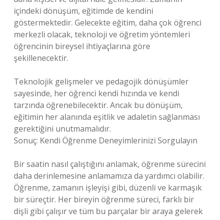
içindeki dönüşüm, eğitimde de kendini
göstermektedir. Gelecekte eğitim, daha çok öğrenci
merkezli olacak, teknoloji ve öğretim yöntemleri
öğrencinin bireysel ihtiyaçlarına göre
şekillenecektir.
Teknolojik gelişmeler ve pedagojik dönüşümler
sayesinde, her öğrenci kendi hızında ve kendi
tarzında öğrenebilecektir. Ancak bu dönüşüm,
eğitimin her alanında eşitlik ve adaletin sağlanması
gerektiğini unutmamalıdır.
Sonuç: Kendi Öğrenme Deneyimlerinizi Sorgulayın
Bir saatin nasıl çalıştığını anlamak, öğrenme sürecini
daha derinlemesine anlamamıza da yardımcı olabilir.
Öğrenme, zamanın işleyişi gibi, düzenli ve karmaşık
bir süreçtir. Her bireyin öğrenme süreci, farklı bir
dişli gibi çalışır ve tüm bu parçalar bir araya gelerek