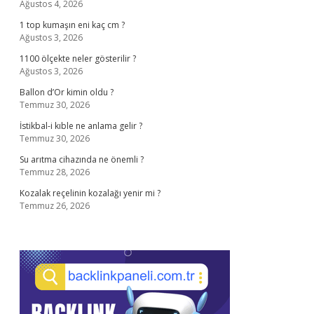
Ağustos 4, 2026
1 top kumaşın eni kaç cm ?
Ağustos 3, 2026
1100 ölçekte neler gösterilir ?
Ağustos 3, 2026
Ballon d’Or kimin oldu ?
Temmuz 30, 2026
İstikbal-i kıble ne anlama gelir ?
Temmuz 30, 2026
Su arıtma cihazında ne önemli ?
Temmuz 28, 2026
Kozalak reçelinin kozalağı yenir mi ?
Temmuz 26, 2026