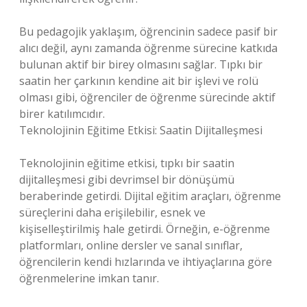
Bu pedagojik yaklaşım, öğrencinin sadece pasif bir
alıcı değil, aynı zamanda öğrenme sürecine katkıda
bulunan aktif bir birey olmasını sağlar. Tıpkı bir
saatin her çarkının kendine ait bir işlevi ve rolü
olması gibi, öğrenciler de öğrenme sürecinde aktif
birer katılımcıdır.
Teknolojinin Eğitime Etkisi: Saatin Dijitalleşmesi
Teknolojinin eğitime etkisi, tıpkı bir saatin
dijitalleşmesi gibi devrimsel bir dönüşümü
beraberinde getirdi. Dijital eğitim araçları, öğrenme
süreçlerini daha erişilebilir, esnek ve
kişiselleştirilmiş hale getirdi. Örneğin, e-öğrenme
platformları, online dersler ve sanal sınıflar,
öğrencilerin kendi hızlarında ve ihtiyaçlarına göre
öğrenmelerine imkan tanır.