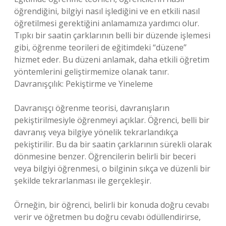
öğrendiğini, bilgiyi nasıl işlediğini ve en etkili nasıl
öğretilmesi gerektiğini anlamamıza yardımcı olur.
Tıpkı bir saatin çarklarının belli bir düzende işlemesi
gibi, öğrenme teorileri de eğitimdeki “düzene”
hizmet eder. Bu düzeni anlamak, daha etkili öğretim
yöntemlerini geliştirmemize olanak tanır.
Davranışçılık: Pekiştirme ve Yineleme
Davranışçı öğrenme teorisi, davranışların
pekiştirilmesiyle öğrenmeyi açıklar. Öğrenci, belli bir
davranış veya bilgiye yönelik tekrarlandıkça
pekiştirilir. Bu da bir saatin çarklarının sürekli olarak
dönmesine benzer. Öğrencilerin belirli bir beceri
veya bilgiyi öğrenmesi, o bilginin sıkça ve düzenli bir
şekilde tekrarlanması ile gerçekleşir.
Örneğin, bir öğrenci, belirli bir konuda doğru cevabı
verir ve öğretmen bu doğru cevabı ödüllendirirse,