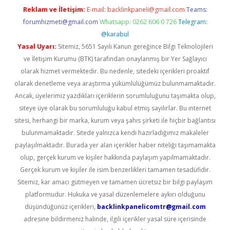
Reklam ve İletişim:
E-mail:
backlinkpaneli@gmail.com
Teams:
forumhizmeti@gmail.com
Whatsapp: 0262 606 0 726
Telegram:
@karabul
Yasal Uyarı:
Sitemiz, 5651 Sayılı Kanun gereğince Bilgi Teknolojileri
ve İletişim Kurumu (BTK) tarafından onaylanmış bir Yer Sağlayıcı
olarak hizmet vermektedir. Bu nedenle, sitedeki içerikleri proaktif
olarak denetleme veya araştırma yükümlülüğümüz bulunmamaktadır.
Ancak, üyelerimiz yazdıkları içeriklerin sorumluluğunu taşımakta olup,
siteye üye olarak bu sorumluluğu kabul etmiş sayılırlar. Bu internet
sitesi, herhangi bir marka, kurum veya şahıs şirketi ile hiçbir bağlantısı
bulunmamaktadır. Sitede yalnızca kendi hazırladığımız makaleler
paylaşılmaktadır. Burada yer alan içerikler haber niteliği taşımamakta
olup, gerçek kurum ve kişiler hakkında paylaşım yapılmamaktadır.
Gerçek kurum ve kişiler ile isim benzerlikleri tamamen tesadüfidir.
Sitemiz, kar amacı gütmeyen ve tamamen ücretsiz bir bilgi paylaşım
platformudur. Hukuka ve yasal düzenlemelere aykırı olduğunu
düşündüğünüz içerikleri,
backlinkpanelicomtr@gmail.com
adresine bildirmeniz halinde, ilgili içerikler yasal süre içerisinde