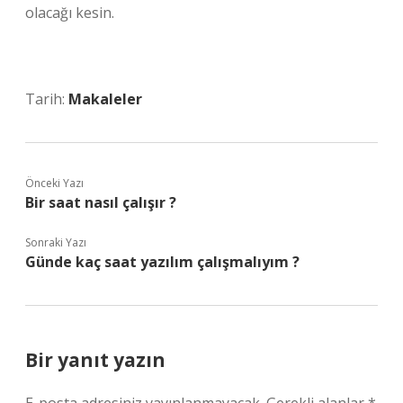
olacağı kesin.
Tarih:
Makaleler
Önceki Yazı
Bir saat nasıl çalışır ?
Sonraki Yazı
Günde kaç saat yazılım çalışmalıyım ?
Bir yanıt yazın