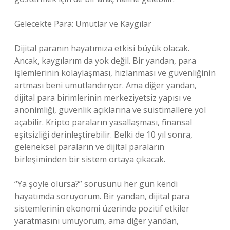
Gelecekte Para: Umutlar ve Kaygılar
Dijital paranın hayatımıza etkisi büyük olacak.
Ancak, kaygılarım da yok değil. Bir yandan, para
işlemlerinin kolaylaşması, hızlanması ve güvenliğinin
artması beni umutlandırıyor. Ama diğer yandan,
dijital para birimlerinin merkeziyetsiz yapısı ve
anonimliği, güvenlik açıklarına ve suistimallere yol
açabilir. Kripto paraların yasallaşması, finansal
eşitsizliği derinleştirebilir. Belki de 10 yıl sonra,
geleneksel paraların ve dijital paraların
birleşiminden bir sistem ortaya çıkacak.
“Ya şöyle olursa?” sorusunu her gün kendi
hayatımda soruyorum. Bir yandan, dijital para
sistemlerinin ekonomi üzerinde pozitif etkiler
yaratmasını umuyorum, ama diğer yandan,