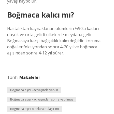
yavaş kaybolur.
Boğmaca kalıcı mı?
Hastalıktan kaynaklanan ölümlerin %90’a kadarı
düşük ve orta gelirli ülkelerde meydana gelir.
Boğmacaya karşı bağışıklık kalıcı değildir: koruma
doğal enfeksiyondan sonra 4-20 yıl ve boğmaca
aşısından sonra 4-12 yıl sürer.
Tarih:
Makaleler
Boğmaca aşısı kaç yaşında yapılır
Boğmaca aşısı kaç yaşından sonra yapılmaz
Boğmaca aşısı olanlara bulaşır mı