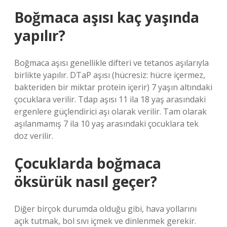
Boğmaca aşısı kaç yaşında
yapılır?
Boğmaca aşısı genellikle difteri ve tetanos aşılarıyla
birlikte yapılır. DTaP aşısı (hücresiz: hücre içermez,
bakteriden bir miktar protein içerir) 7 yaşın altındaki
çocuklara verilir. Tdap aşısı 11 ila 18 yaş arasındaki
ergenlere güçlendirici aşı olarak verilir. Tam olarak
aşılanmamış 7 ila 10 yaş arasındaki çocuklara tek
doz verilir.
Çocuklarda boğmaca
öksürük nasıl geçer?
Diğer birçok durumda olduğu gibi, hava yollarını
açık tutmak, bol sıvı içmek ve dinlenmek gerekir.