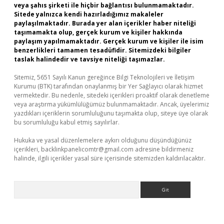
veya şahıs şirketi ile hiçbir bağlantısı bulunmamaktadır.
Sitede yalnızca kendi hazırladığımız makaleler
paylaşılmaktadır. Burada yer alan içerikler haber niteliği
taşımamakta olup, gerçek kurum ve kişiler hakkında
paylaşım yapılmamaktadır. Gerçek kurum ve kişiler ile isim
benzerlikleri tamamen tesadüfidir. Sitemizdeki bilgiler
taslak halindedir ve tavsiye niteliği taşımazlar.
Sitemiz, 5651 Sayılı Kanun gereğince Bilgi Teknolojileri ve İletişim
Kurumu (BTK) tarafından onaylanmış bir Yer Sağlayıcı olarak hizmet
vermektedir. Bu nedenle, sitedeki içerikleri proaktif olarak denetleme
veya araştırma yükümlülüğümüz bulunmamaktadır. Ancak, üyelerimiz
yazdıkları içeriklerin sorumluluğunu taşımakta olup, siteye üye olarak
bu sorumluluğu kabul etmiş sayılırlar.
Hukuka ve yasal düzenlemelere aykırı olduğunu düşündüğünüz
içerikleri,
backlinkpanelicomtr@gmail.com
adresine bildirmeniz
halinde, ilgili içerikler yasal süre içerisinde sitemizden kaldırılacaktır.
Arama