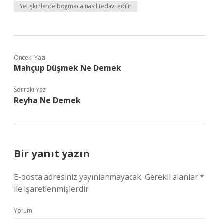
Yetişkinlerde boğmaca nasıl tedavi edilir
Önceki Yazı
Mahçup Düşmek Ne Demek
Sonraki Yazı
Reyha Ne Demek
Bir yanıt yazın
E-posta adresiniz yayınlanmayacak.
Gerekli alanlar
*
ile işaretlenmişlerdir
Yorum