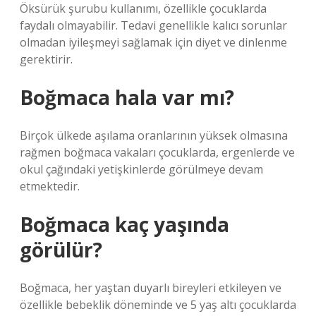
Öksürük şurubu kullanımı, özellikle çocuklarda
faydalı olmayabilir. Tedavi genellikle kalıcı sorunlar
olmadan iyileşmeyi sağlamak için diyet ve dinlenme
gerektirir.
Boğmaca hala var mı?
Birçok ülkede aşılama oranlarının yüksek olmasına
rağmen boğmaca vakaları çocuklarda, ergenlerde ve
okul çağındaki yetişkinlerde görülmeye devam
etmektedir.
Boğmaca kaç yaşında
görülür?
Boğmaca, her yaştan duyarlı bireyleri etkileyen ve
özellikle bebeklik döneminde ve 5 yaş altı çocuklarda