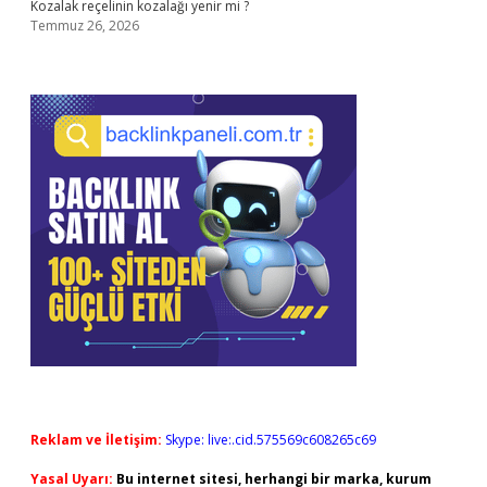
Kozalak reçelinin kozalağı yenir mi ?
Temmuz 26, 2026
Reklam ve İletişim:
Skype: live:.cid.575569c608265c69
Yasal Uyarı:
Bu internet sitesi, herhangi bir marka, kurum