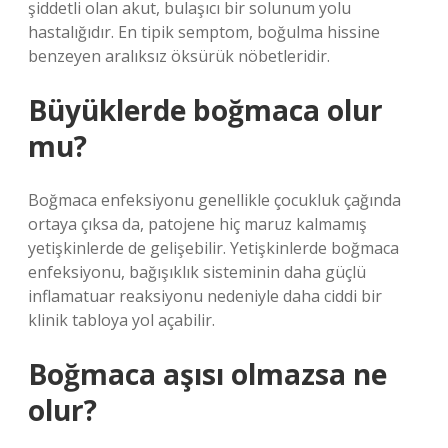
şiddetli olan akut, bulaşıcı bir solunum yolu
hastalığıdır. En tipik semptom, boğulma hissine
benzeyen aralıksız öksürük nöbetleridir.
Büyüklerde boğmaca olur
mu?
Boğmaca enfeksiyonu genellikle çocukluk çağında
ortaya çıksa da, patojene hiç maruz kalmamış
yetişkinlerde de gelişebilir. Yetişkinlerde boğmaca
enfeksiyonu, bağışıklık sisteminin daha güçlü
inflamatuar reaksiyonu nedeniyle daha ciddi bir
klinik tabloya yol açabilir.
Boğmaca aşısı olmazsa ne
olur?