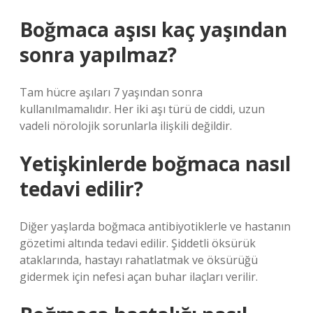
Boğmaca aşısı kaç yaşından
sonra yapılmaz?
Tam hücre aşıları 7 yaşından sonra
kullanılmamalıdır. Her iki aşı türü de ciddi, uzun
vadeli nörolojik sorunlarla ilişkili değildir.
Yetişkinlerde boğmaca nasıl
tedavi edilir?
Diğer yaşlarda boğmaca antibiyotiklerle ve hastanın
gözetimi altında tedavi edilir. Şiddetli öksürük
ataklarında, hastayı rahatlatmak ve öksürüğü
gidermek için nefesi açan buhar ilaçları verilir.