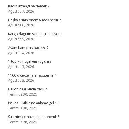
Kadın azmagı ne demek ?
Ağustos 7, 2026
Başkalarının önemsemek nedir ?
Ağustos 6, 2026
Kargo dağıtım saat kaçta bitiyor ?
Ağustos 5, 2026
Avam Kamarası kaç kişi ?
Ağustos 4, 2026
1 top kumaşın eni kaç cm ?
Ağustos 3, 2026
1100 ölçekte neler gösterilir ?
Ağustos 3, 2026
Ballon d’Or kimin oldu ?
Temmuz 30, 2026
İstikbal-i kıble ne anlama gelir ?
Temmuz 30, 2026
Su arıtma cihazında ne önemli ?
Temmuz 28, 2026