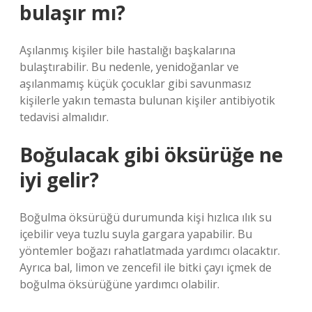
bulaşır mı?
Aşılanmış kişiler bile hastalığı başkalarına
bulaştırabilir. Bu nedenle, yenidoğanlar ve
aşılanmamış küçük çocuklar gibi savunmasız
kişilerle yakın temasta bulunan kişiler antibiyotik
tedavisi almalıdır.
Boğulacak gibi öksürüğe ne
iyi gelir?
Boğulma öksürüğü durumunda kişi hızlıca ılık su
içebilir veya tuzlu suyla gargara yapabilir. Bu
yöntemler boğazı rahatlatmada yardımcı olacaktır.
Ayrıca bal, limon ve zencefil ile bitki çayı içmek de
boğulma öksürüğüne yardımcı olabilir.