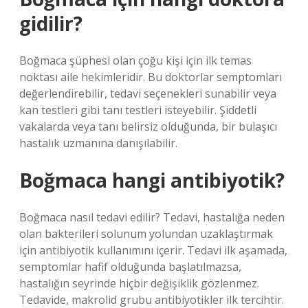
gidilir?
Boğmaca şüphesi olan çoğu kişi için ilk temas
noktası aile hekimleridir. Bu doktorlar semptomları
değerlendirebilir, tedavi seçenekleri sunabilir veya
kan testleri gibi tanı testleri isteyebilir. Şiddetli
vakalarda veya tanı belirsiz olduğunda, bir bulaşıcı
hastalık uzmanına danışılabilir.
Boğmaca hangi antibiyotik?
Boğmaca nasıl tedavi edilir? Tedavi, hastalığa neden
olan bakterileri solunum yolundan uzaklaştırmak
için antibiyotik kullanımını içerir. Tedavi ilk aşamada,
semptomlar hafif olduğunda başlatılmazsa,
hastalığın seyrinde hiçbir değişiklik gözlenmez.
Tedavide, makrolid grubu antibiyotikler ilk tercihtir.