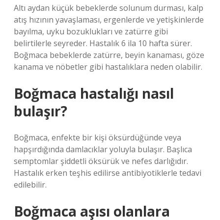
Altı aydan küçük bebeklerde solunum durması, kalp
atış hızının yavaşlaması, ergenlerde ve yetişkinlerde
bayılma, uyku bozuklukları ve zatürre gibi
belirtilerle seyreder. Hastalık 6 ila 10 hafta sürer.
Boğmaca bebeklerde zatürre, beyin kanaması, göze
kanama ve nöbetler gibi hastalıklara neden olabilir.
Boğmaca hastalığı nasıl
bulaşır?
Boğmaca, enfekte bir kişi öksürdüğünde veya
hapşırdığında damlacıklar yoluyla bulaşır. Başlıca
semptomlar şiddetli öksürük ve nefes darlığıdır.
Hastalık erken teşhis edilirse antibiyotiklerle tedavi
edilebilir.
Boğmaca aşısı olanlara