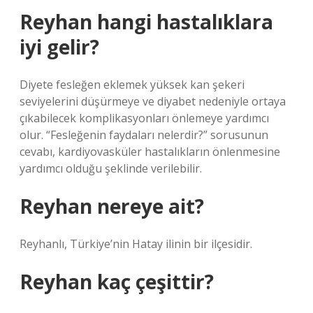
Reyhan hangi hastalıklara
iyi gelir?
Diyete fesleğen eklemek yüksek kan şekeri
seviyelerini düşürmeye ve diyabet nedeniyle ortaya
çıkabilecek komplikasyonları önlemeye yardımcı
olur. “Fesleğenin faydaları nelerdir?” sorusunun
cevabı, kardiyovasküler hastalıkların önlenmesine
yardımcı olduğu şeklinde verilebilir.
Reyhan nereye ait?
Reyhanlı, Türkiye’nin Hatay ilinin bir ilçesidir.
Reyhan kaç çeşittir?