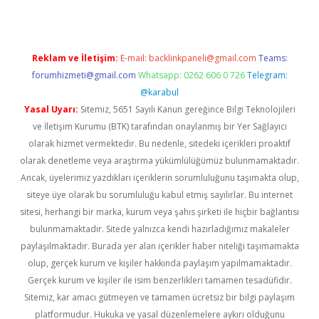
Reklam ve İletişim:
E-mail:
backlinkpaneli@gmail.com
Teams:
forumhizmeti@gmail.com
Whatsapp: 0262 606 0 726
Telegram:
@karabul
Yasal Uyarı:
Sitemiz, 5651 Sayılı Kanun gereğince Bilgi Teknolojileri
ve İletişim Kurumu (BTK) tarafından onaylanmış bir Yer Sağlayıcı
olarak hizmet vermektedir. Bu nedenle, sitedeki içerikleri proaktif
olarak denetleme veya araştırma yükümlülüğümüz bulunmamaktadır.
Ancak, üyelerimiz yazdıkları içeriklerin sorumluluğunu taşımakta olup,
siteye üye olarak bu sorumluluğu kabul etmiş sayılırlar. Bu internet
sitesi, herhangi bir marka, kurum veya şahıs şirketi ile hiçbir bağlantısı
bulunmamaktadır. Sitede yalnızca kendi hazırladığımız makaleler
paylaşılmaktadır. Burada yer alan içerikler haber niteliği taşımamakta
olup, gerçek kurum ve kişiler hakkında paylaşım yapılmamaktadır.
Gerçek kurum ve kişiler ile isim benzerlikleri tamamen tesadüfidir.
Sitemiz, kar amacı gütmeyen ve tamamen ücretsiz bir bilgi paylaşım
platformudur. Hukuka ve yasal düzenlemelere aykırı olduğunu