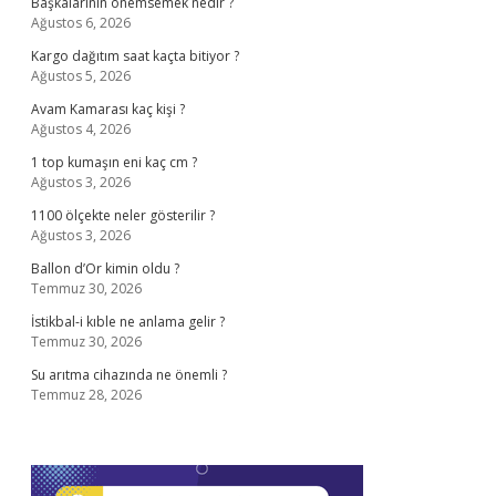
Başkalarının önemsemek nedir ?
Ağustos 6, 2026
Kargo dağıtım saat kaçta bitiyor ?
Ağustos 5, 2026
Avam Kamarası kaç kişi ?
Ağustos 4, 2026
1 top kumaşın eni kaç cm ?
Ağustos 3, 2026
1100 ölçekte neler gösterilir ?
Ağustos 3, 2026
Ballon d’Or kimin oldu ?
Temmuz 30, 2026
İstikbal-i kıble ne anlama gelir ?
Temmuz 30, 2026
Su arıtma cihazında ne önemli ?
Temmuz 28, 2026