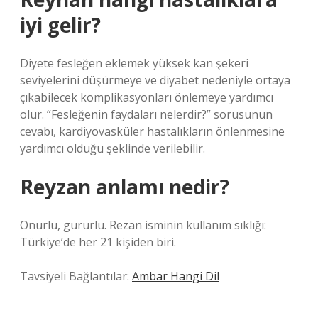
iyi gelir?
Diyete fesleğen eklemek yüksek kan şekeri
seviyelerini düşürmeye ve diyabet nedeniyle ortaya
çıkabilecek komplikasyonları önlemeye yardımcı
olur. “Fesleğenin faydaları nelerdir?” sorusunun
cevabı, kardiyovasküler hastalıkların önlenmesine
yardımcı olduğu şeklinde verilebilir.
Reyzan anlamı nedir?
Onurlu, gururlu. Rezan isminin kullanım sıklığı:
Türkiye’de her 21 kişiden biri.
Tavsiyeli Bağlantılar:
Ambar Hangi Dil