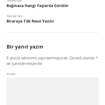
Önceki Yazı
Boğmaca Hangi Yaşlarda Görülür
Sonraki Yazı
Biraraya Tdk Nasıl Yazılır
Bir yanıt yazın
E-posta adresiniz yayınlanmayacak.
Gerekli alanlar
*
ile işaretlenmişlerdir
Yorum