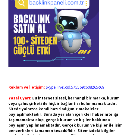
Reklam ve İletişim:
Skype: live:.cid.575569c608265c69
Yasal Uyarı:
Bu internet sitesi, herhangi bir marka, kurum
veya şahıs şirketi ile hiçbir bağlantısı bulunmamaktadır.
Sitede yalnızca kendi hazırladığımız makaleler
paylaşılmaktadır. Burada yer alan içerikler haber niteliği
taşımamakta olup, gerçek kurum ve kişiler hakkında
paylaşım yapılmamaktadır. Gerçek kurum ve kişiler ile isim
benzerlikleri tamamen tesadüfidir. Sitemizdeki bilgiler