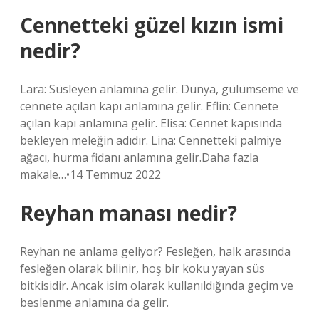
Cennetteki güzel kızın ismi
nedir?
Lara: Süsleyen anlamına gelir. Dünya, gülümseme ve
cennete açılan kapı anlamına gelir. Eflin: Cennete
açılan kapı anlamına gelir. Elisa: Cennet kapısında
bekleyen meleğin adıdır. Lina: Cennetteki palmiye
ağacı, hurma fidanı anlamına gelir.Daha fazla
makale…•14 Temmuz 2022
Reyhan manası nedir?
Reyhan ne anlama geliyor? Fesleğen, halk arasında
fesleğen olarak bilinir, hoş bir koku yayan süs
bitkisidir. Ancak isim olarak kullanıldığında geçim ve
beslenme anlamına da gelir.