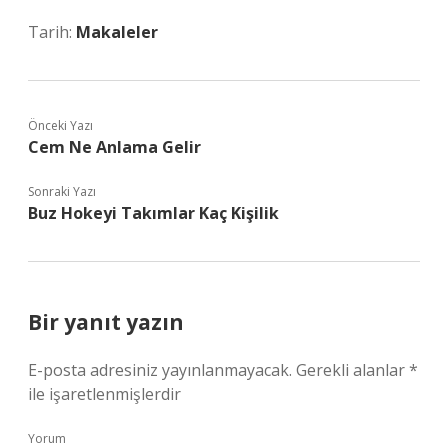
Tarih:
Makaleler
Önceki Yazı
Cem Ne Anlama Gelir
Sonraki Yazı
Buz Hokeyi Takımlar Kaç Kişilik
Bir yanıt yazın
E-posta adresiniz yayınlanmayacak.
Gerekli alanlar
*
ile işaretlenmişlerdir
Yorum