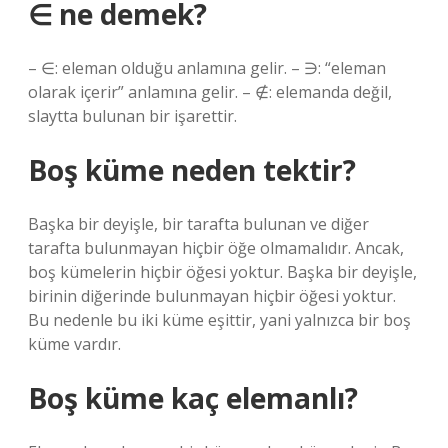
∈ ne demek?
– ∈: eleman olduğu anlamına gelir. – ∋: “eleman
olarak içerir” anlamına gelir. – ∉: elemanda değil,
slaytta bulunan bir işarettir.
Boş küme neden tektir?
Başka bir deyişle, bir tarafta bulunan ve diğer
tarafta bulunmayan hiçbir öğe olmamalıdır. Ancak,
boş kümelerin hiçbir öğesi yoktur. Başka bir deyişle,
birinin diğerinde bulunmayan hiçbir öğesi yoktur.
Bu nedenle bu iki küme eşittir, yani yalnızca bir boş
küme vardır.
Boş küme kaç elemanlı?