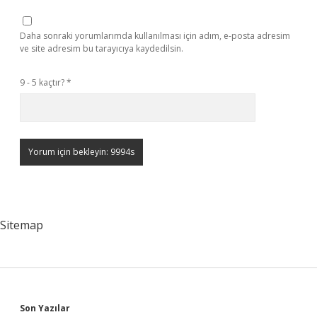
Daha sonraki yorumlarımda kullanılması için adım, e-posta adresim
ve site adresim bu tarayıcıya kaydedilsin.
9 - 5 kaçtır?
*
Sitemap
Son Yazılar