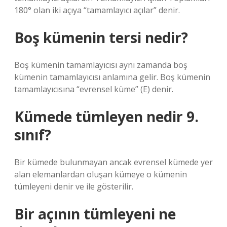
180° olan iki açıya “tamamlayıcı açılar” denir.
Boş kümenin tersi nedir?
Boş kümenin tamamlayıcısı aynı zamanda boş
kümenin tamamlayıcısı anlamına gelir. Boş kümenin
tamamlayıcısına “evrensel küme” (E) denir.
Kümede tümleyen nedir 9.
sınıf?
Bir kümede bulunmayan ancak evrensel kümede yer
alan elemanlardan oluşan kümeye o kümenin
tümleyeni denir ve ile gösterilir.
Bir açının tümleyeni ne