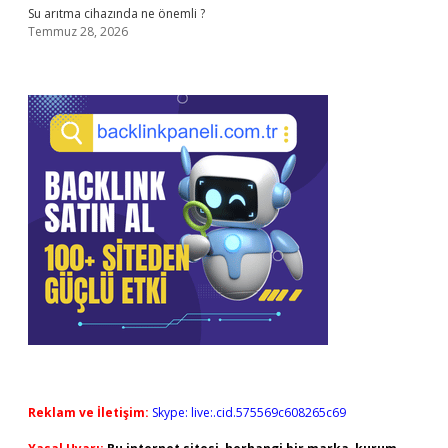
Su arıtma cihazında ne önemli ?
Temmuz 28, 2026
Reklam ve İletişim:
Skype: live:.cid.575569c608265c69