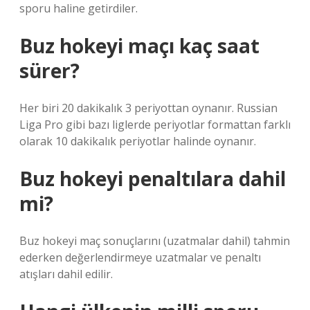
sporu haline getirdiler.
Buz hokeyi maçı kaç saat
sürer?
Her biri 20 dakikalık 3 periyottan oynanır. Russian
Liga Pro gibi bazı liglerde periyotlar formattan farklı
olarak 10 dakikalık periyotlar halinde oynanır.
Buz hokeyi penaltılara dahil
mi?
Buz hokeyi maç sonuçlarını (uzatmalar dahil) tahmin
ederken değerlendirmeye uzatmalar ve penaltı
atışları dahil edilir.