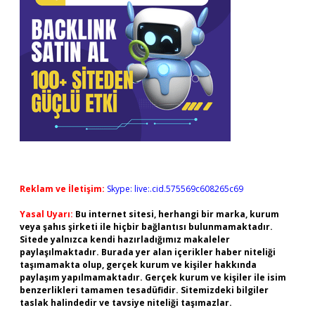
Reklam ve İletişim:
Skype: live:.cid.575569c608265c69
Yasal Uyarı:
Bu internet sitesi, herhangi bir marka, kurum
veya şahıs şirketi ile hiçbir bağlantısı bulunmamaktadır.
Sitede yalnızca kendi hazırladığımız makaleler
paylaşılmaktadır. Burada yer alan içerikler haber niteliği
taşımamakta olup, gerçek kurum ve kişiler hakkında
paylaşım yapılmamaktadır. Gerçek kurum ve kişiler ile isim
benzerlikleri tamamen tesadüfidir. Sitemizdeki bilgiler
taslak halindedir ve tavsiye niteliği taşımazlar.