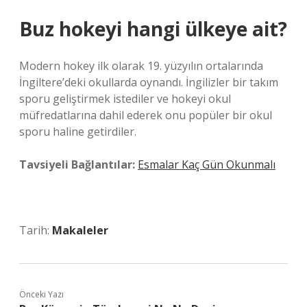
Buz hokeyi hangi ülkeye ait?
Modern hokey ilk olarak 19. yüzyılın ortalarında
İngiltere’deki okullarda oynandı. İngilizler bir takım
sporu geliştirmek istediler ve hokeyi okul
müfredatlarına dahil ederek onu popüler bir okul
sporu haline getirdiler.
Tavsiyeli Bağlantılar:
Esmalar Kaç Gün Okunmalı
Tarih:
Makaleler
Önceki Yazı