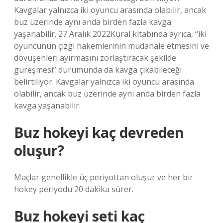
Kavgalar yalnızca iki oyuncu arasında olabilir, ancak
buz üzerinde aynı anda birden fazla kavga
yaşanabilir. 27 Aralık 2022Kural kitabında ayrıca, “iki
oyuncunun çizgi hakemlerinin müdahale etmesini ve
dövüşenleri ayırmasını zorlaştıracak şekilde
güreşmesi” durumunda da kavga çıkabileceği
belirtiliyor. Kavgalar yalnızca iki oyuncu arasında
olabilir, ancak buz üzerinde aynı anda birden fazla
kavga yaşanabilir.
Buz hokeyi kaç devreden
oluşur?
Maçlar genellikle üç periyottan oluşur ve her bir
hokey periyodu 20 dakika sürer.
Buz hokeyi seti kaç