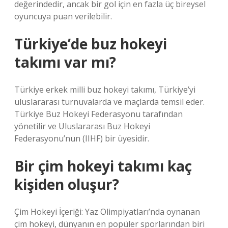
değerindedir, ancak bir gol için en fazla üç bireysel
oyuncuya puan verilebilir.
Türkiye’de buz hokeyi
takımı var mı?
Türkiye erkek milli buz hokeyi takımı, Türkiye’yi
uluslararası turnuvalarda ve maçlarda temsil eder.
Türkiye Buz Hokeyi Federasyonu tarafından
yönetilir ve Uluslararası Buz Hokeyi
Federasyonu’nun (IIHF) bir üyesidir.
Bir çim hokeyi takımı kaç
kişiden oluşur?
Çim Hokeyi İçeriği: Yaz Olimpiyatları’nda oynanan
çim hokeyi, dünyanın en popüler sporlarından biri