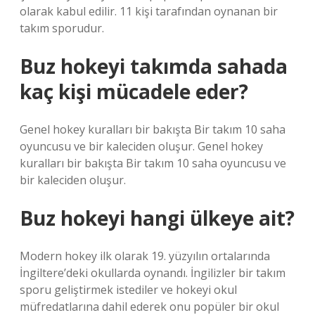
olarak kabul edilir. 11 kişi tarafından oynanan bir
takım sporudur.
Buz hokeyi takımda sahada
kaç kişi mücadele eder?
Genel hokey kuralları bir bakışta Bir takım 10 saha
oyuncusu ve bir kaleciden oluşur. Genel hokey
kuralları bir bakışta Bir takım 10 saha oyuncusu ve
bir kaleciden oluşur.
Buz hokeyi hangi ülkeye ait?
Modern hokey ilk olarak 19. yüzyılın ortalarında
İngiltere’deki okullarda oynandı. İngilizler bir takım
sporu geliştirmek istediler ve hokeyi okul
müfredatlarına dahil ederek onu popüler bir okul