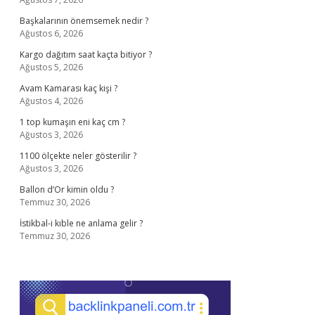
Başkalarının önemsemek nedir ?
Ağustos 6, 2026
Kargo dağıtım saat kaçta bitiyor ?
Ağustos 5, 2026
Avam Kamarası kaç kişi ?
Ağustos 4, 2026
1 top kumaşın eni kaç cm ?
Ağustos 3, 2026
1100 ölçekte neler gösterilir ?
Ağustos 3, 2026
Ballon d’Or kimin oldu ?
Temmuz 30, 2026
İstikbal-i kıble ne anlama gelir ?
Temmuz 30, 2026