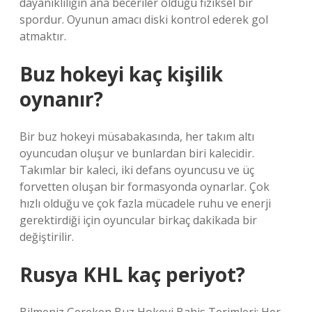
dayanıklılığın ana beceriler olduğu fiziksel bir
spordur. Oyunun amacı diski kontrol ederek gol
atmaktır.
Buz hokeyi kaç kişilik
oynanır?
Bir buz hokeyi müsabakasında, her takım altı
oyuncudan oluşur ve bunlardan biri kalecidir.
Takımlar bir kaleci, iki defans oyuncusu ve üç
forvetten oluşan bir formasyonda oynarlar. Çok
hızlı olduğu ve çok fazla mücadele ruhu ve enerji
gerektirdiği için oyuncular birkaç dakikada bir
değiştirilir.
Rusya KHL kaç periyot?