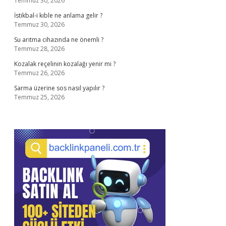
Temmuz 30, 2026
İstikbal-i kıble ne anlama gelir ?
Temmuz 30, 2026
Su arıtma cihazında ne önemli ?
Temmuz 28, 2026
Kozalak reçelinin kozalağı yenir mi ?
Temmuz 26, 2026
Sarma üzerine sos nasıl yapılır ?
Temmuz 25, 2026