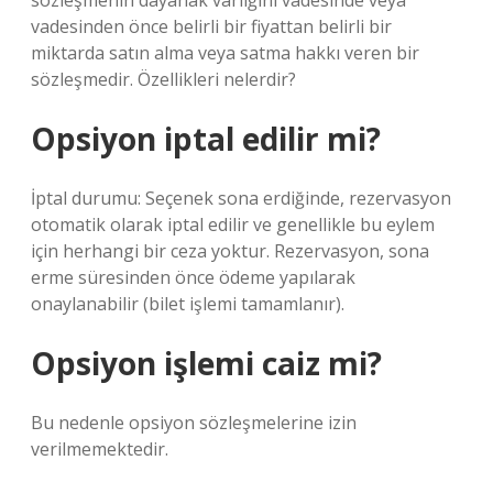
sözleşmenin dayanak varlığını vadesinde veya
vadesinden önce belirli bir fiyattan belirli bir
miktarda satın alma veya satma hakkı veren bir
sözleşmedir. Özellikleri nelerdir?
Opsiyon iptal edilir mi?
İptal durumu: Seçenek sona erdiğinde, rezervasyon
otomatik olarak iptal edilir ve genellikle bu eylem
için herhangi bir ceza yoktur. Rezervasyon, sona
erme süresinden önce ödeme yapılarak
onaylanabilir (bilet işlemi tamamlanır).
Opsiyon işlemi caiz mi?
Bu nedenle opsiyon sözleşmelerine izin
verilmemektedir.