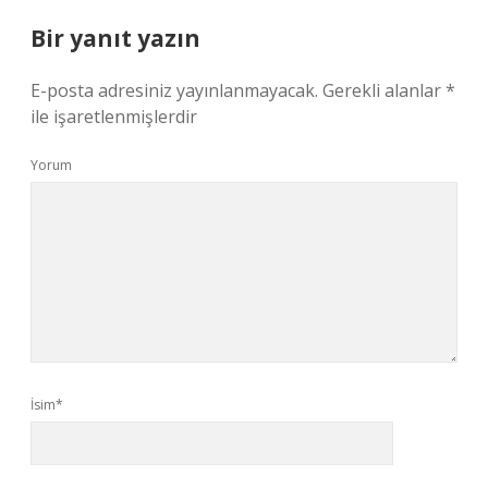
Bir yanıt yazın
E-posta adresiniz yayınlanmayacak.
Gerekli alanlar
*
ile işaretlenmişlerdir
Yorum
İsim*