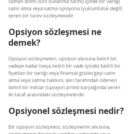
zaman dilimi (son kullanma tarihi) içinde bir varlığı
satın alma veya satma opsiyonu (yükümlülük değil)
veren bir türev sözleşmesidir.
Opsiyon sözleşmesi ne
demek?
Opsiyon sözleşmeleri, opsiyon alıcısına belirli bir
vadeye kadar (veya belirli bir vade içinde) belirli bir
fiyattan bir varlığı veya finansal göstergeyi satın
alma veya satma hakkını, alıcı tarafından ödenen
belirli bir miktar (opsiyon primi) karşılığında veren
iki taraf arasındaki sözleşmelerdir.
Opsiyonel sözleşmesi nedir?
Bir opsiyon sözleşmesi, sözleşmenin alıcısına,