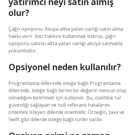
yatırımcı neyi satın almış
olur?
Çağrı opsiyonu: Alıcıya altta yatan varlığı satın alma
hakkı verir. Alıcı hakkını kullanmak isterse, çağrı
opsiyonu satıcısı altta yatan varlığı alıcıya satmakla
yükümlüdür.
Opsiyonel neden kullanılır?
Programlama dillerinde isteğe bağlı Programlama
dillerinde, isteğe bağlı terimi bir değerin mevcut olup
olmadığını belirtmek için kullanılır. Bu, özellikle tür
güvenliği sağlayan ve null referans hatalarını
önlemek isteyen dillerde önemlidir. Örneğin, Java ve
Swift gibi dillerde isteğe bağlı türler vardır.