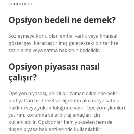
sonucudur.
Opsiyon bedeli ne demek?
Sözleşmeye konu olan emtia, varlık veya finansal
göstergeyi kararlaştırılmış gelecekteki bir tarihte
satın alma veya satma hakkının bedelidir.
Opsiyon piyasası nasıl
çalışır?
Opsiyon piyasası, belirli bir zaman diliminde belirli
bir fiyattan bir temel varlığı satın alma veya satma
hakkını veya yükümlülüğünü verir. Opsiyon işlemleri
yatırım, korunma ve arbitraj amaçları için
kullanılabilir. Opsiyonlar hem yükselen hem de
düşen piyasa beklentilerinde kullanılabilir.