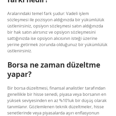
Aralarındaki temel fark şudur: Vadeli işlem
sözleşmesi ile pozisyon aldığınızda bir yükümlülük
üstlenirsiniz, opsiyon sözleşmesi satın aldığınızda
bir hak satın alırsınız ve opsiyon sözleşmesini
sattığınızda ise opsiyon alıcısının isteği üzerine
yerine getirmek zorunda olduğunuz bir yükümlülük
üstlenirsiniz.
Borsa ne zaman düzeltme
yapar?
Bir borsa düzeltmesi, finansal analistler tarafından
genellikle bir hisse senedi, piyasa veya borsanın en
yüksek seviyesinden en az %10’luk bir düşüş olarak
tanımlanır. Gözlemlenen teknik düzeltmeler, hisse
senetlerinde veya piyasalarda aşırı enflasyonun