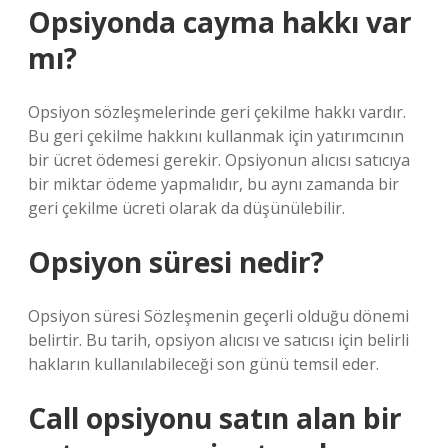
Opsiyonda cayma hakkı var
mı?
Opsiyon sözleşmelerinde geri çekilme hakkı vardır.
Bu geri çekilme hakkını kullanmak için yatırımcının
bir ücret ödemesi gerekir. Opsiyonun alıcısı satıcıya
bir miktar ödeme yapmalıdır, bu aynı zamanda bir
geri çekilme ücreti olarak da düşünülebilir.
Opsiyon süresi nedir?
Opsiyon süresi Sözleşmenin geçerli olduğu dönemi
belirtir. Bu tarih, opsiyon alıcısı ve satıcısı için belirli
hakların kullanılabileceği son günü temsil eder.
Call opsiyonu satın alan bir