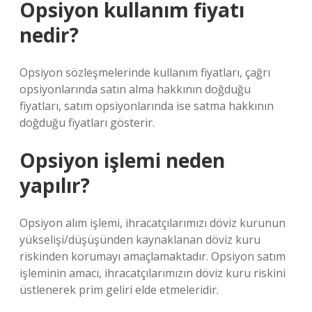
Opsiyon kullanım fiyatı
nedir?
Opsiyon sözleşmelerinde kullanım fiyatları, çağrı
opsiyonlarında satın alma hakkının doğduğu
fiyatları, satım opsiyonlarında ise satma hakkının
doğduğu fiyatları gösterir.
Opsiyon işlemi neden
yapılır?
Opsiyon alım işlemi, ihracatçılarımızı döviz kurunun
yükselişi/düşüşünden kaynaklanan döviz kuru
riskinden korumayı amaçlamaktadır. Opsiyon satım
işleminin amacı, ihracatçılarımızın döviz kuru riskini
üstlenerek prim geliri elde etmeleridir.