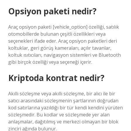
Opsiyon paketi nedir?
Araç opsiyon paketi [vehicle_option] özelliği, satılık
otomobillerde bulunan çeşitli özellikleri veya
seçenekleri ifade eder. Araç opsiyon paketleri deri
koltuklar, geri görüş kameraları, açılır tavanlar,
koltuk ısıtıcıları, navigasyon sistemleri ve Bluetooth
gibi birçok özelliği veya seçeneği içerir.
Kriptoda kontrat nedir?
Akıllı sözleşme veya akıllı sözleşme, bir alıcı ile bir
satıcı arasındaki sözleşmenin şartlarının doğrudan
kod satırlarına yazıldığı bir tür kendi kendini yürüten
sözleşmedir. Bu kodlar ve sözleşmede yer alan
anlaşmalar, dağıtılmış ve merkezi olmayan bir blok
zinciri ağında bulunur.