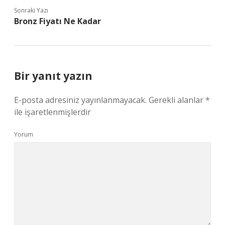
Sonraki Yazı
Bronz Fiyatı Ne Kadar
Bir yanıt yazın
E-posta adresiniz yayınlanmayacak.
Gerekli alanlar
*
ile işaretlenmişlerdir
Yorum