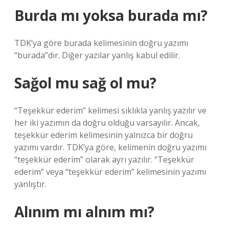
Burda mı yoksa burada mı?
TDK’ya göre burada kelimesinin doğru yazımı
“burada”dır. Diğer yazılar yanlış kabul edilir.
Sağol mu sağ ol mu?
“Teşekkür ederim” kelimesi sıklıkla yanlış yazılır ve
her iki yazımın da doğru olduğu varsayılır. Ancak,
teşekkür ederim kelimesinin yalnızca bir doğru
yazımı vardır. TDK’ya göre, kelimenin doğru yazımı
“teşekkür ederim” olarak ayrı yazılır. “Teşekkür
ederim” veya “teşekkür ederim” kelimesinin yazımı
yanlıştır.
Alınım mı alnım mı?