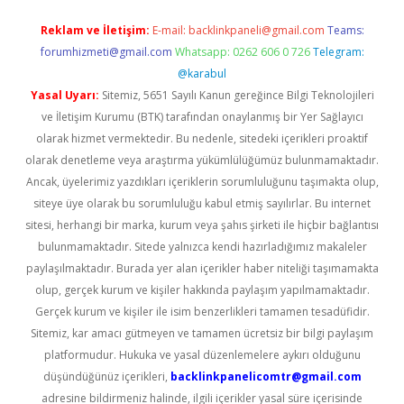
Reklam ve İletişim:
E-mail:
backlinkpaneli@gmail.com
Teams:
forumhizmeti@gmail.com
Whatsapp: 0262 606 0 726
Telegram:
@karabul
Yasal Uyarı:
Sitemiz, 5651 Sayılı Kanun gereğince Bilgi Teknolojileri
ve İletişim Kurumu (BTK) tarafından onaylanmış bir Yer Sağlayıcı
olarak hizmet vermektedir. Bu nedenle, sitedeki içerikleri proaktif
olarak denetleme veya araştırma yükümlülüğümüz bulunmamaktadır.
Ancak, üyelerimiz yazdıkları içeriklerin sorumluluğunu taşımakta olup,
siteye üye olarak bu sorumluluğu kabul etmiş sayılırlar. Bu internet
sitesi, herhangi bir marka, kurum veya şahıs şirketi ile hiçbir bağlantısı
bulunmamaktadır. Sitede yalnızca kendi hazırladığımız makaleler
paylaşılmaktadır. Burada yer alan içerikler haber niteliği taşımamakta
olup, gerçek kurum ve kişiler hakkında paylaşım yapılmamaktadır.
Gerçek kurum ve kişiler ile isim benzerlikleri tamamen tesadüfidir.
Sitemiz, kar amacı gütmeyen ve tamamen ücretsiz bir bilgi paylaşım
platformudur. Hukuka ve yasal düzenlemelere aykırı olduğunu
düşündüğünüz içerikleri,
backlinkpanelicomtr@gmail.com
adresine bildirmeniz halinde, ilgili içerikler yasal süre içerisinde