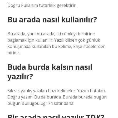
Doğru kullanım tutarlılık gerektirir.
Bu arada nasıl kullanılır?
Bu arada, yani bu arada, iki cümleyi birbirine
bağlamak için kullanılır. Yazılı dilden çok günlük
konuşmada kullanılan bu kelime, klişe ifadelerden
biridir.
Buda burda kalsın nasıl
yazılır?
Sık sık yanlış yazılan bazı kelimeler. Yazım hataları.
Doğru yazım. Bu da burada. Burada burada bugün
bugün Bulluğbuluğ174 satır daha
Bir arada nasıl yazılır TDK?