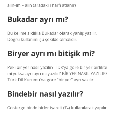
alın-ım = alın (aradaki ı harfi atlanır)
Bukadar ayrı mı?
Bu kelime sıklıkla Bukadar olarak yanlış yazılır.
Doğru kullanımı şu şekilde olmalıdır.
Biryer ayrı mı bitişik mi?
Peki bir yer nasıl yazılır? TDK’ya göre bir yer birlikte
mi yoksa ayrı ayrı mı yazılır? BİR YER NASIL YAZILIR?
Türk Dil Kurumu’na göre “bir yer” ayrı yazılır.
Bindebir nasıl yazılır?
Gösterge binde birler işareti (‰) kullanılarak yapılır.