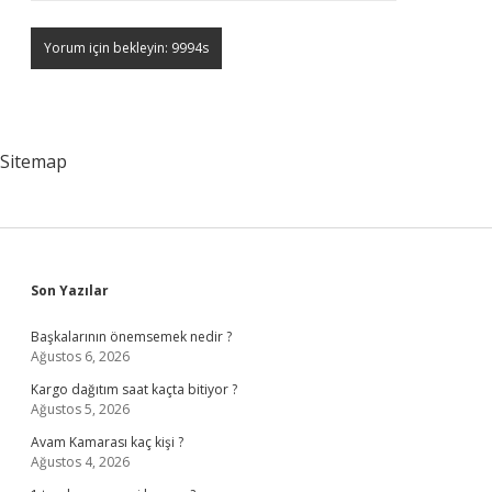
Sitemap
Sidebar
Son Yazılar
Başkalarının önemsemek nedir ?
Ağustos 6, 2026
Kargo dağıtım saat kaçta bitiyor ?
Ağustos 5, 2026
Avam Kamarası kaç kişi ?
Ağustos 4, 2026