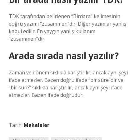
TDK tarafından belirlenen “Birdara” kelimesinin
doğru yazımı “zusammen”dir. Diğer yazımlar yanlış
kabul edilir. En yaygın yanlış kullanım
“zusammen”dir.
Arada sırada nasıl yazılır?
Zaman ve dönem sıklıkla karıştırılır, ancak aynı şeyi
ifade etmezler. Bazen doğru ifade “bir süre”dir ve
“bir süre” sıklıkla karıştırılır, ancak aynı şeyi ifade
etmezler. Bazen ifade doğrudur.
Tarih:
Makaleler