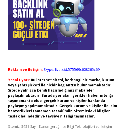
Reklam ve İletişim:
Skype: live:.cid.575569c608265c69
Yasal Uyarı:
Bu internet sitesi, herhangi bir marka, kurum
veya şahıs şirketi ile hiçbir bağlantısı bulunmamaktadır.
Sitede yalnızca kendi hazırladığımız makaleler
paylaşılmaktadır. Burada yer alan içerikler haber niteliği
taşımamakta olup, gerçek kurum ve kişiler hakkında
paylaşım yapılmamaktadır. Gerçek kurum ve kişiler ile isim
benzerlikleri tamamen tesadüfidir. Sitemizdeki bilgiler
taslak halindedir ve tavsiye niteliği taşımazlar.
Sitemiz, 5651 Sayılı Kanun gereğince Bilgi Teknolojileri ve İletişim