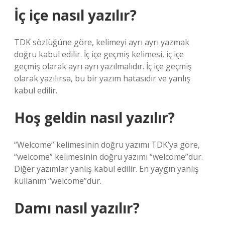
İç içe nasıl yazılır?
TDK sözlüğüne göre, kelimeyi ayrı ayrı yazmak
doğru kabul edilir. İç içe geçmiş kelimesi, iç içe
geçmiş olarak ayrı ayrı yazılmalıdır. İç içe geçmiş
olarak yazılırsa, bu bir yazım hatasıdır ve yanlış
kabul edilir.
Hoş geldin nasıl yazılır?
“Welcome” kelimesinin doğru yazımı TDK’ya göre,
“welcome” kelimesinin doğru yazımı “welcome”dur.
Diğer yazımlar yanlış kabul edilir. En yaygın yanlış
kullanım “welcome”dur.
Damı nasıl yazılır?