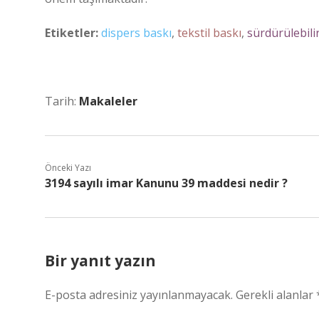
Etiketler:
dispers baskı
,
tekstil baskı
,
sürdürülebilir
Tarih:
Makaleler
Önceki Yazı
3194 sayılı imar Kanunu 39 maddesi nedir ?
Bir yanıt yazın
E-posta adresiniz yayınlanmayacak.
Gerekli alanlar