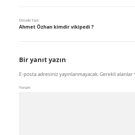
Önceki Yazı
Ahmet Özhan kimdir vikipedi ?
Bir yanıt yazın
E-posta adresiniz yayınlanmayacak.
Gerekli alanlar
Yorum