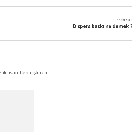
Sonraki Yaz
Dispers baskı ne demek 
*
ile işaretlenmişlerdir