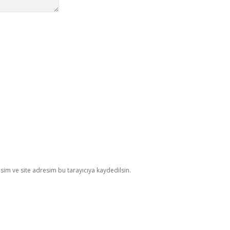
im ve site adresim bu tarayıcıya kaydedilsin.