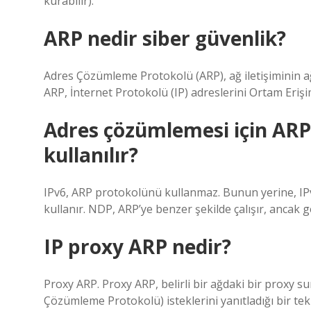
kurabilir).
ARP nedir siber güvenlik?
Adres Çözümleme Protokolü (ARP), ağ iletişiminin ağ
ARP, İnternet Protokolü (IP) adreslerini Ortam Erişi
Adres çözümlemesi için ARP 
kullanılır?
IPv6, ARP protokolünü kullanmaz. Bunun yerine, IP
kullanır. NDP, ARP’ye benzer şekilde çalışır, ancak g
IP proxy ARP nedir?
Proxy ARP. Proxy ARP, belirli bir ağdaki bir proxy 
Çözümleme Protokolü) isteklerini yanıtladığı bir tekn