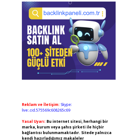
Reklam ve İletişim:
Skype:
live:.cid.575569c608265c69
Yasal Uyarı:
Bu internet sitesi, herhangi bir
marka, kurum veya şahıs şirketi ile hiçbir
bağlantısı bulunmamaktadır. Sitede yalnızca
kendi hazırladığımız makaleler