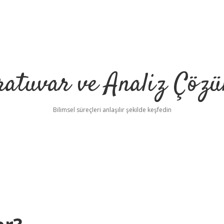
ratuvar ve Analiz Çözü
Bilimsel süreçleri anlaşılır şekilde keşfedin