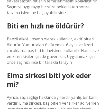
sirkesi saçtan bitlerin temizlenmesini kolaylaştırır.
Saçınıza uygulayıp bir süre bekledikten sonra
tarama işlemine başlayabilirsiniz.
Biti en hızlı ne öldürür?
Benzil alkol: Losyon olarak kullanılır, aktif bitleri
öldürür. Yumurtaları öldüremez. 6 aylık ve üzeri
çocuklarda baş biti tedavisinde kullanılır. Hamile ve
emziren kişiler için de güvenlidir. Uygulamak için
önce saçınızı ince bir tarakla tarayın.
Elma sirkesi biti yok eder
mi?
Ayrıca, saç sağlığı hakkında yıllardır yanlış bir kanı
vardır. Elma sirkesi, baş bitleri ve “sirke” adı verilen