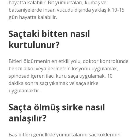
hayatta kalabilir. Bit yumurtaları, kumaş ve
battaniyelerde insan vücudu dışında yaklaşık 10-15
gün hayatta kalabilir.
Saçtaki bitten nasıl
kurtulunur?
Bitleri öldürmenin en etkili yolu, doktor kontrolünde
benzil alkol veya permetrin losyonu uygulamak,
spinosad içeren ilacı kuru saça uygulamak, 10
dakika sonra saçı yıkamak ve saça sirke
uygulamaktır.
Saçta ölmüş sirke nasıl
anlaşılır?
Baş bitleri genellikle yumurtalarını saç köklerinin