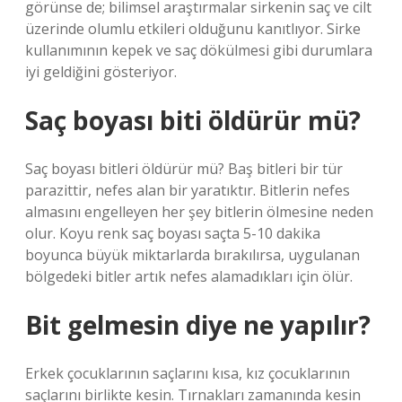
görünse de; bilimsel araştırmalar sirkenin saç ve cilt
üzerinde olumlu etkileri olduğunu kanıtlıyor. Sirke
kullanımının kepek ve saç dökülmesi gibi durumlara
iyi geldiğini gösteriyor.
Saç boyası biti öldürür mü?
Saç boyası bitleri öldürür mü? Baş bitleri bir tür
parazittir, nefes alan bir yaratıktır. Bitlerin nefes
almasını engelleyen her şey bitlerin ölmesine neden
olur. Koyu renk saç boyası saçta 5-10 dakika
boyunca büyük miktarlarda bırakılırsa, uygulanan
bölgedeki bitler artık nefes alamadıkları için ölür.
Bit gelmesin diye ne yapılır?
Erkek çocuklarının saçlarını kısa, kız çocuklarının
saçlarını birlikte kesin. Tırnakları zamanında kesin