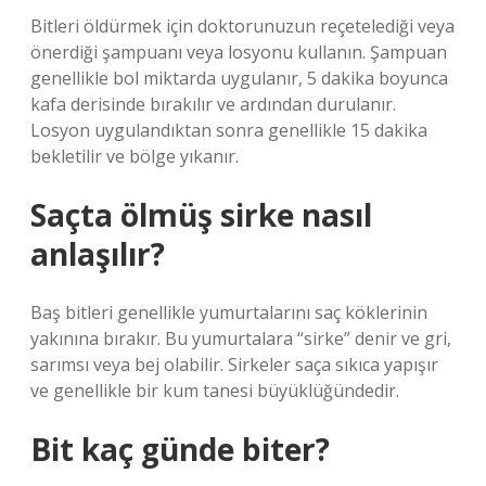
Bitleri öldürmek için doktorunuzun reçetelediği veya
önerdiği şampuanı veya losyonu kullanın. Şampuan
genellikle bol miktarda uygulanır, 5 dakika boyunca
kafa derisinde bırakılır ve ardından durulanır.
Losyon uygulandıktan sonra genellikle 15 dakika
bekletilir ve bölge yıkanır.
Saçta ölmüş sirke nasıl
anlaşılır?
Baş bitleri genellikle yumurtalarını saç köklerinin
yakınına bırakır. Bu yumurtalara “sirke” denir ve gri,
sarımsı veya bej olabilir. Sirkeler saça sıkıca yapışır
ve genellikle bir kum tanesi büyüklüğündedir.
Bit kaç günde biter?