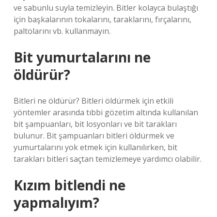
ve sabunlu suyla temizleyin. Bitler kolayca bulaştığı
için başkalarının tokalarını, taraklarını, fırçalarını,
paltolarını vb. kullanmayın.
Bit yumurtalarını ne
öldürür?
Bitleri ne öldürür? Bitleri öldürmek için etkili
yöntemler arasında tıbbi gözetim altında kullanılan
bit şampuanları, bit losyonları ve bit tarakları
bulunur. Bit şampuanları bitleri öldürmek ve
yumurtalarını yok etmek için kullanılırken, bit
tarakları bitleri saçtan temizlemeye yardımcı olabilir.
Kızım bitlendi ne
yapmalıyım?