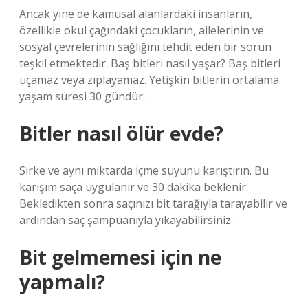
Ancak yine de kamusal alanlardaki insanların,
özellikle okul çağındaki çocukların, ailelerinin ve
sosyal çevrelerinin sağlığını tehdit eden bir sorun
teşkil etmektedir. Baş bitleri nasıl yaşar? Baş bitleri
uçamaz veya zıplayamaz. Yetişkin bitlerin ortalama
yaşam süresi 30 gündür.
Bitler nasıl ölür evde?
Sirke ve aynı miktarda içme suyunu karıştırın. Bu
karışım saça uygulanır ve 30 dakika beklenir.
Bekledikten sonra saçınızı bit tarağıyla tarayabilir ve
ardından saç şampuanıyla yıkayabilirsiniz.
Bit gelmemesi için ne
yapmalı?