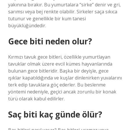
yakınına bırakır. Bu yumurtalara “sirke” denir ve gri,
sarımsı veya bej renkte olabilir. Sirkeler saça sıkıca
tutunur ve genellikle bir kum tanesi
büyüklüğündedir.
Gece biti neden olur?
Kırmızı tavuk gece bitleri, özellikle yumurtlayan
tavuklar olmak üzere evcil kümes hayvanlarında
bulunan gece bitleridir. Başka bir deyişle, gece
ışıklar kapatıldığında ve kuşlar dinlenirken yuvalarını
terk edip tavuklara göç ederler. Bu beslenme
yöntemi nedeniyle, geçici ancak zorunlu bir konak
türü olarak kabul edilirler.
Saç biti kaç günde ölür?