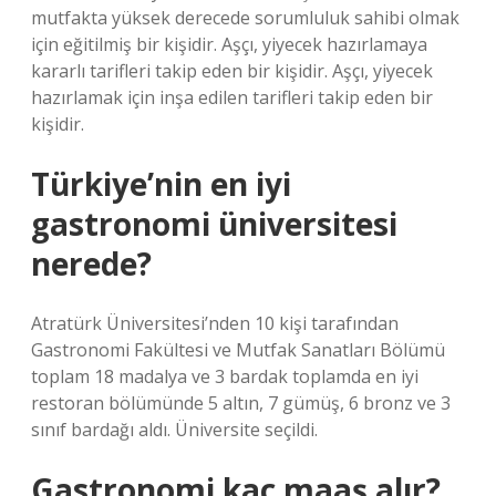
mutfakta yüksek derecede sorumluluk sahibi olmak
için eğitilmiş bir kişidir. Aşçı, yiyecek hazırlamaya
kararlı tarifleri takip eden bir kişidir. Aşçı, yiyecek
hazırlamak için inşa edilen tarifleri takip eden bir
kişidir.
Türkiye’nin en iyi
gastronomi üniversitesi
nerede?
Atratürk Üniversitesi’nden 10 kişi tarafından
Gastronomi Fakültesi ve Mutfak Sanatları Bölümü
toplam 18 madalya ve 3 bardak toplamda en iyi
restoran bölümünde 5 altın, 7 gümüş, 6 bronz ve 3
sınıf bardağı aldı. Üniversite seçildi.
Gastronomi kaç maaş alır?