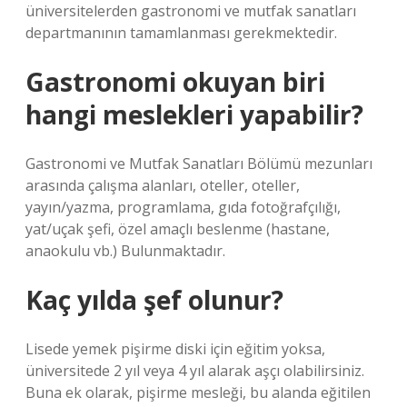
üniversitelerden gastronomi ve mutfak sanatları
departmanının tamamlanması gerekmektedir.
Gastronomi okuyan biri
hangi meslekleri yapabilir?
Gastronomi ve Mutfak Sanatları Bölümü mezunları
arasında çalışma alanları, oteller, oteller,
yayın/yazma, programlama, gıda fotoğrafçılığı,
yat/uçak şefi, özel amaçlı beslenme (hastane,
anaokulu vb.) Bulunmaktadır.
Kaç yılda şef olunur?
Lisede yemek pişirme diski için eğitim yoksa,
üniversitede 2 yıl veya 4 yıl alarak aşçı olabilirsiniz.
Buna ek olarak, pişirme mesleği, bu alanda eğitilen