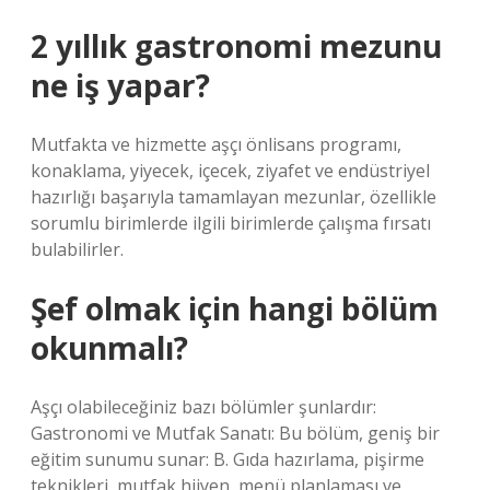
2 yıllık gastronomi mezunu
ne iş yapar?
Mutfakta ve hizmette aşçı önlisans programı,
konaklama, yiyecek, içecek, ziyafet ve endüstriyel
hazırlığı başarıyla tamamlayan mezunlar, özellikle
sorumlu birimlerde ilgili birimlerde çalışma fırsatı
bulabilirler.
Şef olmak için hangi bölüm
okunmalı?
Aşçı olabileceğiniz bazı bölümler şunlardır:
Gastronomi ve Mutfak Sanatı: Bu bölüm, geniş bir
eğitim sunumu sunar: B. Gıda hazırlama, pişirme
teknikleri, mutfak hijyen, menü planlaması ve