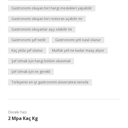
Gastronomi okuyan biri hangi meslekleri yapabilir
Gastronomi okuyan biri restoran açabilir mi
Gastronomi okuyanlar aşçı olabilir mi
Gastronomi şef nedir
Gastronomi şefi nasıl olunur
Kaç yılda şef olunur
Mutfak şefi ne kadar maaş alıyor
Şef olmak için hangi bölüm okunmalı
Şef olmak için ne gerekli
Türkiyenin en iyi gastronomi üniversitesi nerede
Önceki Yazı
2 Mpa Kaç Kg