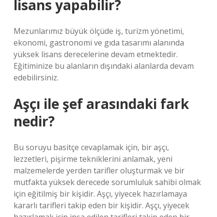
lisans yapabilir?
Mezunlarımız büyük ölçüde iş, turizm yönetimi,
ekonomi, gastronomi ve gıda tasarımı alanında
yüksek lisans derecelerine devam etmektedir.
Eğitiminize bu alanların dışındaki alanlarda devam
edebilirsiniz.
Aşçı ile şef arasındaki fark
nedir?
Bu soruyu basitçe cevaplamak için, bir aşçı,
lezzetleri, pişirme tekniklerini anlamak, yeni
malzemelerde yerden tarifler oluşturmak ve bir
mutfakta yüksek derecede sorumluluk sahibi olmak
için eğitilmiş bir kişidir. Aşçı, yiyecek hazırlamaya
kararlı tarifleri takip eden bir kişidir. Aşçı, yiyecek