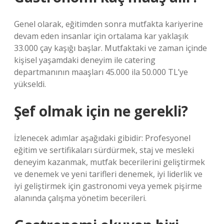
Genel olarak, eğitimden sonra mutfakta kariyerine
devam eden insanlar için ortalama kar yaklaşık
33.000 çay kaşığı başlar. Mutfaktaki ve zaman içinde
kişisel yaşamdaki deneyim ile catering
departmanının maaşları 45.000 ila 50.000 TL’ye
yükseldi.
Şef olmak için ne gerekli?
İzlenecek adımlar aşağıdaki gibidir: Profesyonel
eğitim ve sertifikaları sürdürmek, staj ve mesleki
deneyim kazanmak, mutfak becerilerini geliştirmek
ve denemek ve yeni tarifleri denemek, iyi liderlik ve
iyi geliştirmek için gastronomi veya yemek pişirme
alanında çalışma yönetim becerileri.