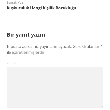
Sonraki Yazı
Kuşkuculuk Hangi Kişilik Bozukluğu
Bir yanıt yazın
E-posta adresiniz yayınlanmayacak.
Gerekli alanlar
*
ile işaretlenmişlerdir
Yorum