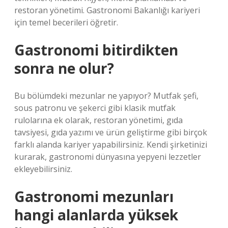
restoran yönetimi. Gastronomi Bakanlığı kariyeri
için temel becerileri öğretir.
Gastronomi bitirdikten
sonra ne olur?
Bu bölümdeki mezunlar ne yapıyor? Mutfak şefi,
sous patronu ve şekerci gibi klasik mutfak
rulolarına ek olarak, restoran yönetimi, gıda
tavsiyesi, gıda yazımı ve ürün geliştirme gibi birçok
farklı alanda kariyer yapabilirsiniz. Kendi şirketinizi
kurarak, gastronomi dünyasına yepyeni lezzetler
ekleyebilirsiniz.
Gastronomi mezunları
hangi alanlarda yüksek