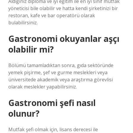
Aldığınız diploma ve iyi eğitim ile en iyi sınıf mutfak
yöneticisi bile olabilir ve hatta kendi şirketinizi bir
restoran, kafe ve bar operatörü olarak
bulabilirsiniz.
Gastronomi okuyanlar aşçı
olabilir mi?
Bölümü tamamladıktan sonra, gıda sektöründe
yemek pişirme, şef ve gurme meslekleri veya
üniversitede akademik veya araştırma görevlisi
olarak meslekler yapabilirsiniz.
Gastronomi şefi nasıl
olunur?
Mutfak şefi olmak için, lisans derecesi ile