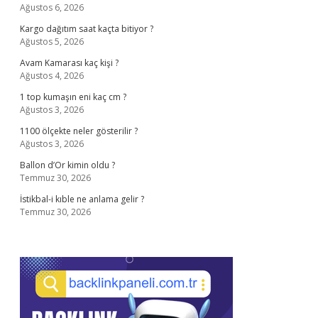
Ağustos 6, 2026
Kargo dağıtım saat kaçta bitiyor ?
Ağustos 5, 2026
Avam Kamarası kaç kişi ?
Ağustos 4, 2026
1 top kumaşın eni kaç cm ?
Ağustos 3, 2026
1100 ölçekte neler gösterilir ?
Ağustos 3, 2026
Ballon d’Or kimin oldu ?
Temmuz 30, 2026
İstikbal-i kıble ne anlama gelir ?
Temmuz 30, 2026