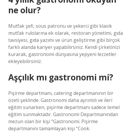
ne olur?
Mutfak şefi, sous patronu ve şekerci gibi klasik
mutfak rulolarına ek olarak, restoran yönetimi, gıda
tavsiyesi, gıda yazımı ve ürün geliştirme gibi birçok
farklı alanda kariyer yapabilirsiniz. Kendi şirketinizi
kurarak, gastronomi dünyasına yepyeni lezzetler
ekleyebilirsiniz.
Aşçılık mı gastronomi mi?
Pişirme departmanı, catering departmanının bir
özeti şeklinde. Gastronomi daha ayrıntılı ve ileri
eğitim sunarken, pişirme departmanı sadece temel
eğitim sunmaktadır. Gastronomi Departmanından
mezun olan bir kişi “Gastronomi. Pişirme
departmanını tamamlayan kişi “Cook.