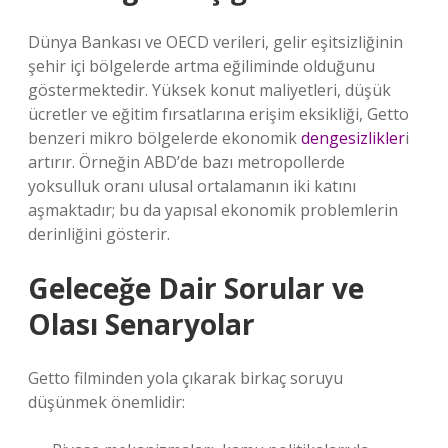
Dünya Bankası ve OECD verileri, gelir eşitsizliğinin
şehir içi bölgelerde artma eğiliminde olduğunu
göstermektedir. Yüksek konut maliyetleri, düşük
ücretler ve eğitim fırsatlarına erişim eksikliği, Getto
benzeri mikro bölgelerde ekonomik
dengesizlikler
i
artırır. Örneğin ABD’de bazı metropollerde
yoksulluk oranı ulusal ortalamanın iki katını
aşmaktadır; bu da yapısal ekonomik problemlerin
derinliğini gösterir.
Geleceğe Dair Sorular ve
Olası Senaryolar
Getto filminden yola çıkarak birkaç soruyu
düşünmek önemlidir: