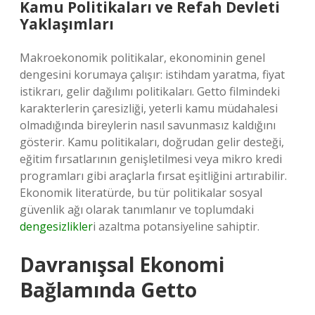
Kamu Politikaları ve Refah Devleti
Yaklaşımları
Makroekonomik politikalar, ekonominin genel
dengesini korumaya çalışır: istihdam yaratma, fiyat
istikrarı, gelir dağılımı politikaları. Getto filmindeki
karakterlerin çaresizliği, yeterli kamu müdahalesi
olmadığında bireylerin nasıl savunmasız kaldığını
gösterir. Kamu politikaları, doğrudan gelir desteği,
eğitim fırsatlarının genişletilmesi veya mikro kredi
programları gibi araçlarla fırsat eşitliğini artırabilir.
Ekonomik literatürde, bu tür politikalar sosyal
güvenlik ağı olarak tanımlanır ve toplumdaki
dengesizlikler
i azaltma potansiyeline sahiptir.
Davranışsal Ekonomi
Bağlamında Getto