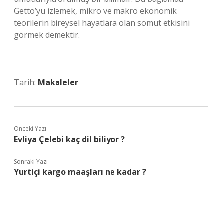
Getto’yu izlemek, mikro ve makro ekonomik
teorilerin bireysel hayatlara olan somut etkisini
görmek demektir.
Tarih:
Makaleler
Önceki Yazı
Evliya Çelebi kaç dil biliyor ?
Sonraki Yazı
Yurtiçi kargo maaşları ne kadar ?