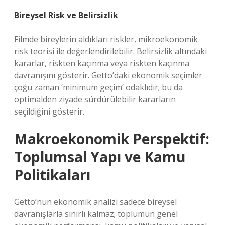
Bireysel Risk ve Belirsizlik
Filmde bireylerin aldıkları riskler, mikroekonomik
risk teorisi ile değerlendirilebilir. Belirsizlik altındaki
kararlar, riskten kaçınma veya riskten kaçınma
davranışını gösterir. Getto’daki ekonomik seçimler
çoğu zaman ‘minimum geçim’ odaklıdır; bu da
optimalden ziyade sürdürülebilir kararların
seçildiğini gösterir.
Makroekonomik Perspektif:
Toplumsal Yapı ve Kamu
Politikaları
Getto’nun ekonomik analizi sadece bireysel
davranışlarla sınırlı kalmaz; toplumun genel