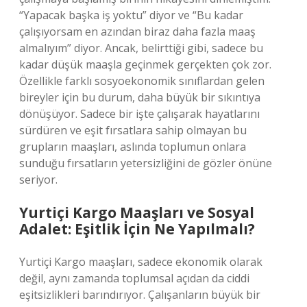
“Yapacak başka iş yoktu” diyor ve “Bu kadar
çalışıyorsam en azından biraz daha fazla maaş
almalıyım” diyor. Ancak, belirttiği gibi, sadece bu
kadar düşük maaşla geçinmek gerçekten çok zor.
Özellikle farklı sosyoekonomik sınıflardan gelen
bireyler için bu durum, daha büyük bir sıkıntıya
dönüşüyor. Sadece bir işte çalışarak hayatlarını
sürdüren ve eşit fırsatlara sahip olmayan bu
grupların maaşları, aslında toplumun onlara
sunduğu fırsatların yetersizliğini de gözler önüne
seriyor.
Yurtiçi Kargo Maaşları ve Sosyal
Adalet: Eşitlik İçin Ne Yapılmalı?
Yurtiçi Kargo maaşları, sadece ekonomik olarak
değil, aynı zamanda toplumsal açıdan da ciddi
eşitsizlikleri barındırıyor. Çalışanların büyük bir