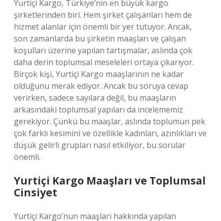
Yurtiçi Kargo, Türkiye’nin en büyük kargo
şirketlerinden biri. Hem şirket çalışanları hem de
hizmet alanlar için önemli bir yer tutuyor. Ancak,
son zamanlarda bu şirketin maaşları ve çalışan
koşulları üzerine yapılan tartışmalar, aslında çok
daha derin toplumsal meseleleri ortaya çıkarıyor.
Birçok kişi, Yurtiçi Kargo maaşlarının ne kadar
olduğunu merak ediyor. Ancak bu soruya cevap
verirken, sadece sayılara değil, bu maaşların
arkasındaki toplumsal yapıları da incelememiz
gerekiyor. Çünkü bu maaşlar, aslında toplumun pek
çok farklı kesimini ve özellikle kadınları, azınlıkları ve
düşük gelirli grupları nasıl etkiliyor, bu sorular
önemli.
Yurtiçi Kargo Maaşları ve Toplumsal
Cinsiyet
Yurtiçi Kargo’nun maaşları hakkında yapılan