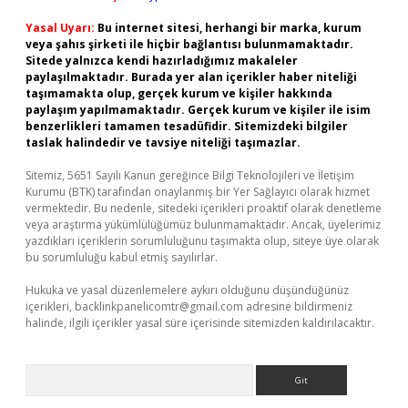
Yasal Uyarı:
Bu internet sitesi, herhangi bir marka, kurum
veya şahıs şirketi ile hiçbir bağlantısı bulunmamaktadır.
Sitede yalnızca kendi hazırladığımız makaleler
paylaşılmaktadır. Burada yer alan içerikler haber niteliği
taşımamakta olup, gerçek kurum ve kişiler hakkında
paylaşım yapılmamaktadır. Gerçek kurum ve kişiler ile isim
benzerlikleri tamamen tesadüfidir. Sitemizdeki bilgiler
taslak halindedir ve tavsiye niteliği taşımazlar.
Sitemiz, 5651 Sayılı Kanun gereğince Bilgi Teknolojileri ve İletişim
Kurumu (BTK) tarafından onaylanmış bir Yer Sağlayıcı olarak hizmet
vermektedir. Bu nedenle, sitedeki içerikleri proaktif olarak denetleme
veya araştırma yükümlülüğümüz bulunmamaktadır. Ancak, üyelerimiz
yazdıkları içeriklerin sorumluluğunu taşımakta olup, siteye üye olarak
bu sorumluluğu kabul etmiş sayılırlar.
Hukuka ve yasal düzenlemelere aykırı olduğunu düşündüğünüz
içerikleri,
backlinkpanelicomtr@gmail.com
adresine bildirmeniz
halinde, ilgili içerikler yasal süre içerisinde sitemizden kaldırılacaktır.
Arama