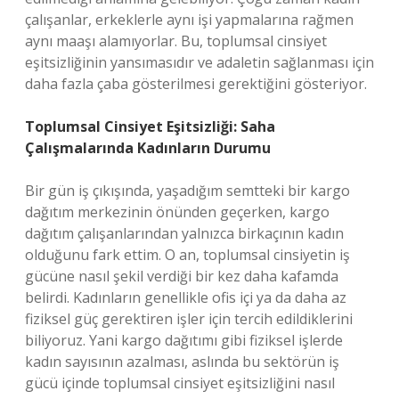
çalışanlar, erkeklerle aynı işi yapmalarına rağmen
aynı maaşı alamıyorlar. Bu, toplumsal cinsiyet
eşitsizliğinin yansımasıdır ve adaletin sağlanması için
daha fazla çaba gösterilmesi gerektiğini gösteriyor.
Toplumsal Cinsiyet Eşitsizliği: Saha
Çalışmalarında Kadınların Durumu
Bir gün iş çıkışında, yaşadığım semtteki bir kargo
dağıtım merkezinin önünden geçerken, kargo
dağıtım çalışanlarından yalnızca birkaçının kadın
olduğunu fark ettim. O an, toplumsal cinsiyetin iş
gücüne nasıl şekil verdiği bir kez daha kafamda
belirdi. Kadınların genellikle ofis içi ya da daha az
fiziksel güç gerektiren işler için tercih edildiklerini
biliyoruz. Yani kargo dağıtımı gibi fiziksel işlerde
kadın sayısının azalması, aslında bu sektörün iş
gücü içinde toplumsal cinsiyet eşitsizliğini nasıl