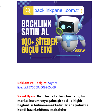
a
Reklam ve İletişim:
Skype:
live:.cid.575569c608265c69
Yasal Uyarı:
Bu internet sitesi, herhangi bir
marka, kurum veya şahıs şirketi ile hiçbir
bağlantısı bulunmamaktadır. Sitede yalnızca
kendi hazırladığımız makaleler