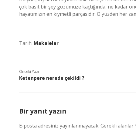
çok basit bir şey gözümüze kaçtığında, ne kadar ön
hayatımızın en kıymetli parçasıdır. O yüzden her zam
Tarih:
Makaleler
Önceki Yazı
Ketenpere nerede çekildi ?
Bir yanıt yazın
E-posta adresiniz yayınlanmayacak.
Gerekli alanlar