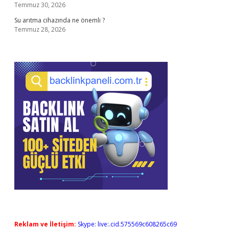
Temmuz 30, 2026
Su arıtma cihazında ne önemli ?
Temmuz 28, 2026
Reklam ve İletişim:
Skype: live:.cid.575569c608265c69