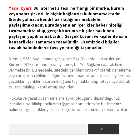
Yasal Uyarı:
Bu internet sitesi, herhangi bir marka, kurum
veya şahıs şirketi ile hiçbir bağlantısı bulunmamaktadır.
Sitede yalnızca kendi hazırladığımız makaleler
paylaşılmaktadır. Burada yer alan içerikler haber niteliği
taşımamakta olup, gerçek kurum ve kişiler hakkında
paylaşım yapılmamaktadır. Gerçek kurum ve kişiler ile isim
benzerlikleri tamamen tesadüfidir. Sitemizdeki bilgiler
taslak halindedir ve tavsiye niteliği taşımazlar.
Sitemiz, 5651 Sayılı Kanun gereğince Bilgi Teknolojileri ve İletişim
Kurumu (BTK) tarafından onaylanmış bir Yer Sağlayıcı olarak hizmet
vermektedir. Bu nedenle, sitedeki içerikleri proaktif olarak denetleme
veya araştırma yükümlülüğümüz bulunmamaktadır. Ancak, üyelerimiz
yazdıkları içeriklerin sorumluluğunu taşımakta olup, siteye üye olarak
bu sorumluluğu kabul etmiş sayılırlar.
Hukuka ve yasal düzenlemelere aykırı olduğunu düşündüğünüz
içerikleri,
backlinkpanelicomtr@gmail.com
adresine bildirmeniz
halinde, ilgili içerikler yasal süre içerisinde sitemizden kaldırılacaktır.
Arama