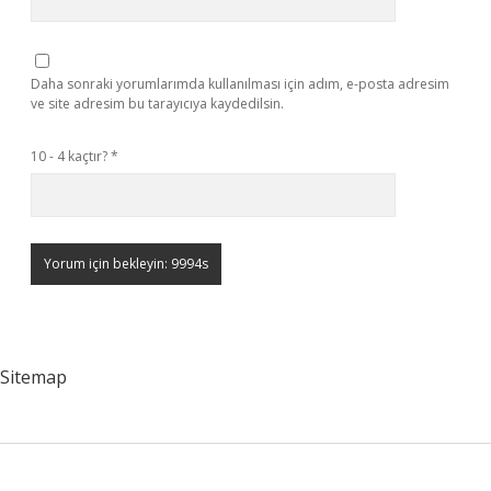
Daha sonraki yorumlarımda kullanılması için adım, e-posta adresim
ve site adresim bu tarayıcıya kaydedilsin.
10 - 4 kaçtır?
*
Sitemap