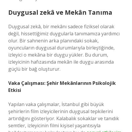
Duygusal zekâ
ve Mekân Tanıma
Duygusal zekâ, bir mekânı sadece fiziksel olarak
değil, hissettiğimiz duygularla tanımamıza yardımcı
olur. Bir sahnenin arka planındaki sokak,
oyuncuların duygusal durumlarıyla birleştiğinde,
izleyici o mekâna bir duygu yükler. Bu durum,
izleyicinin hafızasında mekân ile duygu arasında
güçlü bir bağ oluşturur.
Vaka Çalışması: Şehir Mekânlarının Psikolojik
Etkisi
Yapılan vaka çalışmalar, İstanbul gibi büyük
şehirlerin film izleyicilerinin duygusal tepkilerini
artırdığını gösteriyor. Kalabalık sokaklar ve tanıdık
semtler, izleyicinin filmi kişisel yaşantısıyla