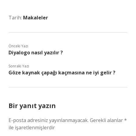
Tarih:
Makaleler
Önceki Yazı
Diyalogo nasıl yazılır ?
Sonraki Yazı
Göze kaynak çapağı kaçmasına ne iyi gelir ?
Bir yanıt yazın
E-posta adresiniz yayınlanmayacak.
Gerekli alanlar
*
ile işaretlenmişlerdir