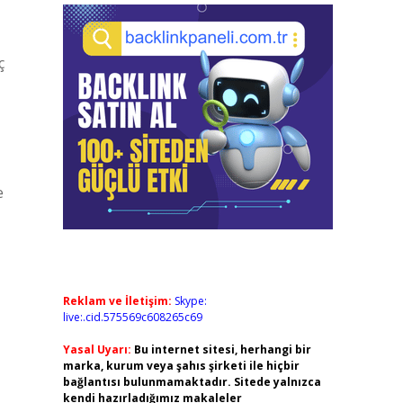
ç
e
Reklam ve İletişim:
Skype:
live:.cid.575569c608265c69
Yasal Uyarı:
Bu internet sitesi, herhangi bir
marka, kurum veya şahıs şirketi ile hiçbir
bağlantısı bulunmamaktadır. Sitede yalnızca
kendi hazırladığımız makaleler