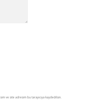
im ve site adresim bu tarayıcıya kaydedilsin.