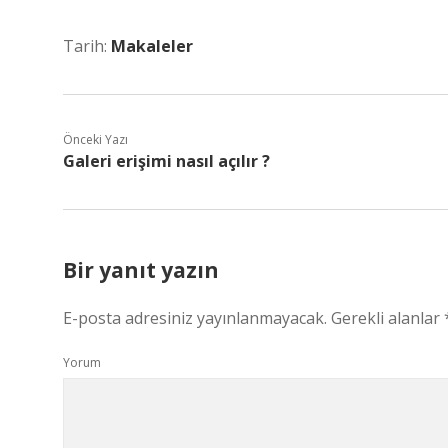
Tarih:
Makaleler
Önceki Yazı
Galeri erişimi nasıl açılır ?
Bir yanıt yazın
E-posta adresiniz yayınlanmayacak.
Gerekli alanlar
Yorum