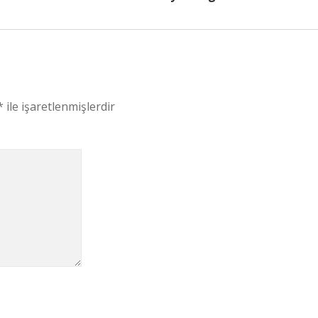
*
ile işaretlenmişlerdir