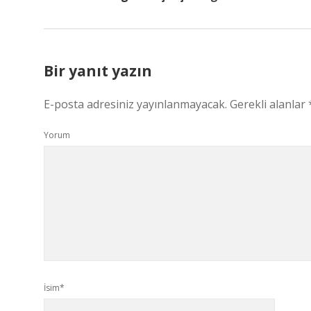
Bir yanıt yazın
E-posta adresiniz yayınlanmayacak.
Gerekli alanlar
Yorum
İsim*