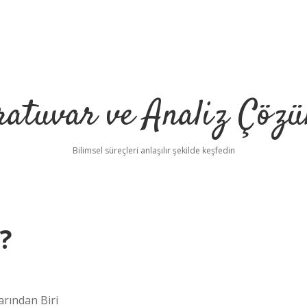
ratuvar ve Analiz Çözü
Bilimsel süreçleri anlaşılır şekilde keşfedin
 ?
arından Biri