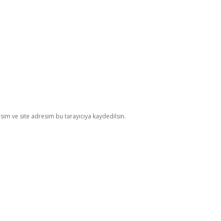
im ve site adresim bu tarayıcıya kaydedilsin.