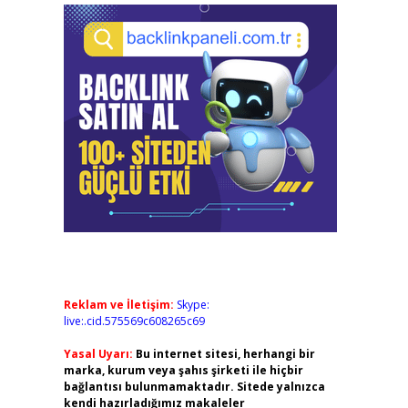
Reklam ve İletişim:
Skype:
live:.cid.575569c608265c69
Yasal Uyarı:
Bu internet sitesi, herhangi bir
marka, kurum veya şahıs şirketi ile hiçbir
bağlantısı bulunmamaktadır. Sitede yalnızca
kendi hazırladığımız makaleler