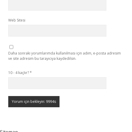
Web Sitesi
Daha sonraki yorumlarımda kullanılması için adım, e-posta adresim
ve site adresim bu tarayıcıya kaydedilsin.
10 - 4 kaçtır?
*