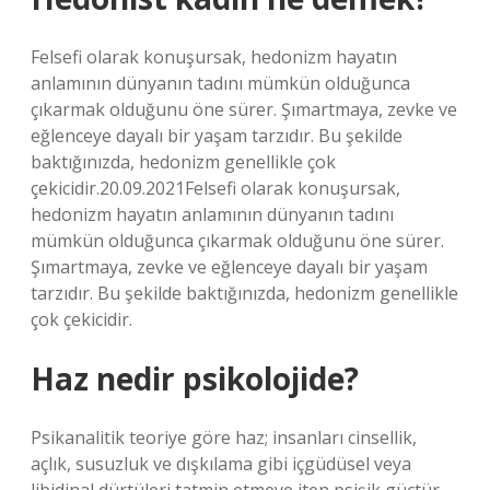
Felsefi olarak konuşursak, hedonizm hayatın
anlamının dünyanın tadını mümkün olduğunca
çıkarmak olduğunu öne sürer. Şımartmaya, zevke ve
eğlenceye dayalı bir yaşam tarzıdır. Bu şekilde
baktığınızda, hedonizm genellikle çok
çekicidir.20.09.2021Felsefi olarak konuşursak,
hedonizm hayatın anlamının dünyanın tadını
mümkün olduğunca çıkarmak olduğunu öne sürer.
Şımartmaya, zevke ve eğlenceye dayalı bir yaşam
tarzıdır. Bu şekilde baktığınızda, hedonizm genellikle
çok çekicidir.
Haz nedir psikolojide?
Psikanalitik teoriye göre haz; insanları cinsellik,
açlık, susuzluk ve dışkılama gibi içgüdüsel veya