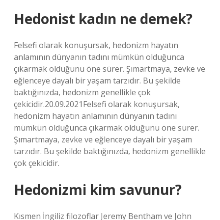
Hedonist kadın ne demek?
Felsefi olarak konuşursak, hedonizm hayatın
anlamının dünyanın tadını mümkün olduğunca
çıkarmak olduğunu öne sürer. Şımartmaya, zevke ve
eğlenceye dayalı bir yaşam tarzıdır. Bu şekilde
baktığınızda, hedonizm genellikle çok
çekicidir.20.09.2021Felsefi olarak konuşursak,
hedonizm hayatın anlamının dünyanın tadını
mümkün olduğunca çıkarmak olduğunu öne sürer.
Şımartmaya, zevke ve eğlenceye dayalı bir yaşam
tarzıdır. Bu şekilde baktığınızda, hedonizm genellikle
çok çekicidir.
Hedonizmi kim savunur?
Kısmen İngiliz filozoflar Jeremy Bentham ve John