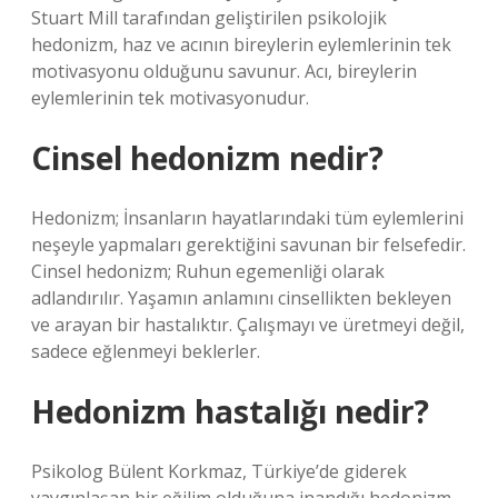
Stuart Mill tarafından geliştirilen psikolojik
hedonizm, haz ve acının bireylerin eylemlerinin tek
motivasyonu olduğunu savunur. Acı, bireylerin
eylemlerinin tek motivasyonudur.
Cinsel hedonizm nedir?
Hedonizm; İnsanların hayatlarındaki tüm eylemlerini
neşeyle yapmaları gerektiğini savunan bir felsefedir.
Cinsel hedonizm; Ruhun egemenliği olarak
adlandırılır. Yaşamın anlamını cinsellikten bekleyen
ve arayan bir hastalıktır. Çalışmayı ve üretmeyi değil,
sadece eğlenmeyi beklerler.
Hedonizm hastalığı nedir?
Psikolog Bülent Korkmaz, Türkiye’de giderek