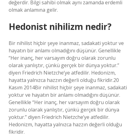
değerdir. Bilgi sahibi olmak aynı zamanda erdemli
olmak anlamına gelir.
Hedonist nihilizm nedir?
Bir nihilist hiçbir şeye inanmaz, sadakati yoktur ve
hayatın bir anlamı olmadığını düşünür. Genellikle
“Her inanç, her varsayım doğru olarak zorunlu
olarak yanlıştır, çünkü gerçek bir dünya yoktur.”
diyen Friedrich Nietzche’ye atfedilir. Hedonizm,
hayatta yalnızca hazzın değerli olduğu fikridir.20
Kasım 2014Bir nihilist hiçbir şeye inanmaz, sadakati
yoktur ve hayatın bir anlamı olmadığını düşünür.
Genellikle “Her inanç, her varsayım doğru olarak
zorunlu olarak yanlıştır, çünkü gerçek bir dünya
yoktur.” diyen Friedrich Nietzche’ye atfedilir.
Hedonizm, hayatta yalnızca hazzın değerli olduğu
fikridir.