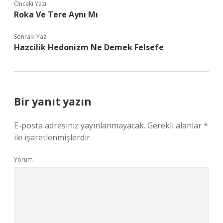
Önceki Yazı
Roka Ve Tere Aynı Mı
Sonraki Yazı
Hazcilik Hedonizm Ne Demek Felsefe
Bir yanıt yazın
E-posta adresiniz yayınlanmayacak.
Gerekli alanlar
*
ile işaretlenmişlerdir
Yorum