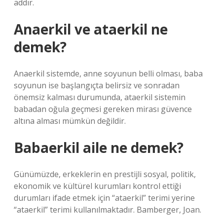
addır.
Anaerkil ve ataerkil ne
demek?
Anaerkil sistemde, anne soyunun belli olması, baba
soyunun ise başlangıçta belirsiz ve sonradan
önemsiz kalması durumunda, ataerkil sistemin
babadan oğula geçmesi gereken mirası güvence
altına alması mümkün değildir.
Babaerkil aile ne demek?
Günümüzde, erkeklerin en prestijli sosyal, politik,
ekonomik ve kültürel kurumları kontrol ettiği
durumları ifade etmek için “ataerkil” terimi yerine
“ataerkil” terimi kullanılmaktadır. Bamberger, Joan.