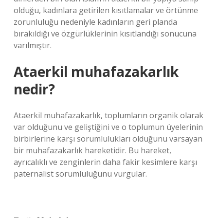
olduğu, kadınlara getirilen kısıtlamalar ve örtünme
zorunluluğu nedeniyle kadınların geri planda
bırakıldığı ve özgürlüklerinin kısıtlandığı sonucuna
varılmıştır.
Ataerkil muhafazakarlık
nedir?
Ataerkil muhafazakarlık, toplumların organik olarak
var olduğunu ve geliştiğini ve o toplumun üyelerinin
birbirlerine karşı sorumlulukları olduğunu varsayan
bir muhafazakarlık hareketidir. Bu hareket,
ayrıcalıklı ve zenginlerin daha fakir kesimlere karşı
paternalist sorumluluğunu vurgular.