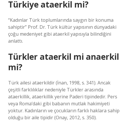
Türkiye ataerkil mi?
“Kadınlar Türk toplumlarında saygın bir konuma
sahiptir” Prof. Dr. Türk kültür yapısının dünyadaki
çoğu medeniyet gibi ataerkil yapısıyla bilindiğini
anlattı.
Türkler ataerkil mi anaerkil
mi?
Türk ailesi ataerkildir (İnan, 1998, s. 341). Ancak
çeşitli farklılıklar nedeniyle Türkler arasında
ataerkillik, ataerkillik yerine Paderi tipindedir. Pers
veya Roma’daki gibi babanın mutlak hakimiyeti
yoktur. Kadınların ve çocukların farklı haklara sahip
olduğu bir aile tipidir (Onay, 2012, s. 350).