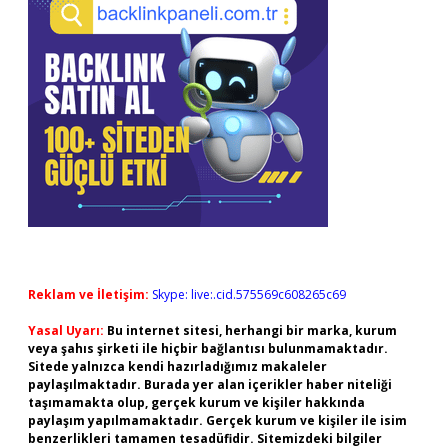
Reklam ve İletişim:
Skype: live:.cid.575569c608265c69
Yasal Uyarı:
Bu internet sitesi, herhangi bir marka, kurum
veya şahıs şirketi ile hiçbir bağlantısı bulunmamaktadır.
Sitede yalnızca kendi hazırladığımız makaleler
paylaşılmaktadır. Burada yer alan içerikler haber niteliği
taşımamakta olup, gerçek kurum ve kişiler hakkında
paylaşım yapılmamaktadır. Gerçek kurum ve kişiler ile isim
benzerlikleri tamamen tesadüfidir. Sitemizdeki bilgiler