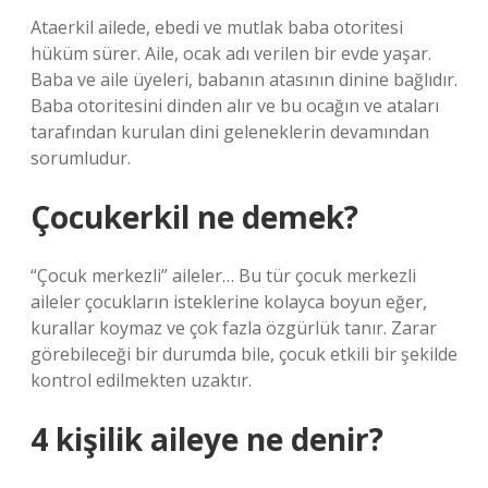
Ataerkil ailede, ebedi ve mutlak baba otoritesi
hüküm sürer. Aile, ocak adı verilen bir evde yaşar.
Baba ve aile üyeleri, babanın atasının dinine bağlıdır.
Baba otoritesini dinden alır ve bu ocağın ve ataları
tarafından kurulan dini geleneklerin devamından
sorumludur.
Çocukerkil ne demek?
“Çocuk merkezli” aileler… Bu tür çocuk merkezli
aileler çocukların isteklerine kolayca boyun eğer,
kurallar koymaz ve çok fazla özgürlük tanır. Zarar
görebileceği bir durumda bile, çocuk etkili bir şekilde
kontrol edilmekten uzaktır.
4 kişilik aileye ne denir?