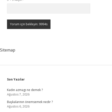
Sitemap
Sidebar
Son Yazılar
Kadın azmagı ne demek ?
Ağustos 7, 2026
Başkalarının önemsemek nedir ?
Ağustos 6, 2026