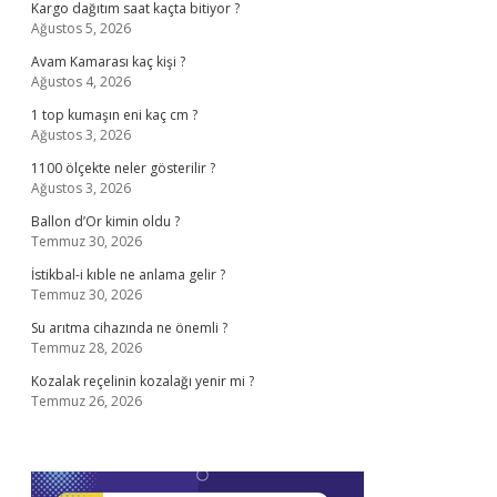
Kargo dağıtım saat kaçta bitiyor ?
Ağustos 5, 2026
Avam Kamarası kaç kişi ?
Ağustos 4, 2026
1 top kumaşın eni kaç cm ?
Ağustos 3, 2026
1100 ölçekte neler gösterilir ?
Ağustos 3, 2026
Ballon d’Or kimin oldu ?
Temmuz 30, 2026
İstikbal-i kıble ne anlama gelir ?
Temmuz 30, 2026
Su arıtma cihazında ne önemli ?
Temmuz 28, 2026
Kozalak reçelinin kozalağı yenir mi ?
Temmuz 26, 2026