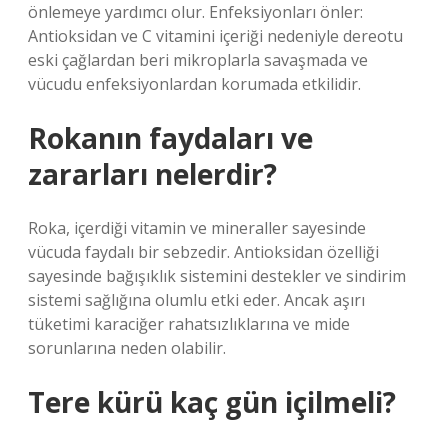
önlemeye yardımcı olur. Enfeksiyonları önler:
Antioksidan ve C vitamini içeriği nedeniyle dereotu
eski çağlardan beri mikroplarla savaşmada ve
vücudu enfeksiyonlardan korumada etkilidir.
Rokanın faydaları ve
zararları nelerdir?
Roka, içerdiği vitamin ve mineraller sayesinde
vücuda faydalı bir sebzedir. Antioksidan özelliği
sayesinde bağışıklık sistemini destekler ve sindirim
sistemi sağlığına olumlu etki eder. Ancak aşırı
tüketimi karaciğer rahatsızlıklarına ve mide
sorunlarına neden olabilir.
Tere kürü kaç gün içilmeli?