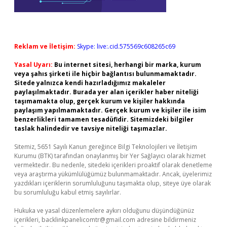
Reklam ve İletişim:
Skype: live:.cid.575569c608265c69
Yasal Uyarı:
Bu internet sitesi, herhangi bir marka, kurum
veya şahıs şirketi ile hiçbir bağlantısı bulunmamaktadır.
Sitede yalnızca kendi hazırladığımız makaleler
paylaşılmaktadır. Burada yer alan içerikler haber niteliği
taşımamakta olup, gerçek kurum ve kişiler hakkında
paylaşım yapılmamaktadır. Gerçek kurum ve kişiler ile isim
benzerlikleri tamamen tesadüfidir. Sitemizdeki bilgiler
taslak halindedir ve tavsiye niteliği taşımazlar.
Sitemiz, 5651 Sayılı Kanun gereğince Bilgi Teknolojileri ve İletişim
Kurumu (BTK) tarafından onaylanmış bir Yer Sağlayıcı olarak hizmet
vermektedir. Bu nedenle, sitedeki içerikleri proaktif olarak denetleme
veya araştırma yükümlülüğümüz bulunmamaktadır. Ancak, üyelerimiz
yazdıkları içeriklerin sorumluluğunu taşımakta olup, siteye üye olarak
bu sorumluluğu kabul etmiş sayılırlar.
Hukuka ve yasal düzenlemelere aykırı olduğunu düşündüğünüz
içerikleri,
backlinkpanelicomtr@gmail.com
adresine bildirmeniz