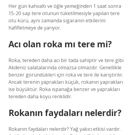
Her gün kahvaltı ve öğle yemeğinden 1 saat sonra
15-20 sap tere otunun tüketilmesiyle yapılan tere
otu kürü, aynı zamanda sigaranın etkilerini
hafifletmeye de yarıyor.
Acı olan roka mı tere mi?
Roka, tereden daha acı bir tada sahiptir ve tere gibi
Akdeniz salatalarında olmazsa olmazdır. Genellikle
benzer göründükleri için roka ve tere ile karıştırılır.
Ancak terenin yaprakları küçük, rokanın yaprakları
ise büyüktür. Roka ıspanağa benzer ve yaprakları
tereden daha koyu renklidir.
Rokanın faydaları nelerdir?
Rokanın faydaları nelerdir? Yağ yakıcı etkisi vardır.