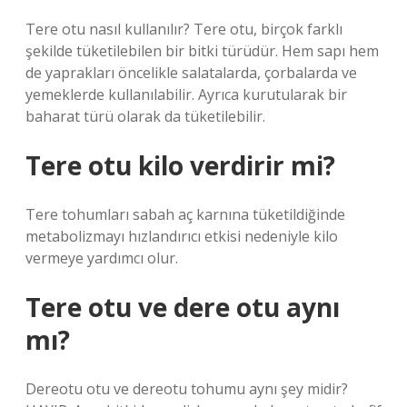
Tere otu nasıl kullanılır? Tere otu, birçok farklı
şekilde tüketilebilen bir bitki türüdür. Hem sapı hem
de yaprakları öncelikle salatalarda, çorbalarda ve
yemeklerde kullanılabilir. Ayrıca kurutularak bir
baharat türü olarak da tüketilebilir.
Tere otu kilo verdirir mi?
Tere tohumları sabah aç karnına tüketildiğinde
metabolizmayı hızlandırıcı etkisi nedeniyle kilo
vermeye yardımcı olur.
Tere otu ve dere otu aynı
mı?
Dereotu otu ve dereotu tohumu aynı şey midir?