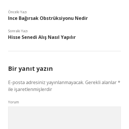
Önceki Yazı
Ince Bağırsak Obstrüksiyonu Nedir
Sonraki Yazı
Hisse Senedi Alış Nasıl Yapılır
Bir yanıt yazın
E-posta adresiniz yayınlanmayacak.
Gerekli alanlar
*
ile işaretlenmişlerdir
Yorum