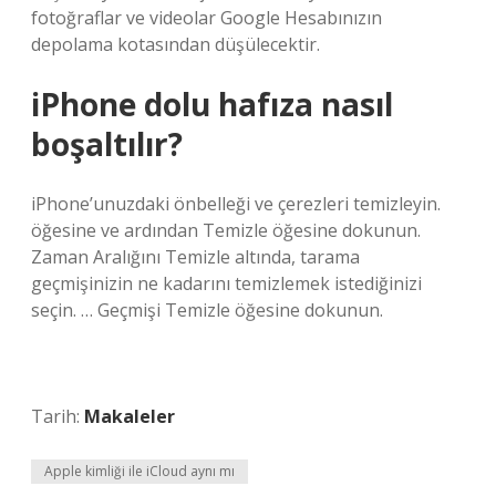
fotoğraflar ve videolar Google Hesabınızın
depolama kotasından düşülecektir.
iPhone dolu hafıza nasıl
boşaltılır?
iPhone’unuzdaki önbelleği ve çerezleri temizleyin.
öğesine ve ardından Temizle öğesine dokunun.
Zaman Aralığını Temizle altında, tarama
geçmişinizin ne kadarını temizlemek istediğinizi
seçin. … Geçmişi Temizle öğesine dokunun.
Tarih:
Makaleler
Apple kimliği ile iCloud aynı mı