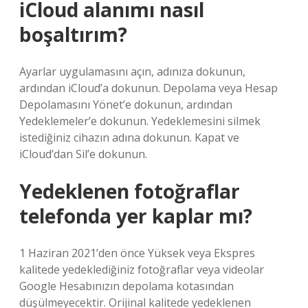
iCloud alanımı nasıl
boşaltırım?
Ayarlar uygulamasını açın, adınıza dokunun,
ardından iCloud’a dokunun. Depolama veya Hesap
Depolamasını Yönet’e dokunun, ardından
Yedeklemeler’e dokunun. Yedeklemesini silmek
istediğiniz cihazın adına dokunun. Kapat ve
iCloud’dan Sil’e dokunun.
Yedeklenen fotoğraflar
telefonda yer kaplar mı?
1 Haziran 2021’den önce Yüksek veya Ekspres
kalitede yedeklediğiniz fotoğraflar veya videolar
Google Hesabınızın depolama kotasından
düşülmeyecektir. Orijinal kalitede yedeklenen