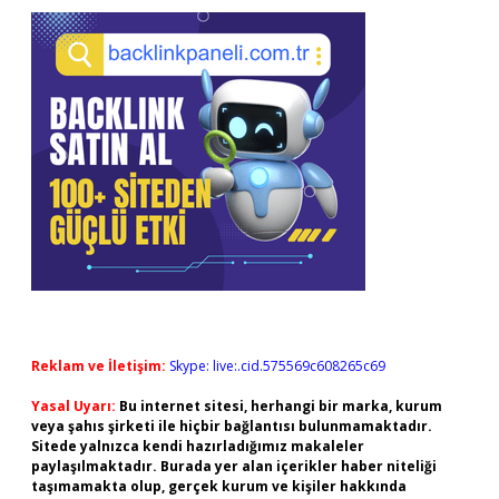
Reklam ve İletişim:
Skype: live:.cid.575569c608265c69
Yasal Uyarı:
Bu internet sitesi, herhangi bir marka, kurum
veya şahıs şirketi ile hiçbir bağlantısı bulunmamaktadır.
Sitede yalnızca kendi hazırladığımız makaleler
paylaşılmaktadır. Burada yer alan içerikler haber niteliği
taşımamakta olup, gerçek kurum ve kişiler hakkında