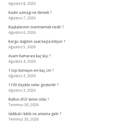
Ağustos 8, 2026
Kadın azmagı ne demek ?
Ağustos 7, 2026
Başkalarının önemsemek nedir ?
Ağustos 6, 2026
Kargo dağıtım saat kaçta bitiyor ?
Ağustos 5, 2026
Avam Kamarası kaç kişi ?
Ağustos 4, 2026
1 top kumaşın eni kaç cm ?
Ağustos 3, 2026
1100 ölçekte neler gösterilir ?
Ağustos 3, 2026
Ballon d’Or kimin oldu ?
Temmuz 30, 2026
İstikbal-i kıble ne anlama gelir ?
Temmuz 30, 2026