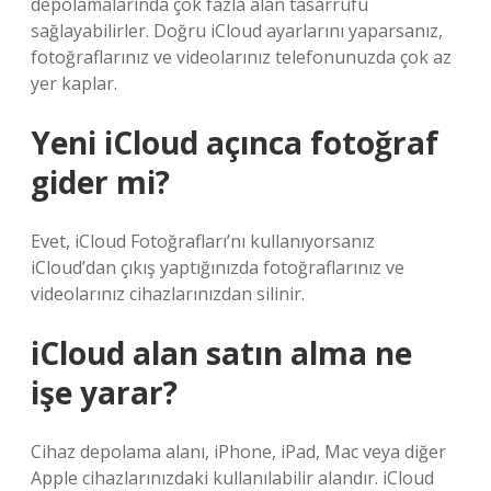
depolamalarında çok fazla alan tasarrufu
sağlayabilirler. Doğru iCloud ayarlarını yaparsanız,
fotoğraflarınız ve videolarınız telefonunuzda çok az
yer kaplar.
Yeni iCloud açınca fotoğraf
gider mi?
Evet, iCloud Fotoğrafları’nı kullanıyorsanız
iCloud’dan çıkış yaptığınızda fotoğraflarınız ve
videolarınız cihazlarınızdan silinir.
iCloud alan satın alma ne
işe yarar?
Cihaz depolama alanı, iPhone, iPad, Mac veya diğer
Apple cihazlarınızdaki kullanılabilir alandır. iCloud