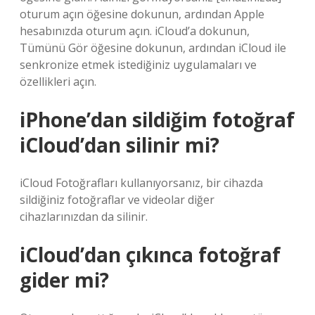
oturum açın öğesine dokunun, ardından Apple
hesabınızda oturum açın. iCloud’a dokunun,
Tümünü Gör öğesine dokunun, ardından iCloud ile
senkronize etmek istediğiniz uygulamaları ve
özellikleri açın.
iPhone’dan sildiğim fotoğraf
iCloud’dan silinir mi?
iCloud Fotoğrafları kullanıyorsanız, bir cihazda
sildiğiniz fotoğraflar ve videolar diğer
cihazlarınızdan da silinir.
iCloud’dan çıkınca fotoğraf
gider mi?