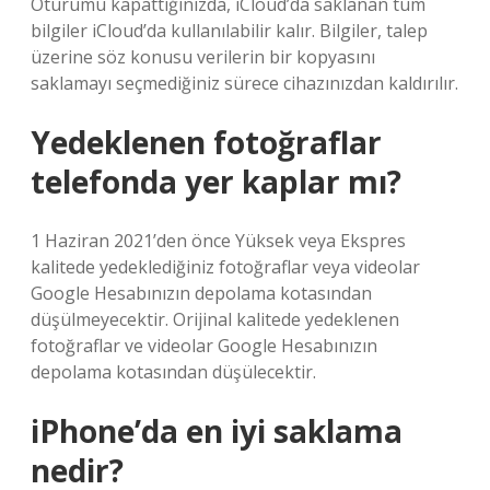
Oturumu kapattığınızda, iCloud’da saklanan tüm
bilgiler iCloud’da kullanılabilir kalır. Bilgiler, talep
üzerine söz konusu verilerin bir kopyasını
saklamayı seçmediğiniz sürece cihazınızdan kaldırılır.
Yedeklenen fotoğraflar
telefonda yer kaplar mı?
1 Haziran 2021’den önce Yüksek veya Ekspres
kalitede yedeklediğiniz fotoğraflar veya videolar
Google Hesabınızın depolama kotasından
düşülmeyecektir. Orijinal kalitede yedeklenen
fotoğraflar ve videolar Google Hesabınızın
depolama kotasından düşülecektir.
iPhone’da en iyi saklama
nedir?