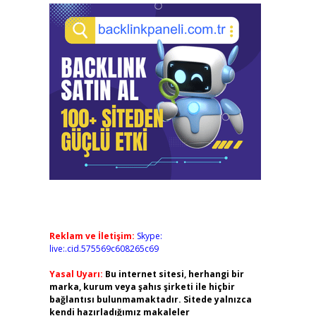
Reklam ve İletişim:
Skype:
live:.cid.575569c608265c69
Yasal Uyarı:
Bu internet sitesi, herhangi bir
marka, kurum veya şahıs şirketi ile hiçbir
bağlantısı bulunmamaktadır. Sitede yalnızca
kendi hazırladığımız makaleler