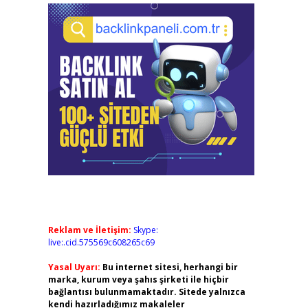
Reklam ve İletişim:
Skype:
live:.cid.575569c608265c69
Yasal Uyarı:
Bu internet sitesi, herhangi bir
marka, kurum veya şahıs şirketi ile hiçbir
bağlantısı bulunmamaktadır. Sitede yalnızca
kendi hazırladığımız makaleler