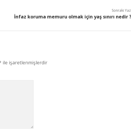
Sonraki Yaz
İnfaz koruma memuru olmak için yaş sınırı nedir 
*
ile işaretlenmişlerdir