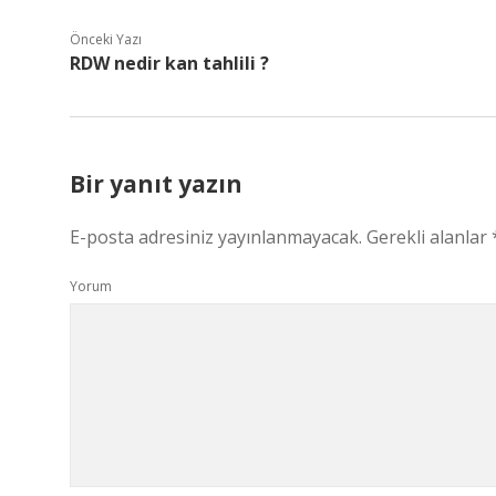
Önceki Yazı
RDW nedir kan tahlili ?
Bir yanıt yazın
E-posta adresiniz yayınlanmayacak.
Gerekli alanlar
Yorum