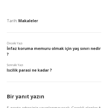
Tarih:
Makaleler
Önceki Yazı
İnfaz koruma memuru olmak için yaş sınırı nedir
?
Sonraki Yazı
Iscilik parasi ne kadar ?
Bir yanıt yazın