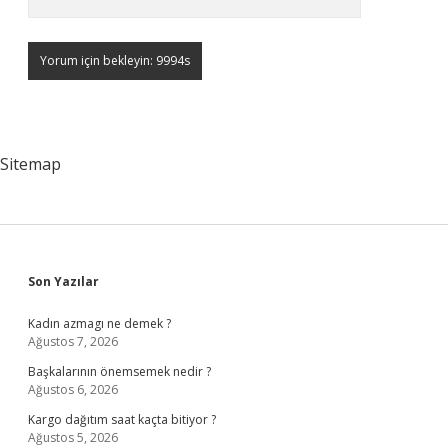
Sitemap
Sidebar
Son Yazılar
Kadın azmagı ne demek ?
Ağustos 7, 2026
Başkalarının önemsemek nedir ?
Ağustos 6, 2026
Kargo dağıtım saat kaçta bitiyor ?
Ağustos 5, 2026