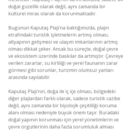
doğal güzellik olarak değil, aynı zamanda bir
kültürel miras olarak da korunmaktadır.
Bugünün Kaputaş Plajı’na baktığımızda, plajın
etrafındaki turistik işletmelerin artmış olması,
altyapının gelişmesi ve ulaşım imkanlarının artmış
olması dikkat çeker. Ancak bu süreçte, doğal çevre
ve ekosistem üzerinde baskılar da artmıştır. Çevreye
verilen zararlar, su kirliliği ve yerel faunanın zarar
görmesi gibi sorunlar, turizmin olumsuz yanları
arasında sayılabilir.
Kaputaş Plajı’nın, doğa ile iç içe olması, bölgedeki
diğer plajlardan farklı olarak, sadece turistik cazibe
değil, aynı zamanda bir biyolojik çeşitliliği koruma
alanı olması nedeniyle büyük önem taşır. Buradaki
doğal yapının korunması için yerel yönetimlerin ve
çevre örgütlerinin daha fazla sorumluluk alması