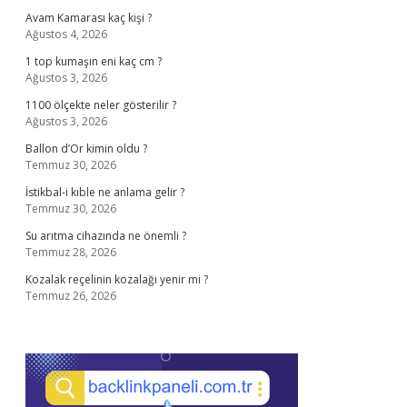
Avam Kamarası kaç kişi ?
Ağustos 4, 2026
1 top kumaşın eni kaç cm ?
Ağustos 3, 2026
1100 ölçekte neler gösterilir ?
Ağustos 3, 2026
Ballon d’Or kimin oldu ?
Temmuz 30, 2026
İstikbal-i kıble ne anlama gelir ?
Temmuz 30, 2026
Su arıtma cihazında ne önemli ?
Temmuz 28, 2026
Kozalak reçelinin kozalağı yenir mi ?
Temmuz 26, 2026