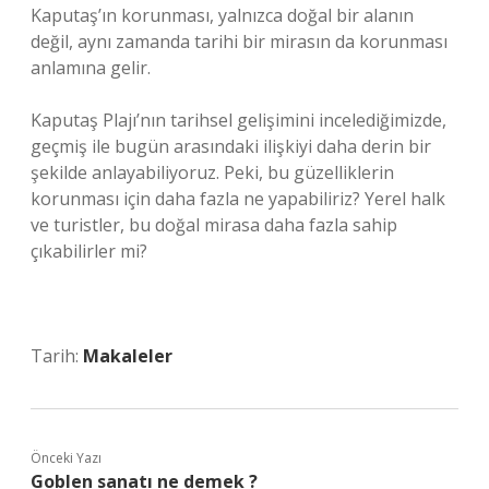
Kaputaş’ın korunması, yalnızca doğal bir alanın
değil, aynı zamanda tarihi bir mirasın da korunması
anlamına gelir.
Kaputaş Plajı’nın tarihsel gelişimini incelediğimizde,
geçmiş ile bugün arasındaki ilişkiyi daha derin bir
şekilde anlayabiliyoruz. Peki, bu güzelliklerin
korunması için daha fazla ne yapabiliriz? Yerel halk
ve turistler, bu doğal mirasa daha fazla sahip
çıkabilirler mi?
Tarih:
Makaleler
Önceki Yazı
Goblen sanatı ne demek ?