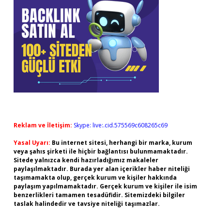
Reklam ve İletişim:
Skype: live:.cid.575569c608265c69
Yasal Uyarı:
Bu internet sitesi, herhangi bir marka, kurum
veya şahıs şirketi ile hiçbir bağlantısı bulunmamaktadır.
Sitede yalnızca kendi hazırladığımız makaleler
paylaşılmaktadır. Burada yer alan içerikler haber niteliği
taşımamakta olup, gerçek kurum ve kişiler hakkında
paylaşım yapılmamaktadır. Gerçek kurum ve kişiler ile isim
benzerlikleri tamamen tesadüfidir. Sitemizdeki bilgiler
taslak halindedir ve tavsiye niteliği taşımazlar.