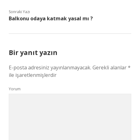
Sonraki Yazı
Balkonu odaya katmak yasal mı ?
Bir yanıt yazın
E-posta adresiniz yayınlanmayacak.
Gerekli alanlar
*
ile işaretlenmişlerdir
Yorum