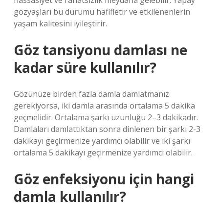
hassasiyet ve rahatsızlık meydana gelebilir. Yapay
gözyaşları bu durumu hafifletir ve etkilenenlerin
yaşam kalitesini iyileştirir.
Göz tansiyonu damlası ne
kadar süre kullanılır?
Gözünüze birden fazla damla damlatmanız
gerekiyorsa, iki damla arasında ortalama 5 dakika
geçmelidir. Ortalama şarkı uzunluğu 2–3 dakikadır.
Damlaları damlattıktan sonra dinlenen bir şarkı 2-3
dakikayı geçirmenize yardımcı olabilir ve iki şarkı
ortalama 5 dakikayı geçirmenize yardımcı olabilir.
Göz enfeksiyonu için hangi
damla kullanılır?