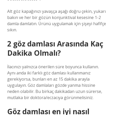
Alt göz kapağınızı yavaşça aşağı doğru çekin, yukarı
bakın ve her bir gözün konjunktival kesesine 1-2
damla damlatın. Ürünü uygulamak için şişeyi hafifçe
sıkın.
2 göz damlası Arasında Kaç
Dakika Olmalı?
İlacınızı yalnızca önerilen süre boyunca kullanın.
Aynı anda iki farklı göz damlası kullanmanız
gerekiyorsa, bunları en az 15 dakika arayla
uygulayın. Göz damlaları gözde yanma hissine
neden olabilir. Bu birkaç dakikadan uzun sürerse,
mutlaka bir doktora/eczacıya görünmelisiniz.
Göz damlası en iyi nasıl