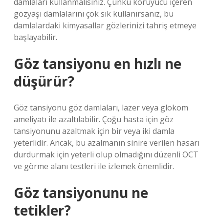
damlaları kullanmalısınız. Çünkü koruyucu içeren
gözyaşı damlalarını çok sık kullanırsanız, bu
damlalardaki kimyasallar gözlerinizi tahriş etmeye
başlayabilir.
Göz tansiyonu en hızlı ne
düşürür?
Göz tansiyonu göz damlaları, lazer veya glokom
ameliyatı ile azaltılabilir. Çoğu hasta için göz
tansiyonunu azaltmak için bir veya iki damla
yeterlidir. Ancak, bu azalmanın sinire verilen hasarı
durdurmak için yeterli olup olmadığını düzenli OCT
ve görme alanı testleri ile izlemek önemlidir.
Göz tansiyonunu ne
tetikler?