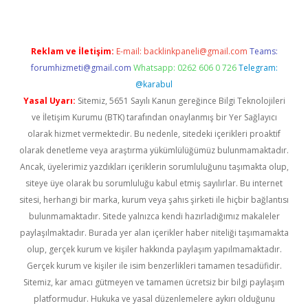
Reklam ve İletişim:
E-mail:
backlinkpaneli@gmail.com
Teams:
forumhizmeti@gmail.com
Whatsapp: 0262 606 0 726
Telegram:
@karabul
Yasal Uyarı:
Sitemiz, 5651 Sayılı Kanun gereğince Bilgi Teknolojileri
ve İletişim Kurumu (BTK) tarafından onaylanmış bir Yer Sağlayıcı
olarak hizmet vermektedir. Bu nedenle, sitedeki içerikleri proaktif
olarak denetleme veya araştırma yükümlülüğümüz bulunmamaktadır.
Ancak, üyelerimiz yazdıkları içeriklerin sorumluluğunu taşımakta olup,
siteye üye olarak bu sorumluluğu kabul etmiş sayılırlar. Bu internet
sitesi, herhangi bir marka, kurum veya şahıs şirketi ile hiçbir bağlantısı
bulunmamaktadır. Sitede yalnızca kendi hazırladığımız makaleler
paylaşılmaktadır. Burada yer alan içerikler haber niteliği taşımamakta
olup, gerçek kurum ve kişiler hakkında paylaşım yapılmamaktadır.
Gerçek kurum ve kişiler ile isim benzerlikleri tamamen tesadüfidir.
Sitemiz, kar amacı gütmeyen ve tamamen ücretsiz bir bilgi paylaşım
platformudur. Hukuka ve yasal düzenlemelere aykırı olduğunu