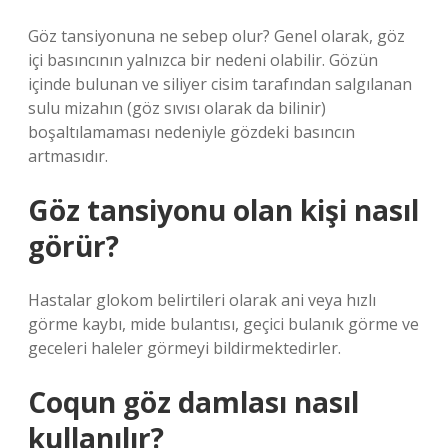
Göz tansiyonuna ne sebep olur? Genel olarak, göz
içi basıncının yalnızca bir nedeni olabilir. Gözün
içinde bulunan ve siliyer cisim tarafından salgılanan
sulu mizahın (göz sıvısı olarak da bilinir)
boşaltılamaması nedeniyle gözdeki basıncın
artmasıdır.
Göz tansiyonu olan kişi nasıl
görür?
Hastalar glokom belirtileri olarak ani veya hızlı
görme kaybı, mide bulantısı, geçici bulanık görme ve
geceleri haleler görmeyi bildirmektedirler.
Coqun göz damlası nasıl
kullanılır?