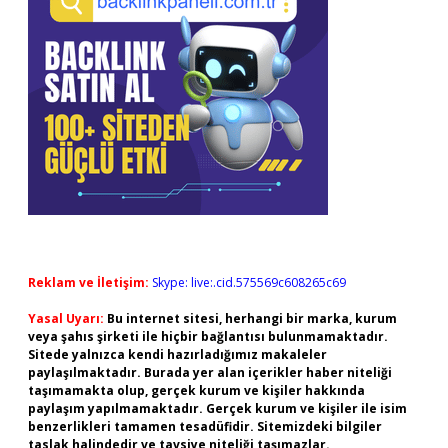
Reklam ve İletişim:
Skype: live:.cid.575569c608265c69
Yasal Uyarı:
Bu internet sitesi, herhangi bir marka, kurum
veya şahıs şirketi ile hiçbir bağlantısı bulunmamaktadır.
Sitede yalnızca kendi hazırladığımız makaleler
paylaşılmaktadır. Burada yer alan içerikler haber niteliği
taşımamakta olup, gerçek kurum ve kişiler hakkında
paylaşım yapılmamaktadır. Gerçek kurum ve kişiler ile isim
benzerlikleri tamamen tesadüfidir. Sitemizdeki bilgiler
taslak halindedir ve tavsiye niteliği taşımazlar.