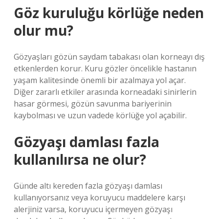
Göz kuruluğu körlüğe neden
olur mu?
Gözyaşları gözün saydam tabakası olan korneayı dış
etkenlerden korur. Kuru gözler öncelikle hastanın
yaşam kalitesinde önemli bir azalmaya yol açar.
Diğer zararlı etkiler arasında korneadaki sinirlerin
hasar görmesi, gözün savunma bariyerinin
kaybolması ve uzun vadede körlüğe yol açabilir.
Gözyaşı damlası fazla
kullanılırsa ne olur?
Günde altı kereden fazla gözyaşı damlası
kullanıyorsanız veya koruyucu maddelere karşı
alerjiniz varsa, koruyucu içermeyen gözyaşı