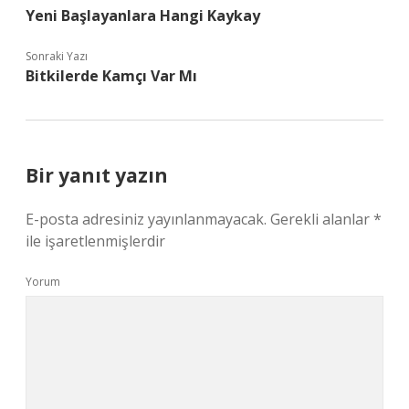
Yeni Başlayanlara Hangi Kaykay
Sonraki Yazı
Bitkilerde Kamçı Var Mı
Bir yanıt yazın
E-posta adresiniz yayınlanmayacak.
Gerekli alanlar
*
ile işaretlenmişlerdir
Yorum