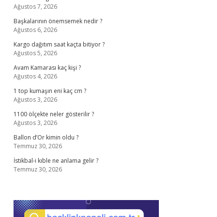
Ağustos 7, 2026
Başkalarının önemsemek nedir ?
Ağustos 6, 2026
Kargo dağıtım saat kaçta bitiyor ?
Ağustos 5, 2026
Avam Kamarası kaç kişi ?
Ağustos 4, 2026
1 top kumaşın eni kaç cm ?
Ağustos 3, 2026
1100 ölçekte neler gösterilir ?
Ağustos 3, 2026
Ballon d’Or kimin oldu ?
Temmuz 30, 2026
İstikbal-i kıble ne anlama gelir ?
Temmuz 30, 2026