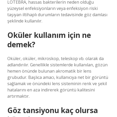
LOTEBRA, hassas bakterilerin neden olduğu
yüzeysel enfeksiyonların veya enfeksiyon riski
taşıyan iltihaplı durumların tedavisinde göz damlası
şeklinde kullanılır.
Oküler kullanım için ne
demek?
Oküler, oküler, mikroskop, teleskop vb. olarak da
adlandırılır. Genellikle sistemlerde kullanılan, gözün
hemen önünde bulunan akromatik bir lens
grubudur. Başlıca amacı, kullanıcıya net bir görüntü
sağlamak ve önündeki lens sisteminin renk ve şekil
hatalarını en aza indirerek görüntü kalitesini
artırmaktır.
Göz tansiyonu kaç olursa