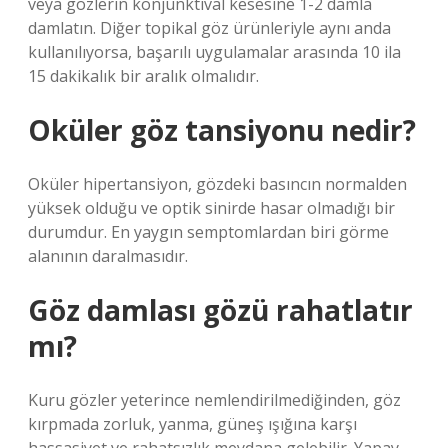
veya gözlerin konjunktival kesesine 1-2 damla
damlatın. Diğer topikal göz ürünleriyle aynı anda
kullanılıyorsa, başarılı uygulamalar arasında 10 ila
15 dakikalık bir aralık olmalıdır.
Oküler göz tansiyonu nedir?
Oküler hipertansiyon, gözdeki basıncın normalden
yüksek olduğu ve optik sinirde hasar olmadığı bir
durumdur. En yaygın semptomlardan biri görme
alanının daralmasıdır.
Göz damlası gözü rahatlatır
mı?
Kuru gözler yeterince nemlendirilmediğinden, göz
kırpmada zorluk, yanma, güneş ışığına karşı