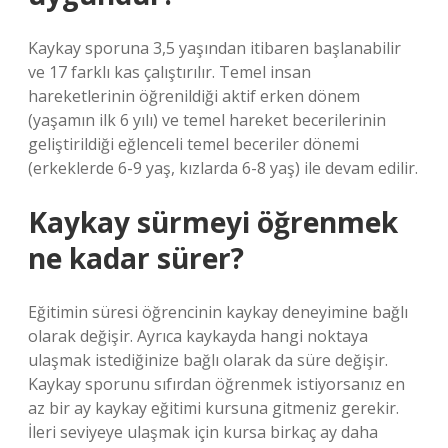
Kaykay sporuna 3,5 yaşından itibaren başlanabilir
ve 17 farklı kas çalıştırılır. Temel insan
hareketlerinin öğrenildiği aktif erken dönem
(yaşamın ilk 6 yılı) ve temel hareket becerilerinin
geliştirildiği eğlenceli temel beceriler dönemi
(erkeklerde 6-9 yaş, kızlarda 6-8 yaş) ile devam edilir.
Kaykay sürmeyi öğrenmek
ne kadar sürer?
Eğitimin süresi öğrencinin kaykay deneyimine bağlı
olarak değişir. Ayrıca kaykayda hangi noktaya
ulaşmak istediğinize bağlı olarak da süre değişir.
Kaykay sporunu sıfırdan öğrenmek istiyorsanız en
az bir ay kaykay eğitimi kursuna gitmeniz gerekir.
İleri seviyeye ulaşmak için kursa birkaç ay daha