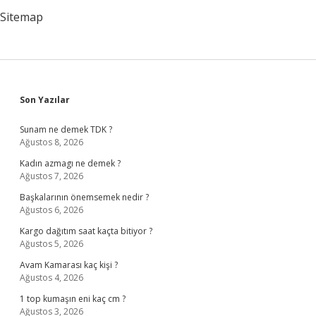
Sitemap
Sidebar
Son Yazılar
Sunam ne demek TDK ?
Ağustos 8, 2026
Kadın azmagı ne demek ?
Ağustos 7, 2026
Başkalarının önemsemek nedir ?
Ağustos 6, 2026
Kargo dağıtım saat kaçta bitiyor ?
Ağustos 5, 2026
Avam Kamarası kaç kişi ?
Ağustos 4, 2026
1 top kumaşın eni kaç cm ?
Ağustos 3, 2026