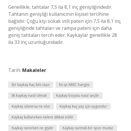
Genellikle, tahtalar 7,5 ila 8,1 inç genişliğindedir.
Tahtanın genişliği kullanıcının kişisel tercihine
bağlıdır. Çoğu kişi sokak stili paten için 7,5 ila 8,1 inç
genişliğinde tahtaları ve rampa pateni için daha
geniş tahtaları tercih eder. Kaykaylar genellikle 28
ila 33 inç uzunluğundadır.
Tarih:
Makaleler
Bir kaykay kaç kilo taşır
En iyi ABEC hangisi
İlk kaykay nasıl olmalı
Kaykay boyutu nasıl seçilir
Kaykay ıslanırsa ne olur
Kaykay kaç yaş için uygundur
Kaykay kullanırken nelere dikkat edilir
Kaykay sürerken ne giyilir
Kaykay sürmek bir spor mudur