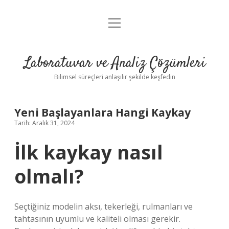
menüyü
Anasayfa
aç
Gizlilik Politikası
Laboratuvar ve Analiz Çözümleri
Yasal Uyarı
Bilimsel süreçleri anlaşılır şekilde keşfedin
Yeni Başlayanlara Hangi Kaykay
Tarih: Aralık 31, 2024
İlk kaykay nasıl
olmalı?
Seçtiğiniz modelin aksı, tekerleği, rulmanları ve
tahtasının uyumlu ve kaliteli olması gerekir.