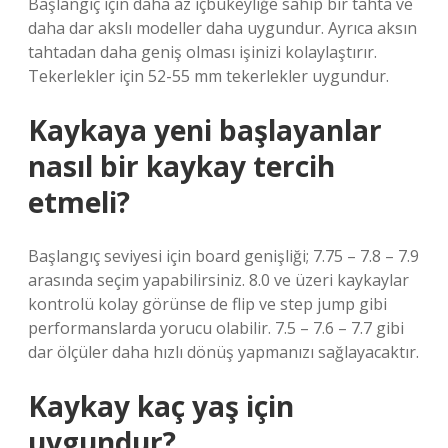
Başlangıç ​​için daha az içbükeyliğe sahip bir tahta ve
daha dar akslı modeller daha uygundur. Ayrıca aksın
tahtadan daha geniş olması işinizi kolaylaştırır.
Tekerlekler için 52-55 mm tekerlekler uygundur.
Kaykaya yeni başlayanlar
nasıl bir kaykay tercih
etmeli?
Başlangıç ​​seviyesi için board genişliği; 7.75 – 7.8 – 7.9
arasında seçim yapabilirsiniz. 8.0 ve üzeri kaykaylar
kontrolü kolay görünse de flip ve step jump gibi
performanslarda yorucu olabilir. 7.5 – 7.6 – 7.7 gibi
dar ölçüler daha hızlı dönüş yapmanızı sağlayacaktır.
Kaykay kaç yaş için
uygundur?