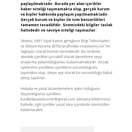
paylaşılmaktadır. Burada yer alan içerikler
haber niteliği taşımamakta olup, gerçek kurum
ve kişiler hakkında paylaşım yapılmamaktadır.
Gerçek kurum ve kişiler ile isim benzerlikleri
e
tamamen tesadüfidir. Sitemizdeki bilgiler taslak
halindedir ve tavsiye niteliği taşımazlar.
Sitemiz, 5651 Sayılı Kanun gereğince Bilgi Teknolojileri
ve İletişim Kurumu (BTK) tarafından onaylanmış bir Yer
Sağlayıcı olarak hizmet vermektedir. Bu nedenle,
sitedeki içerikleri proaktif olarak denetleme veya
araştırma yükümlülüğümüz bulunmamaktadır. Ancak,
üyelerimiz yazdıkları içeriklerin sorumluluğunu
taşımakta olup, siteye üye olarak bu sorumluluğu kabul
etmiş sayılırlar.
Hukuka ve yasal düzenlemelere aykırı olduğunu
düşündüğünüz içerikleri,
backlinkpanelicomtr@gmail.com
adresine bildirmeniz
halinde, ilgili içerikler yasal süre içerisinde sitemizden
kaldırılacaktır.
Arama