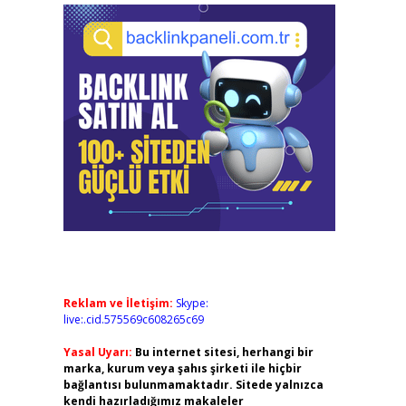
Reklam ve İletişim:
Skype:
live:.cid.575569c608265c69
Yasal Uyarı:
Bu internet sitesi, herhangi bir
marka, kurum veya şahıs şirketi ile hiçbir
bağlantısı bulunmamaktadır. Sitede yalnızca
kendi hazırladığımız makaleler