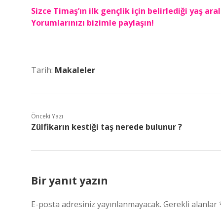
Sizce Timaş’ın ilk gençlik için belirlediği yaş a
Yorumlarınızı bizimle paylaşın!
Tarih:
Makaleler
Önceki Yazı
Zülfikarın kestiği taş nerede bulunur ?
Bir yanıt yazın
E-posta adresiniz yayınlanmayacak.
Gerekli alanlar