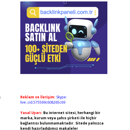
m
Reklam ve İletişim:
Skype:
live:.cid.575569c608265c69
Yasal Uyarı:
Bu internet sitesi, herhangi bir
marka, kurum veya şahıs şirketi ile hiçbir
bağlantısı bulunmamaktadır. Sitede yalnızca
kendi hazırladığımız makaleler