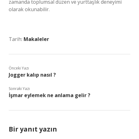
zamanda toplumsal düzen ve yurttaşlık deneyimi
olarak okunabilir.
Tarih:
Makaleler
Önceki Yazı
Jogger kalıp nasıl ?
Sonraki Yazı
İşmar eylemek ne anlama gelir ?
Bir yanıt yazın