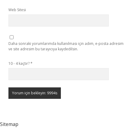
Web Sitesi
Daha sonraki yorumlarımda kullanılması için adım, e-posta adresim
ve site adresim bu tarayıcıya kaydedilsin.
10 - 4 kaçtır?
*
Sitemap