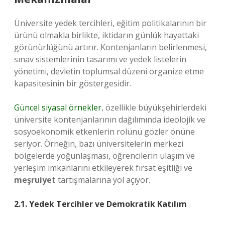
Üniversite yedek tercihleri, eğitim politikalarının bir
ürünü olmakla birlikte, iktidarın günlük hayattaki
görünürlüğünü artırır. Kontenjanların belirlenmesi,
sınav sistemlerinin tasarımı ve yedek listelerin
yönetimi, devletin toplumsal düzeni organize etme
kapasitesinin bir göstergesidir.
Güncel siyasal örnekler
, özellikle büyükşehirlerdeki
üniversite kontenjanlarının dağılımında ideolojik ve
sosyoekonomik etkenlerin rolünü gözler önüne
seriyor. Örneğin, bazı üniversitelerin merkezi
bölgelerde yoğunlaşması, öğrencilerin ulaşım ve
yerleşim imkanlarını etkileyerek fırsat eşitliği ve
meşruiyet
tartışmalarına yol açıyor.
2.1. Yedek Tercihler ve Demokratik Katılım