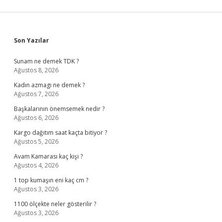
Sidebar
Son Yazılar
Sunam ne demek TDK ?
Ağustos 8, 2026
Kadın azmagı ne demek ?
Ağustos 7, 2026
Başkalarının önemsemek nedir ?
Ağustos 6, 2026
Kargo dağıtım saat kaçta bitiyor ?
Ağustos 5, 2026
Avam Kamarası kaç kişi ?
Ağustos 4, 2026
1 top kumaşın eni kaç cm ?
Ağustos 3, 2026
1100 ölçekte neler gösterilir ?
Ağustos 3, 2026