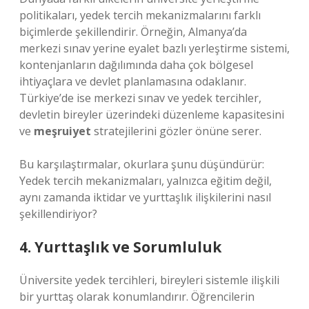
politikaları, yedek tercih mekanizmalarını farklı
biçimlerde şekillendirir. Örneğin, Almanya’da
merkezi sınav yerine eyalet bazlı yerleştirme sistemi,
kontenjanların dağılımında daha çok bölgesel
ihtiyaçlara ve devlet planlamasına odaklanır.
Türkiye’de ise merkezi sınav ve yedek tercihler,
devletin bireyler üzerindeki düzenleme kapasitesini
ve
meşruiyet
stratejilerini gözler önüne serer.
Bu karşılaştırmalar, okurlara şunu düşündürür:
Yedek tercih mekanizmaları, yalnızca eğitim değil,
aynı zamanda iktidar ve yurttaşlık ilişkilerini nasıl
şekillendiriyor?
4. Yurttaşlık ve Sorumluluk
Üniversite yedek tercihleri, bireyleri sistemle ilişkili
bir yurttaş olarak konumlandırır. Öğrencilerin