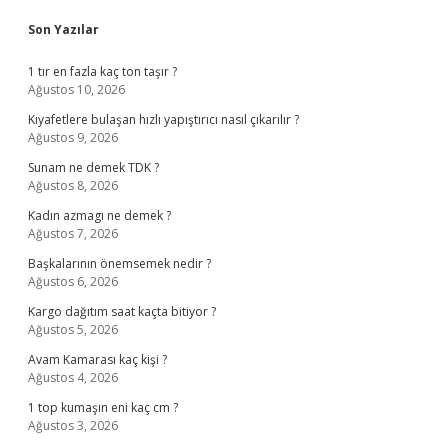
Sidebar
Son Yazılar
1 tır en fazla kaç ton taşır ?
Ağustos 10, 2026
Kıyafetlere bulaşan hızlı yapıştırıcı nasıl çıkarılır ?
Ağustos 9, 2026
Sunam ne demek TDK ?
Ağustos 8, 2026
Kadın azmagı ne demek ?
Ağustos 7, 2026
Başkalarının önemsemek nedir ?
Ağustos 6, 2026
Kargo dağıtım saat kaçta bitiyor ?
Ağustos 5, 2026
Avam Kamarası kaç kişi ?
Ağustos 4, 2026
1 top kumaşın eni kaç cm ?
Ağustos 3, 2026