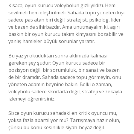
Kısaca, oyun kurucu voleybolun gizli yıldızı. Hem
sevilmeli hem eleştirilmeli. Sahada topu yöneten kişi
sadece pas atan biri değil; stratejist, psikolog, lider
ve bazen de sihirbazdır. Ama unutmayalım ki, aşırı
baskın bir oyun kurucu takım kimyasını bozabilir ve
yanlış hamleler büyük sorunlar yaratır.
Bu yazıyı okuduktan sonra aklınızda kalması
gereken şey şudur: Oyun kurucu sadece bir
pozisyon değil, bir sorumluluk, bir sanat ve bazen
de bir dramdır. Sahada sadece topu görmeyin, onu
yöneten adamın beynine bakın. Belki o zaman,
voleybolu sadece skorlarla değil, strateji ve zekâyla
izlemeyi öğrenirsiniz.
Sizce oyun kurucu sahadaki en kritik oyuncu mu,
yoksa fazla abartılıyor mu? Tartışmaya hazır olun,
çünkü bu konu kesinlikle siyah-beyaz değil.