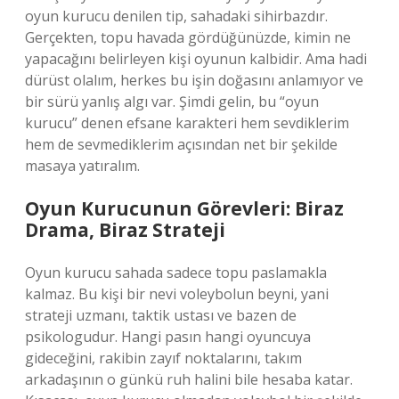
oyun kurucu denilen tip, sahadaki sihirbazdır.
Gerçekten, topu havada gördüğünüzde, kimin ne
yapacağını belirleyen kişi oyunun kalbidir. Ama hadi
dürüst olalım, herkes bu işin doğasını anlamıyor ve
bir sürü yanlış algı var. Şimdi gelin, bu “oyun
kurucu” denen efsane karakteri hem sevdiklerim
hem de sevmediklerim açısından net bir şekilde
masaya yatıralım.
Oyun Kurucunun Görevleri: Biraz
Drama, Biraz Strateji
Oyun kurucu sahada sadece topu paslamakla
kalmaz. Bu kişi bir nevi voleybolun beyni, yani
strateji uzmanı, taktik ustası ve bazen de
psikologudur. Hangi pasın hangi oyuncuya
gideceğini, rakibin zayıf noktalarını, takım
arkadaşının o günkü ruh halini bile hesaba katar.