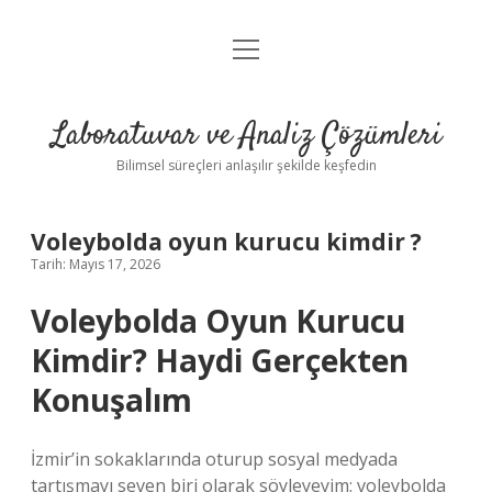
menüyü
Anasayfa
aç
Gizlilik Politikası
Laboratuvar ve Analiz Çözümleri
Yasal Uyarı
Bilimsel süreçleri anlaşılır şekilde keşfedin
Voleybolda oyun kurucu kimdir ?
Tarih: Mayıs 17, 2026
Voleybolda Oyun Kurucu
Kimdir? Haydi Gerçekten
Konuşalım
İzmir’in sokaklarında oturup sosyal medyada
tartışmayı seven biri olarak söyleyeyim: voleybolda