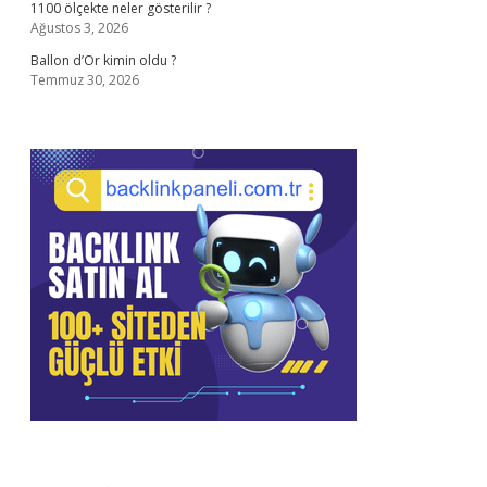
1100 ölçekte neler gösterilir ?
Ağustos 3, 2026
Ballon d’Or kimin oldu ?
Temmuz 30, 2026