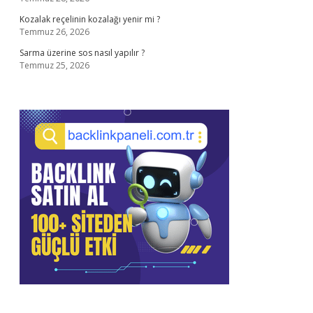
Kozalak reçelinin kozalağı yenir mi ?
Temmuz 26, 2026
Sarma üzerine sos nasıl yapılır ?
Temmuz 25, 2026