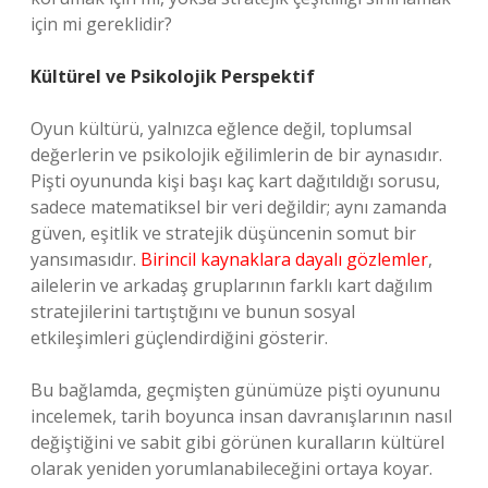
için mi gereklidir?
Kültürel ve Psikolojik Perspektif
Oyun kültürü, yalnızca eğlence değil, toplumsal
değerlerin ve psikolojik eğilimlerin de bir aynasıdır.
Pişti oyununda kişi başı kaç kart dağıtıldığı sorusu,
sadece matematiksel bir veri değildir; aynı zamanda
güven, eşitlik ve stratejik düşüncenin somut bir
yansımasıdır.
Birincil kaynaklara dayalı gözlemler
,
ailelerin ve arkadaş gruplarının farklı kart dağılım
stratejilerini tartıştığını ve bunun sosyal
etkileşimleri güçlendirdiğini gösterir.
Bu bağlamda, geçmişten günümüze pişti oyununu
incelemek, tarih boyunca insan davranışlarının nasıl
değiştiğini ve sabit gibi görünen kuralların kültürel
olarak yeniden yorumlanabileceğini ortaya koyar.