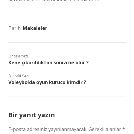
Tarih:
Makaleler
Önceki Yazı
Kene çıkarıldıktan sonra ne olur ?
Sonraki Yazı
Voleybolda oyun kurucu kimdir ?
Bir yanıt yazın
E-posta adresiniz yayınlanmayacak.
Gerekli alanlar
*