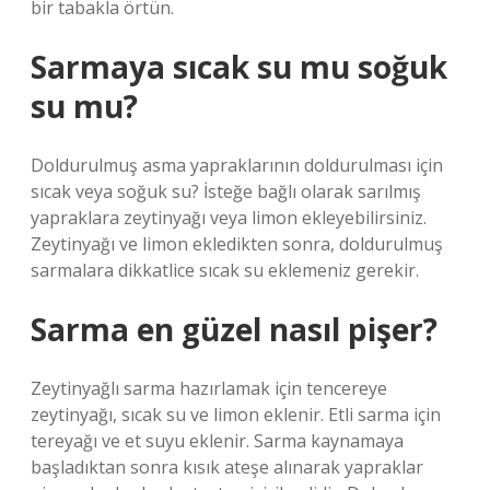
bir tabakla örtün.
Sarmaya sıcak su mu soğuk
su mu?
Doldurulmuş asma yapraklarının doldurulması için
sıcak veya soğuk su? İsteğe bağlı olarak sarılmış
yapraklara zeytinyağı veya limon ekleyebilirsiniz.
Zeytinyağı ve limon ekledikten sonra, doldurulmuş
sarmalara dikkatlice sıcak su eklemeniz gerekir.
Sarma en güzel nasıl pişer?
Zeytinyağlı sarma hazırlamak için tencereye
zeytinyağı, sıcak su ve limon eklenir. Etli sarma için
tereyağı ve et suyu eklenir. Sarma kaynamaya
başladıktan sonra kısık ateşe alınarak yapraklar