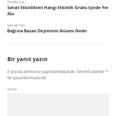
Önceki Yazı
Sanat Etkinlikleri Hangi Etkinlik Grubu Içinde Yer
Alır
Sonraki Yazı
Bağrına Basan Deyiminin Anlamı Nedir
Bir yanıt yazın
E-posta adresiniz yayınlanmayacak.
Gerekli alanlar
*
ile işaretlenmişlerdir
Yorum