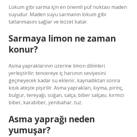
Lokum gibi sarma için en önemli püf noktası maden
suyudur. Maden suyu sarmanın lokum gibi
tatlanmasını sağlar ve lezzet katar.
Sarmaya limon ne zaman
konur?
Asma yapraklarının üzerine limon dilimleri
yerleştirilir; tencereye iç harcının seviyesini
geçmeyecek kadar su eklenir, kaynadıktan sonra
kısık ateşte pişirilir. Asma yaprakları, kıyma, pirinç,
bulgur, tereyağı, soğan, salça, biber salçası, kırmızı
biber, karabiber, yenibahar, tuz.
Asma yaprağı neden
yumuşar?