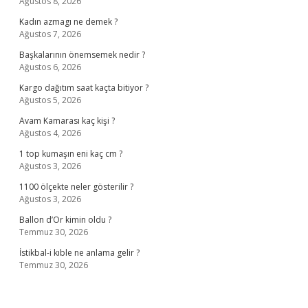
Ağustos 8, 2026
Kadın azmagı ne demek ?
Ağustos 7, 2026
Başkalarının önemsemek nedir ?
Ağustos 6, 2026
Kargo dağıtım saat kaçta bitiyor ?
Ağustos 5, 2026
Avam Kamarası kaç kişi ?
Ağustos 4, 2026
1 top kumaşın eni kaç cm ?
Ağustos 3, 2026
1100 ölçekte neler gösterilir ?
Ağustos 3, 2026
Ballon d’Or kimin oldu ?
Temmuz 30, 2026
İstikbal-i kıble ne anlama gelir ?
Temmuz 30, 2026