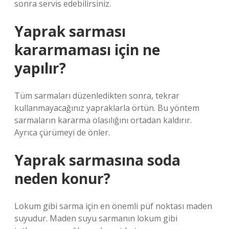
sonra servis edebilirsiniz.
Yaprak sarması
kararmaması için ne
yapılır?
Tüm sarmaları düzenledikten sonra, tekrar
kullanmayacağınız yapraklarla örtün. Bu yöntem
sarmaların kararma olasılığını ortadan kaldırır.
Ayrıca çürümeyi de önler.
Yaprak sarmasına soda
neden konur?
Lokum gibi sarma için en önemli püf noktası maden
suyudur. Maden suyu sarmanın lokum gibi