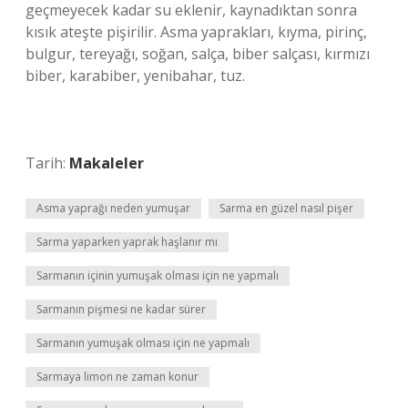
geçmeyecek kadar su eklenir, kaynadıktan sonra
kısık ateşte pişirilir. Asma yaprakları, kıyma, pirinç,
bulgur, tereyağı, soğan, salça, biber salçası, kırmızı
biber, karabiber, yenibahar, tuz.
Tarih:
Makaleler
Asma yaprağı neden yumuşar
Sarma en güzel nasıl pişer
Sarma yaparken yaprak haşlanır mı
Sarmanın içinin yumuşak olması için ne yapmalı
Sarmanın pişmesi ne kadar sürer
Sarmanın yumuşak olması için ne yapmalı
Sarmaya limon ne zaman konur