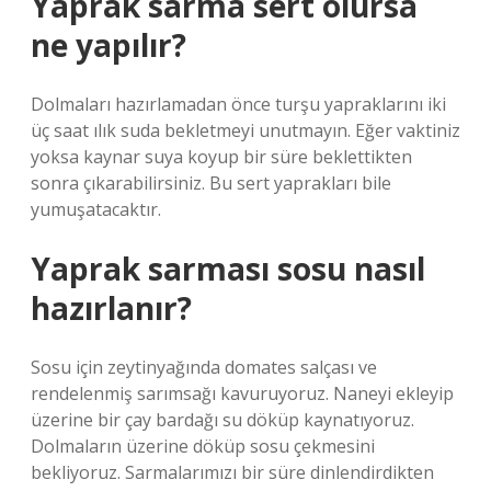
Yaprak sarma sert olursa
ne yapılır?
Dolmaları hazırlamadan önce turşu yapraklarını iki
üç saat ılık suda bekletmeyi unutmayın. Eğer vaktiniz
yoksa kaynar suya koyup bir süre beklettikten
sonra çıkarabilirsiniz. Bu sert yaprakları bile
yumuşatacaktır.
Yaprak sarması sosu nasıl
hazırlanır?
Sosu için zeytinyağında domates salçası ve
rendelenmiş sarımsağı kavuruyoruz. Naneyi ekleyip
üzerine bir çay bardağı su döküp kaynatıyoruz.
Dolmaların üzerine döküp sosu çekmesini
bekliyoruz. Sarmalarımızı bir süre dinlendirdikten