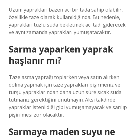
Üzüm yaprakları bazen acı bir tada sahip olabilir,
özellikle taze olarak kullanıldığında. Bu nedenle,
yaprakları tuzlu suda bekletmek acı tadı giderecek
ve aynı zamanda yaprakları yumuşatacaktır.
Sarma yaparken yaprak
haşlanır mı?
Taze asma yaprağı toplarken veya satın alırken
dolma yapmak için taze yaprakları pişirmeniz ve
turşu yapraklarından daha uzun süre sıcak suda
tutmanız gerektiğini unutmayın. Aksi takdirde
yapraklar istenildiği gibi yumuşamayacak ve sarılıp
pişirilmesi zor olacaktır.
Sarmaya maden suyu ne