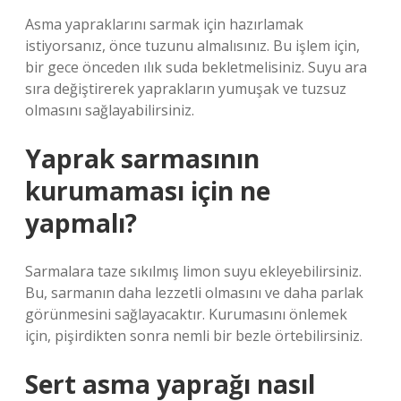
Asma yapraklarını sarmak için hazırlamak
istiyorsanız, önce tuzunu almalısınız. Bu işlem için,
bir gece önceden ılık suda bekletmelisiniz. Suyu ara
sıra değiştirerek yaprakların yumuşak ve tuzsuz
olmasını sağlayabilirsiniz.
Yaprak sarmasının
kurumaması için ne
yapmalı?
Sarmalara taze sıkılmış limon suyu ekleyebilirsiniz.
Bu, sarmanın daha lezzetli olmasını ve daha parlak
görünmesini sağlayacaktır. Kurumasını önlemek
için, pişirdikten sonra nemli bir bezle örtebilirsiniz.
Sert asma yaprağı nasıl