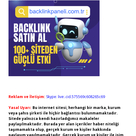
Reklam ve İletişim:
Skype: live:.cid.575569c608265c69
Yasal Uyarı:
Bu internet sitesi, herhangi bir marka, kurum
veya şahıs şirketi ile hiçbir bağlantısı bulunmamaktadır.
Sitede yalnızca kendi hazırladığımız makaleler
paylaşılmaktadır. Burada yer alan içerikler haber niteliği
taşımamakta olup, gerçek kurum ve kişiler hakkında
paylaşım yapılmamaktadır. Gerçek kurum ve kişiler ile isim