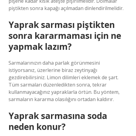
pişene kadar kısık ateşte pişirilmelidir. Dolmalar
piştikten sonra kapağı açılmadan dinlendirilmelidir.
Yaprak sarması piştikten
sonra kararmaması için ne
yapmak lazım?
Sarmalarınızın daha parlak görünmesini
istiyorsanız, üzerlerine biraz zeytinyağı
gezdirebilirsiniz. Limon dilimleri eklemek de şart.
Tüm sarmaları düzenledikten sonra, tekrar
kullanmayacağınız yapraklarla örtün. Bu yöntem,
sarmaların kararma olasılığını ortadan kaldırır.
Yaprak sarmasına soda
neden konur?